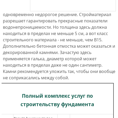
одновременно недорогое решение. Стройматериал
разрешает гарантировать прекрасные показатели
водонепроницаемости. Но толщина здесь должна
находиться в пределах не меньше 5 см, а вот класс
строительного материала - не меньше, чем В15.
Дополнительно бетонная отмостка может оказаться и
декорированной камнями. Зачастую здесь
применяется галька, диаметр которой может
находиться в пределах даже не один сантиметр.
Камни рекомендуется уложить так, чтобы они вообще
не соприкасались между собой.
Полный комплекс услуг по
строительству фундамента