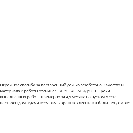
Огромное спасибо за построенный дом из газобетона. Качество и
материала и работы отличное - ДРУЗЬЯ ЗАВИДУЮТ. Сроки
выполненных работ - примерно за 4,5 месяца на пустом месте
построен дом. Удачи всем вам, хороших клиентов и больших домов!!