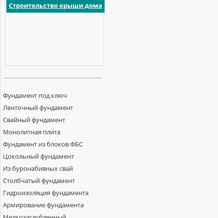
Строительство крыши дома
Фундамент под ключ
Ленточный фундамент
Свайный фундамент
Монолитная плита
Фундамент из блоков ФБС
Цокольный фундамент
Из буронабивных свай
Столбчатый фундамент
Гидроизоляция фундамента
Армирование фундамента
Мелкозаглубленный