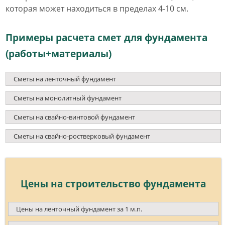
которая может находиться в пределах 4-10 см.
Примеры расчета смет для фундамента
(работы+материалы)
Сметы на ленточный фундамент
Сметы на монолитный фундамент
Сметы на свайно-винтовой фундамент
Сметы на свайно-ростверковый фундамент
Цены на строительство фундамента
Цены на ленточный фундамент за 1 м.п.