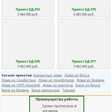
Проект КД-374
Проект КД-375
3 384 000 руб.
3 485 000 руб.
Проект КД-376
Проект КД-377
3 402 000 руб.
3 492 000 руб.
Каркасные дома,
Дома из бруса,
Каталог проектов:
Дома из газобетона,
Дома из пеноблоков,
Дома из бревна,
Дома из СИП-панелей,
Дома из кирпича,
Бани из бруса,
Бани из бревна,
Бани каркасные,
Гаражи
Преимущества работы
Cроки прописаны в
договоре