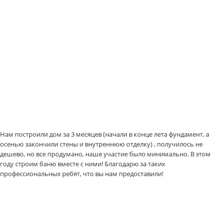
Нам построили дом за 3 месяцев (начали в конце лета фундамент, а
осенью закончили стены и внутреннюю отделку) , получилось не
дешево, но все продумано, наше участие было минимально. В этом
году строим баню вместе с ними! Благодарю за таких
профессиональных ребят, что вы нам предоставили!