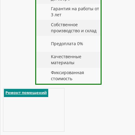
Гарантия на работы от
3 лет
Собственное
производство и склад
Предоплата 0%
Качественные
материалы
Фиксированная
стоимость
Ремонт помещений