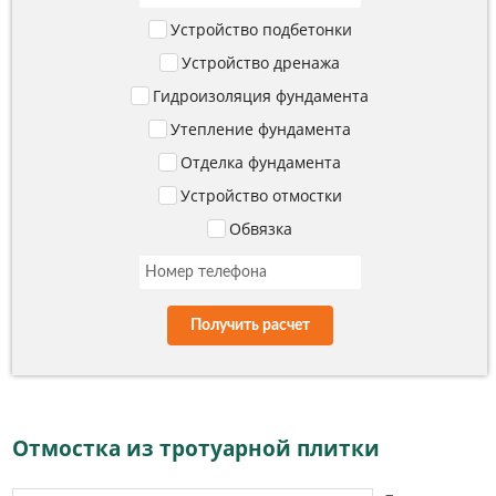
Устройство подбетонки
Устройство дренажа
Гидроизоляция фундамента
Утепление фундамента
Отделка фундамента
Устройство отмостки
Обвязка
Получить расчет
Отмостка из тротуарной плитки