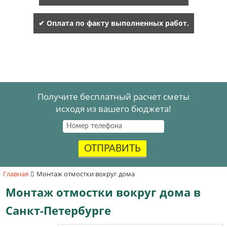
✔ Оплата по факту выполненных работ.
Получите бесплатный расчет сметы
исходя из вашего бюджета!
ОТПРАВИТЬ
Главная
Монтаж отмостки вокруг дома
Монтаж отмостки вокруг дома в
Санкт-Петербурге