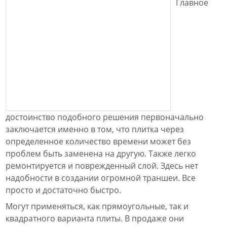
Главное
достоинство подобного решения первоначально
заключается именно в том, что плитка через
определенное количество времени может без
проблем быть заменена на другую. Также легко
ремонтируется и поврежденный слой. Здесь нет
надобности в создании огромной траншеи. Все
просто и достаточно быстро.
Могут применяться, как прямоугольные, так и
квадратного варианта плиты. В продаже они