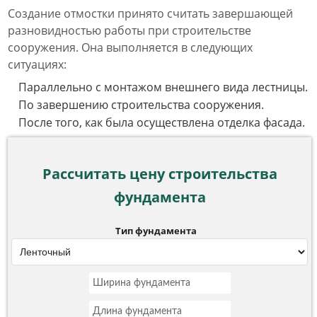
Создание отмостки принято считать завершающей
разновидностью работы при строительстве
сооружения. Она выполняется в следующих
ситуациях:
Параллельно с монтажом внешнего вида лестницы.
По завершению строительства сооружения.
После того, как была осуществлена отделка фасада.
Рассчитать цену строительства
фундамента
Тип фундамента