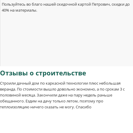
Пользуйтесь во благо нашей скидочной картой Петрович, скидки до
40% на материалы.
Отзывы
о строительстве
Строили дачный дом по каркасной технологии плюс небольшая
веранда. По стоимости вышло довольно экономно, а по срокам 3 с
половиной месяца. Закончили даже на пару недель раньше
обещанного. Ездим на дачу только летом, поэтому про
теплоизоляцию ничего сказать не могу. Спасибо