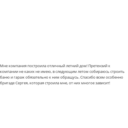
Мне компания построила отличный летний дом! Претензий к
компании не каких не имею, в следующим летом собираюсь строить
баню и гараж обязательно к ним обращусь. Спасибо всем особенно
бригаде Сергея, которая строила мне, от них многое зависит!