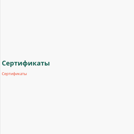
Сертификаты
Сертификаты