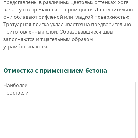
представлены в различных цветовых оттенках, хотя
зачастую встречаются в сером цвете. Дополнительно
они обладают рифленой или гладкой поверхностью.
Тротуарная плитка укладывается на предварительно
приготовленный слой. Образовавшиеся швы
заполняются и тщательным образом
утрамбовываются.
Отмостка с применением бетона
Наиболее
простое, и