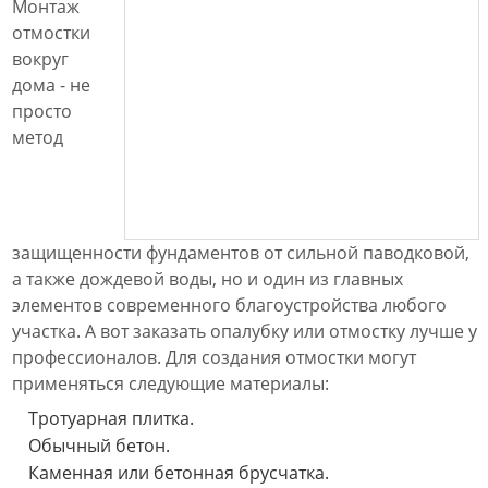
Монтаж
отмостки
вокруг
дома - не
просто
метод
защищенности фундаментов от сильной паводковой,
а также дождевой воды, но и один из главных
элементов современного благоустройства любого
участка. А вот заказать опалубку или отмостку лучше у
профессионалов. Для создания отмостки могут
применяться следующие материалы:
Тротуарная плитка.
Обычный бетон.
Каменная или бетонная брусчатка.