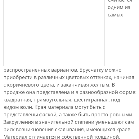
одним из
самых
распространенных вариантов. Брусчатку можно
приобрести в различных цветовых оттенках, начиная
с коричневого цвета, и заканчивая желтым. В
продаже она представлена и в разнообразной форме:
квадратная, прямоугольная, шестигранная, под
видом волн. Края материала могут быть с
представлены фаской, а также быть просто ровными.
Закругления в значительной степени уменьшают сам
риск возникновения скалывания, имеющихся краев.
Материал отличается и собственной толщиной,