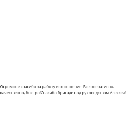
Огромное спасибо за работу и отношение! Все оперативно,
качественно, быстро!Спасибо бригаде под руководством Алексея!