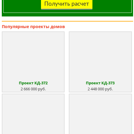
Получить расчет
Популярные
проекты домов
Проект КД-372
Проект КД-373
2 666 000 руб.
2 448 000 руб.