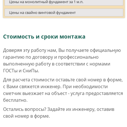
Цены на монолитный фундамент за 1 м.п.
Цены на свайно винтовой фундамент
Стоимость и сроки монтажа
Доверяя эту работу нам, Вы получаете официальную
гарантию по договору и профессионально
выполненную работу в соответствии с нормами
ГОСТы и СниПы.
Для расчета стоимости оставьте свой номер в форме,
с Вами свяжется инженер. При необходимости
сметчик выезжает на объест - услуга предоставляется
бесплатно.
Остались вопросы? Задайте их инженеру, оставив
свой номер в форме.