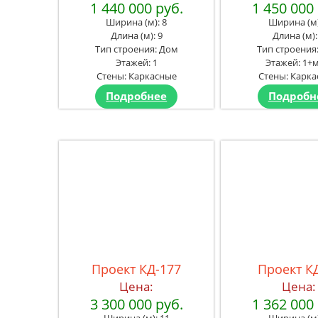
1 440 000 руб.
1 450 000
Ширина (м): 8
Ширина (м)
Длина (м): 9
Длина (м):
Тип строения: Дом
Тип строения
Этажей: 1
Этажей: 1+м
Стены: Каркасные
Стены: Карк
Подробнее
Подробн
Проект КД-177
Проект К
Цена:
Цена:
3 300 000 руб.
1 362 000