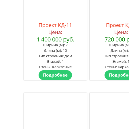
Проект КД-11
Проект К
Цена:
Цена:
1 400 000 руб.
720 000 
Ширина (м): 7
Ширина (м)
Длина (м): 10
Длина (м):
Тип строения: Дом
Тип строения
Этажей: 1
Этажей: 
Стены: Каркасные
Стены: Карк
Подробнее
Подробн