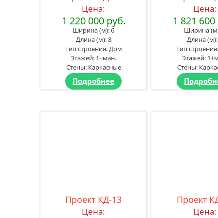
Цена:
Цена:
1 220 000 руб.
1 821 600
Ширина (м): 6
Ширина (м)
Длина (м): 8
Длина (м):
Тип строения: Дом
Тип строения
Этажей: 1+ман.
Этажей: 1+м
Стены: Каркасные
Стены: Карк
Подробнее
Подробн
Проект КД-13
Проект К
Цена:
Цена: