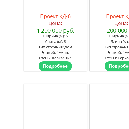
Проект КД-6
Проект К
Цена:
Цена:
1 200 000 руб.
1 200 000
Ширина (м): 6
Ширина (м)
Длина (м): 8
Длина (м):
Тип строения: Дом
Тип строения
Этажей: 1+ман.
Этажей: 1+м
Стены: Каркасные
Стены: Карк
Подробнее
Подробн