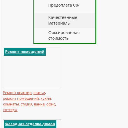
Предоплата 0%
Качественные
материалы
Фиксированная
стоимость
Ремонт помещений
Ремонт квартир
,
статьи
,
ремонт помещений
,
кухня
,
комнаты
,
студия
,
ванна
,
офис
,
коттедж
Фасадная отделка домов