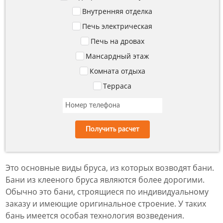
Внутренняя отделка
Печь электрическая
Печь на дровах
Мансардный этаж
Комната отдыха
Терраса
Получить расчет
Это основные виды бруса, из которых возводят бани.
Бани из клееного бруса являются более дорогими.
Обычно это бани, строящиеся по индивидуальному
заказу и имеющие оригинальное строение. У таких
бань имеется особая технология возведения.