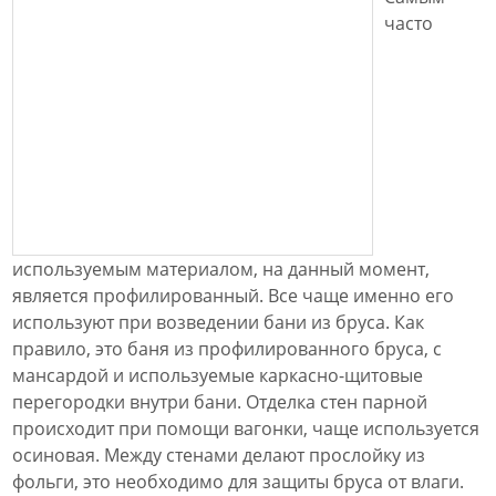
часто
используемым материалом, на данный момент,
является профилированный. Все чаще именно его
используют при возведении бани из бруса. Как
правило, это баня из профилированного бруса, с
мансардой и используемые каркасно-щитовые
перегородки внутри бани. Отделка стен парной
происходит при помощи вагонки, чаще используется
осиновая. Между стенами делают прослойку из
фольги, это необходимо для защиты бруса от влаги.