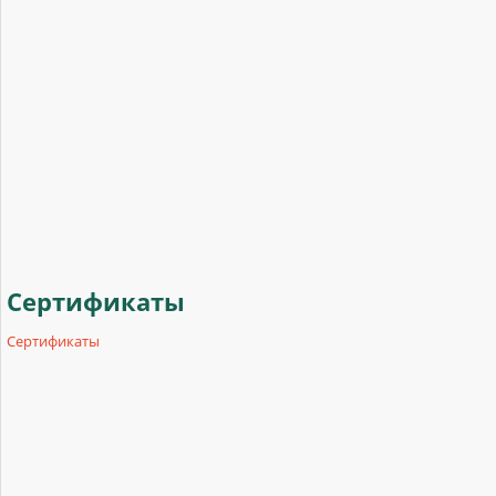
Сертификаты
Сертификаты