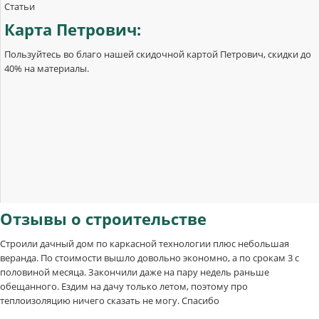
Статьи
Карта
Петрович:
Пользуйтесь во благо нашей скидочной картой Петрович, скидки до
40% на материалы.
Отзывы
о строительстве
Строили дачный дом по каркасной технологии плюс небольшая
веранда. По стоимости вышло довольно экономно, а по срокам 3 с
половиной месяца. Закончили даже на пару недель раньше
обещанного. Ездим на дачу только летом, поэтому про
теплоизоляцию ничего сказать не могу. Спасибо