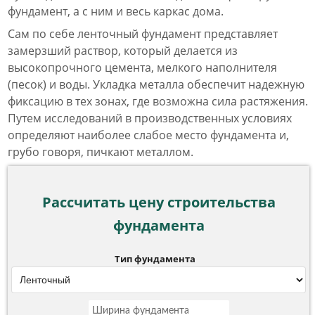
фундамент, а с ним и весь каркас дома.
Сам по себе ленточный фундамент представляет
замерзший раствор, который делается из
высокопрочного цемента, мелкого наполнителя
(песок) и воды. Укладка металла обеспечит надежную
фиксацию в тех зонах, где возможна сила растяжения.
Путем исследований в производственных условиях
определяют наиболее слабое место фундамента и,
грубо говоря, пичкают металлом.
Рассчитать цену строительства
фундамента
Тип фундамента