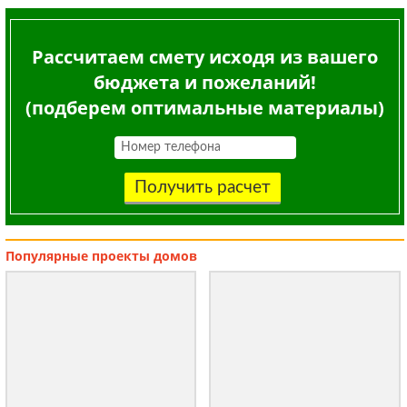
Рассчитаем смету исходя из вашего
бюджета и пожеланий!
(подберем оптимальные материалы)
Получить расчет
Популярные
проекты домов