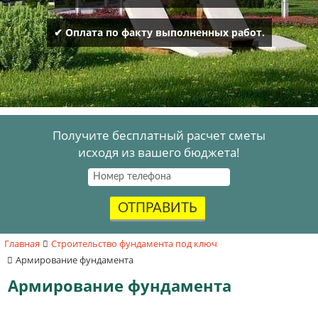
✔ Оплата по факту выполненных работ.
Получите бесплатный расчет сметы
исходя из вашего бюджета!
ОТПРАВИТЬ
Главная
Строительство фундамента под ключ
Армирование фундамента
Армирование фундамента