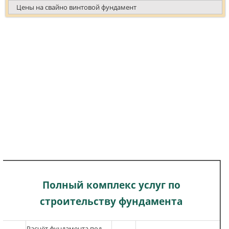
Цены на свайно винтовой фундамент
Полный комплекс услуг по
строительству фундамента
Расчёт фундам
ента под