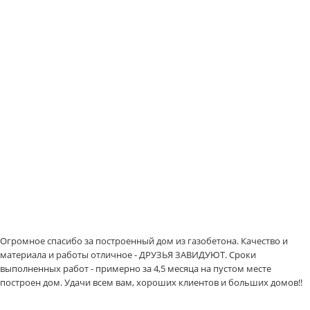
Огромное спасибо за построенный дом из газобетона. Качество и
материала и работы отличное - ДРУЗЬЯ ЗАВИДУЮТ. Сроки
выполненных работ - примерно за 4,5 месяца на пустом месте
построен дом. Удачи всем вам, хороших клиентов и больших домов!!