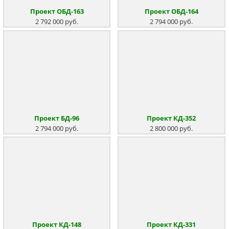
Проект ОБД-163
Проект ОБД-164
2 792 000 руб.
2 794 000 руб.
Проект КД-352
Проект БД-96
2 800 000 руб.
2 794 000 руб.
Проект КД-148
Проект КД-331