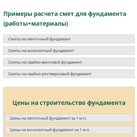
Примеры расчета смет для фундамента
(работы+материалы)
Сметы на ленточный фундамент
Сметы на монолитный фундамент
Сметы на свайно-винтовой фундамент
Сметы на свайно-ростверковый фундамент
Цены на строительство фундамента
Цены на ленточный фундамент за 1 м.п.
Цены на монолитный фундамент за 1 м.п.