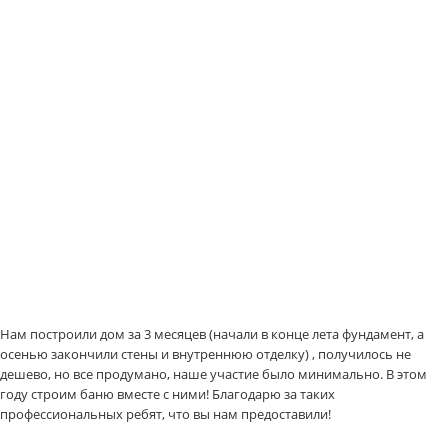
Нам построили дом за 3 месяцев (начали в конце лета фундамент, а
осенью закончили стены и внутреннюю отделку) , получилось не
дешево, но все продумано, наше участие было минимально. В этом
году строим баню вместе с ними! Благодарю за таких
профессиональных ребят, что вы нам предоставили!