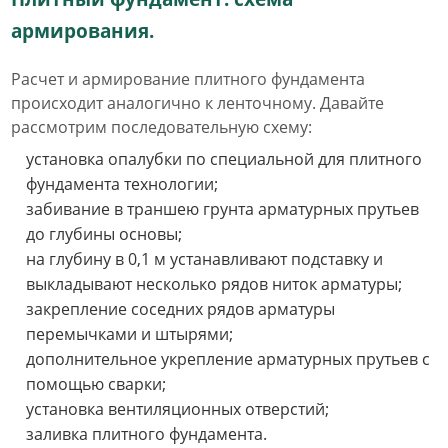
армирования.
Расчет и армирование плитного фундамента
происходит аналогично к ленточному. Давайте
рассмотрим последовательную схему:
установка опалубки по специальной для плитного
фундамента технологии;
забивание в траншею грунта арматурных прутьев
до глубины основы;
на глубину в 0,1 м устанавливают подставку и
выкладывают несколько рядов ниток арматуры;
закрепление соседних рядов арматуры
перемычками и штырями;
дополнительное укрепление арматурных прутьев с
помощью сварки;
установка вентиляционных отверстий;
заливка плитного фундамента.