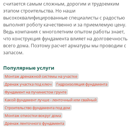
считается самым сложным, дорогим и трудоемким
этапом строительства. Но наши
высококвалифицированные специалисты с радостью
выполнят роботу качественно и за приемлемую цену.
Ведь компания с многолетним опытом работы знает,
что конструкция фундамента влияет на долговечность
всего дома. Поэтому расчет арматуры мы проводим с
запасом.
Популярные услуги
Монтаж дренажной системы на участке
Дренаж участка под ключ
Гидроизоляция фундамента
Фундамент на пучинистом грунте
Какой фундамент лучше - ленточный или свайный
Cтроительство фундамента под дом
Монтаж отмостки вокруг дома
Дренаж ленточного фундамента