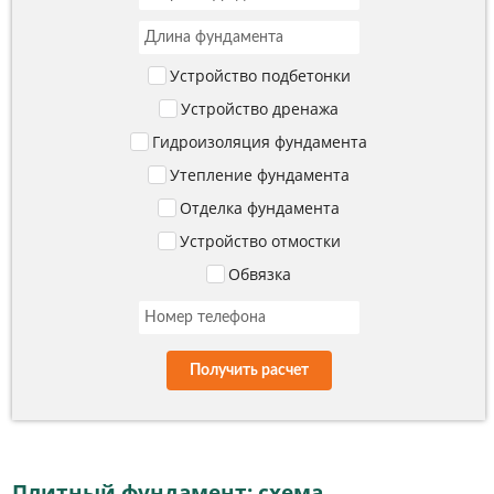
Устройство подбетонки
Устройство дренажа
Гидроизоляция фундамента
Утепление фундамента
Отделка фундамента
Устройство отмостки
Обвязка
Получить расчет
Плитный фундамент: схема