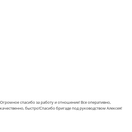
Огромное спасибо за работу и отношение! Все оперативно,
качественно, быстро!Спасибо бригаде под руководством Алексея!