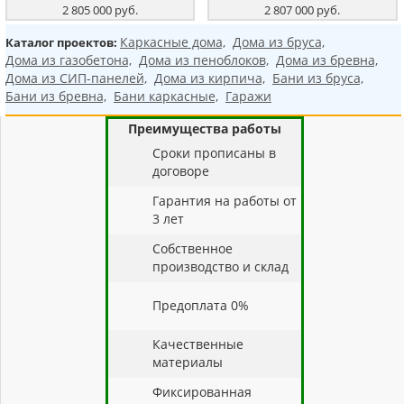
2 805 000 руб.
2 807 000 руб.
Каркасные дома,
Дома из бруса,
Каталог проектов:
Дома из газобетона,
Дома из пеноблоков,
Дома из бревна,
Дома из СИП-панелей,
Дома из кирпича,
Бани из бруса,
Бани из бревна,
Бани каркасные,
Гаражи
Преимущества работы
Cроки прописаны в
договоре
Гарантия на работы от
3 лет
Собственное
производство и склад
Предоплата 0%
Качественные
материалы
Фиксированная