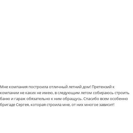
Мне компания построила отличный летний дом! Претензий к
компании не каких не имею, в следующим летом собираюсь строить
баню и гараж обязательно к ним обращусь. Спасибо всем особенно
бригаде Сергея, которая строила мне, от них многое зависит!