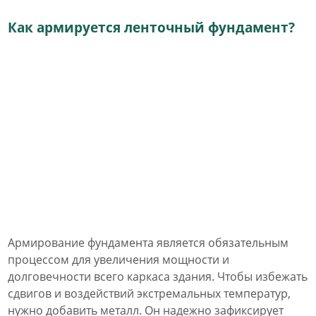
Как армируется ленточный фундамент?
Армирование фундамента является обязательным
процессом для увеличения мощности и
долговечности всего каркаса здания. Чтобы избежать
сдвигов и воздействий экстремальных температур,
нужно добавить металл. Он надежно зафиксирует