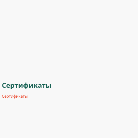
Сертификаты
Сертификаты