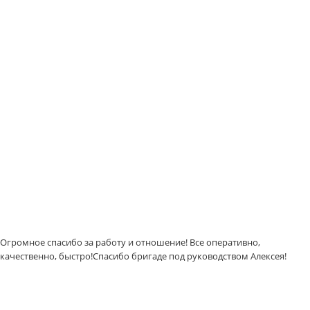
Огромное спасибо за работу и отношение! Все оперативно,
качественно, быстро!Спасибо бригаде под руководством Алексея!