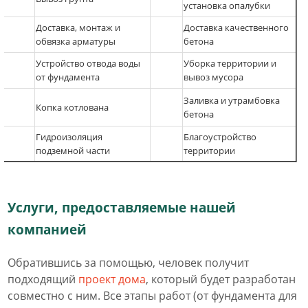
установка опалубки
Доставка, монтаж и
Доставка качественного
обвязка арматуры
бетона
Устройство отвода воды
Уборка территории и
от фундамента
вывоз мусора
Заливка и утрамбовка
Копка котлована
бетона
Гидроизоляция
Благоустройство
подземной части
территории
Услуги, предоставляемые нашей
компанией
Обратившись за помощью, человек получит
подходящий
проект дома
, который будет разработан
совместно с ним. Все этапы работ (от фундамента для