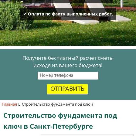
✔ Оплата по факту выполненных работ.
Получите бесплатный расчет сметы
исходя из вашего бюджета!
ОТПРАВИТЬ
Главная
Строительство фундамента под ключ
Cтроительство фундамента под
ключ в Санкт-Петербурге