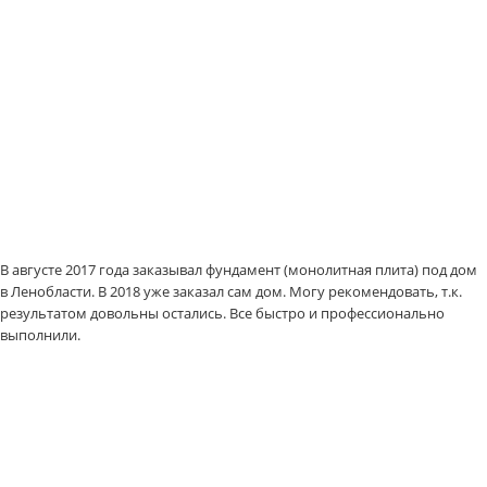
В августе 2017 года заказывал фундамент (монолитная плита) под дом
в Ленобласти. В 2018 уже заказал сам дом. Могу рекомендовать, т.к.
результатом довольны остались. Все быстро и профессионально
выполнили.