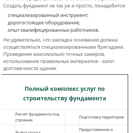
Создать фундамент не так уж и просто, понадобится:
специализированный инструмент;
дорогостоящее оборудование;
опыт квалифицированных работников.
Не удивительно, что закладка основания должна
осуществляться специализированными бригадами.
Проведение максимально точных замеров,
использование правильных материалов - залог
долговечности здания.
Полный комплекс услуг по
строительству фундамента
Расчёт фундам
ента под
Подготовка территории
строение
Предоставление и
Вывоз грунта