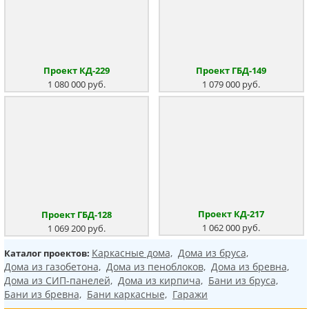
Проект КД-229
Проект ГБД-149
1 080 000 руб.
1 079 000 руб.
Проект КД-217
Проект ГБД-128
1 062 000 руб.
1 069 200 руб.
Каркасные дома,
Дома из бруса,
Каталог проектов:
Дома из газобетона,
Дома из пеноблоков,
Дома из бревна,
Дома из СИП-панелей,
Дома из кирпича,
Бани из бруса,
Бани из бревна,
Бани каркасные,
Гаражи