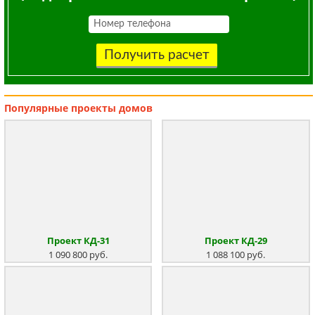
Получить расчет
Популярные
проекты домов
Проект КД-31
Проект КД-29
1 090 800 руб.
1 088 100 руб.