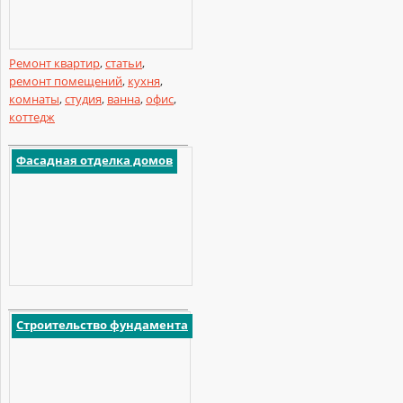
Ремонт квартир
,
статьи
,
ремонт помещений
,
кухня
,
комнаты
,
студия
,
ванна
,
офис
,
коттедж
Фасадная отделка домов
Строительство фундамента