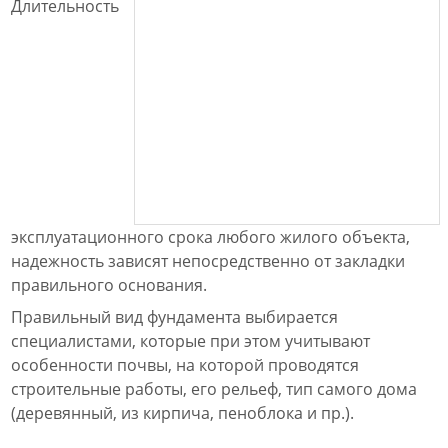
Длительность
эксплуатационного срока любого жилого объекта,
надежность зависят непосредственно от закладки
правильного основания.
Правильный вид фундамента выбирается
специалистами, которые при этом учитывают
особенности почвы, на которой проводятся
строительные работы, его рельеф, тип самого дома
(деревянный, из кирпича, пеноблока и пр.).