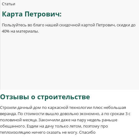
Статьи
Карта
Петрович:
Пользуйтесь во благо нашей скидочной картой Петрович, скидки до
40% на материалы.
Отзывы
о строительстве
Строили дачный дом по каркасной технологии плюс небольшая
веранда. По стоимости вышло довольно экономно, а по срокам 3 с
половиной месяца. Закончили даже на пару недель раньше
обещанного. Ездим на дачу только летом, поэтому про
теплоизоляцию ничего сказать не могу. Спасибо