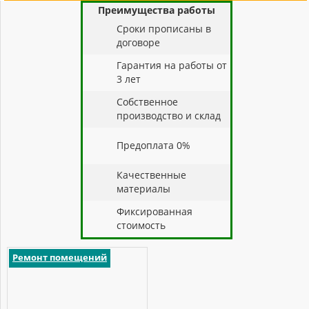
Преимущества работы
Cроки прописаны в
договоре
Гарантия на работы от
3 лет
Собственное
производство и склад
Предоплата 0%
Качественные
материалы
Фиксированная
стоимость
Ремонт помещений