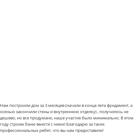
Нам построили дом за 3 месяцев (начали в конце лета фундамент, а
осенью закончили стены и внутреннюю отделку) , получилось не
дешево, но все продумано, наше участие было минимально. В этом
году строим баню вместе с ними! Благодарю за таких
профессиональных ребят, что вы нам предоставили!