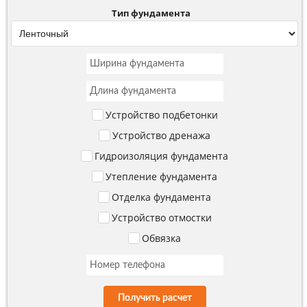
Тип фундамента
Устройство подбетонки
Устройство дренажа
Гидроизоляция фундамента
Утепление фундамента
Отделка фундамента
Устройство отмостки
Обвязка
Получить расчет