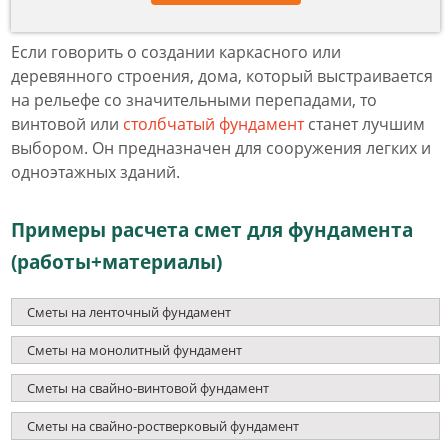
Если говорить о создании каркасного или
деревянного строения, дома, который выстраивается
на рельефе со значительными перепадами, то
винтовой или
столбчатый фундамент
станет лучшим
выбором. Он предназначен для сооружения легких и
одноэтажных зданий.
Примеры расчета смет для фундамента
(работы+материалы)
Сметы на ленточный фундамент
Сметы на монолитный фундамент
Сметы на свайно-винтовой фундамент
Сметы на свайно-ростверковый фундамент