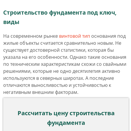
Строительство фундамента под ключ,
виды
На современном рынке
винтовой тип
основания под
жилые объекты считается сравнительно новым. Не
существует достоверной статистики, которая бы
указала на его особенности. Однако такие основания
по техническим характеристикам схожи со свайными
решениями, которые не одно десятилетия активно
используются в северных широтах. А последние
отличаются выносливостью и устойчивостью к
негативным внешним факторам.
Рассчитать цену строительства
фундамента