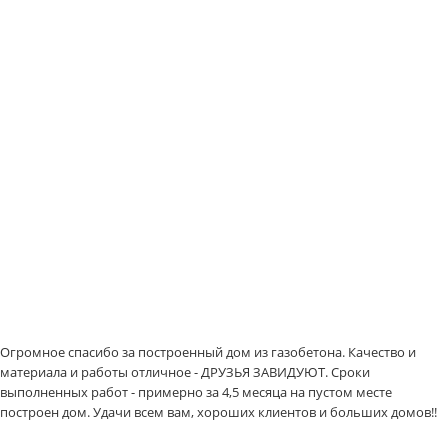
Огромное спасибо за построенный дом из газобетона. Качество и
материала и работы отличное - ДРУЗЬЯ ЗАВИДУЮТ. Сроки
выполненных работ - примерно за 4,5 месяца на пустом месте
построен дом. Удачи всем вам, хороших клиентов и больших домов!!