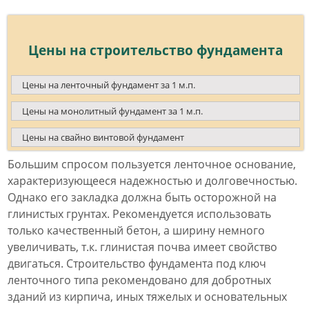
Цены на строительство фундамента
Цены на ленточный фундамент за 1 м.п.
Цены на монолитный фундамент за 1 м.п.
Цены на свайно винтовой фундамент
Большим спросом пользуется ленточное основание,
характеризующееся надежностью и долговечностью.
Однако его закладка должна быть осторожной на
глинистых грунтах. Рекомендуется использовать
только качественный бетон, а ширину немного
увеличивать, т.к. глинистая почва имеет свойство
двигаться. Строительство фундамента под ключ
ленточного типа рекомендовано для добротных
зданий из кирпича, иных тяжелых и основательных