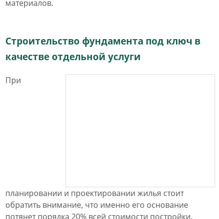
материалов.
Строительство фундамента под ключ в
качестве отдельной услуги
При
планировании и проектировании жилья стоит
обратить внимание, что именно его основание
потянет порядка 20% всей стоимости постройки.