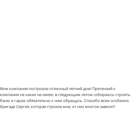
Мне компания построила отличный летний дом! Претензий к
компании не каких не имею, в следующим летом собираюсь строить
баню и гараж обязательно к ним обращусь. Спасибо всем особенно
бригаде Сергея, которая строила мне, от них многое зависит!