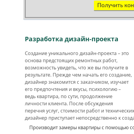
Получить кон
Разработка дизайн-проекта
Создание уникального дизайн-проекта – это
основа предстоящих ремонтных работ,
возможность увидеть, что же вы получите в
результате. Прежде чем начать его создание,
дизайнер знакомится с заказчиком, изучает
его предпочтения и вкусы, психологию –
ведь квартира, по сути, продолжение
личности клиента. После обсуждения
перечня услуг, стоимости работ и технически
дизайнер приступает непосредственно к созд
Производит замеры квартиры с помощью с