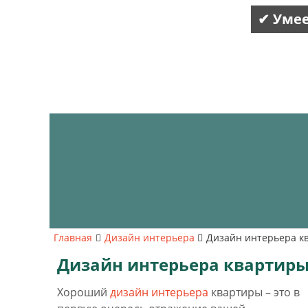
✔ Умее
Главная
Дизайн интерьера
Дизайн интерьера к
Дизайн интерьера квартиры
Хороший
дизайн интерьера
квартиры – это в