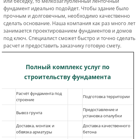
или беседку, то мелкозаглубленный ленточный
фундамент идеально подойдет. Чтобы здание было
прочным и долговечным, необходимо качественно
сделать основание. Наша компания как раз много лет
занимается проектированием фундаментов и домов
под ключ. Специалист сможет быстро и точно сделать
расчет и предоставить заказчику готовую смету.
Полный комплекс услуг по
строительству фундамента
Расчёт фундам
ента под
Подготовка территории
строение
Предоставление и
Вывоз грунта
установка опалубки
Доставка, монтаж и
Доставка качественного
обвязка арматуры
бетона