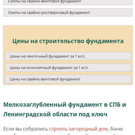
Сметы на свайно-винтовой фундамент
Сметы на свайно-ростверковый фундамент
Цены на строительство фундамента
Цены на ленточный фундамент за 1 м.п.
Цены на монолитный фундамент за 1 м.п.
Цены на свайно винтовой фундамент
Мелкозаглубленный фундамент в СПБ и
Ленинградской области под ключ
Если вы собрались
строить загородный дом
, баню