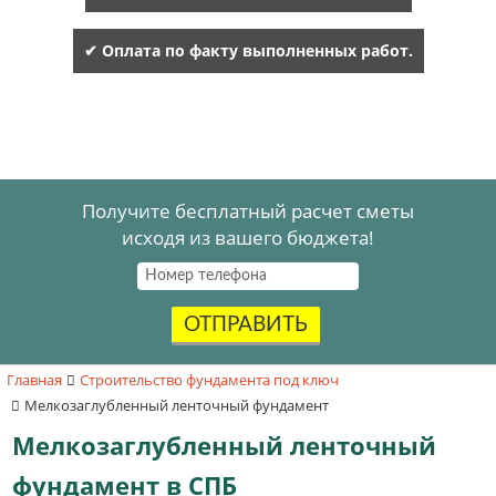
✔ Оплата по факту выполненных работ.
Получите бесплатный расчет сметы
исходя из вашего бюджета!
ОТПРАВИТЬ
Главная
Строительство фундамента под ключ
Мелкозаглубленный ленточный фундамент
Мелкозаглубленный ленточный
фундамент в СПБ