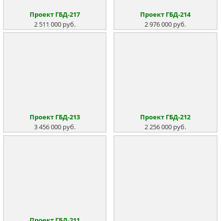
Проект ГБД-217
Проект ГБД-214
2 511 000 руб.
2 976 000 руб.
Проект ГБД-213
Проект ГБД-212
3 456 000 руб.
2 256 000 руб.
Проект ГБД-211