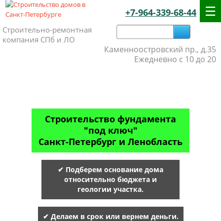
+7-964-339-68-44
Строительно-ремонтная
компания СПб и ЛО
Каменноостровский пр., д.35
Ежедневно с 10 до 20
Строительство фундамента
"под ключ"
Санкт-Петербург и Ленобласть
✔ Подберем основание дома
относительно бюджета и
геологии участка.
✔ Делаем в срок или вернем деньги.