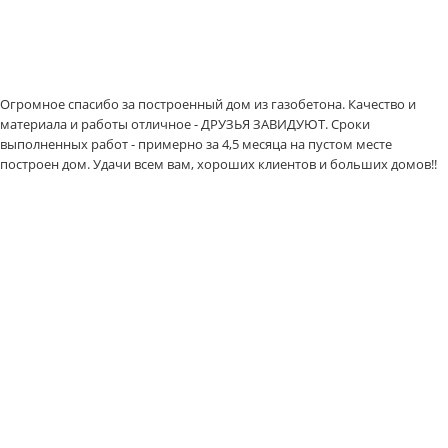
Огромное спасибо за построенный дом из газобетона. Качество и
материала и работы отличное - ДРУЗЬЯ ЗАВИДУЮТ. Сроки
выполненных работ - примерно за 4,5 месяца на пустом месте
построен дом. Удачи всем вам, хороших клиентов и больших домов!!