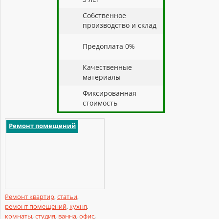
Собственное
производство и склад
Предоплата 0%
Качественные
материалы
Фиксированная
стоимость
Ремонт помещений
Ремонт квартир
,
статьи
,
ремонт помещений
,
кухня
,
комнаты
,
студия
,
ванна
,
офис
,