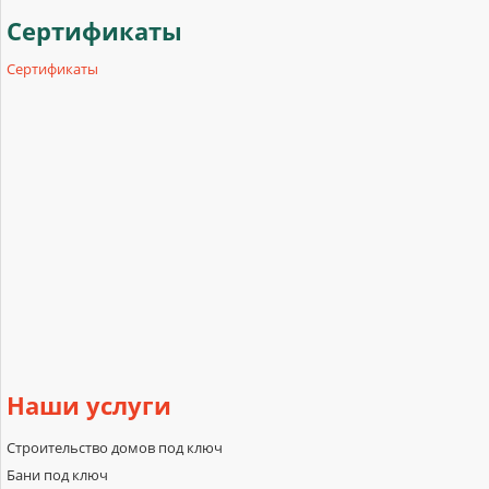
Сертификаты
Сертификаты
Наши
услуги
Строительство домов под ключ
Бани под ключ