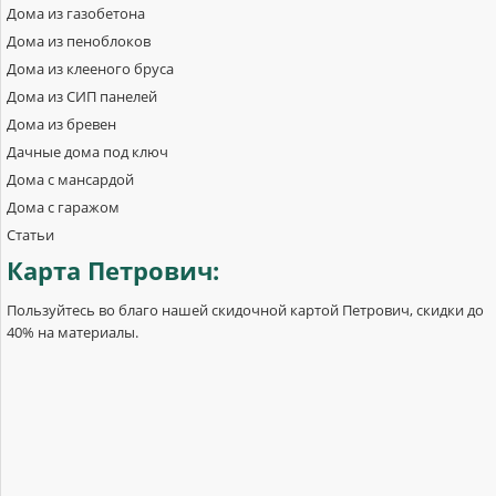
Дома из газобетона
Дома из пеноблоков
Дома из клееного бруса
Дома из СИП панелей
Дома из бревен
Дачные дома под ключ
Дома с мансардой
Дома с гаражом
Статьи
Карта
Петрович:
Пользуйтесь во благо нашей скидочной картой Петрович, скидки до
40% на материалы.