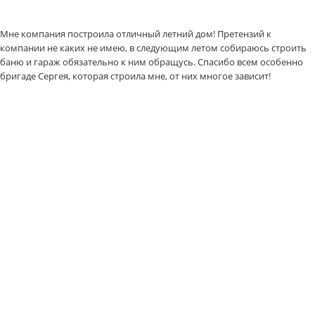
Мне компания построила отличный летний дом! Претензий к
компании не каких не имею, в следующим летом собираюсь строить
баню и гараж обязательно к ним обращусь. Спасибо всем особенно
бригаде Сергея, которая строила мне, от них многое зависит!