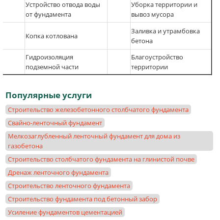
Устройство отвода воды
Уборка территории и
от фундамента
вывоз мусора
Заливка и утрамбовка
Копка котлована
бетона
Гидроизоляция
Благоустройство
подземной части
территории
Популярные услуги
Строительство железобетонного столбчатого фундамента
Свайно-ленточный фундамент
Мелкозаглубленный ленточный фундамент для дома из
газобетона
Строительство столбчатого фундамента на глинистой почве
Дренаж ленточного фундамента
Строительство ленточного фундамента
Строительство фундамента под бетонный забор
Усиление фундаментов цементацией