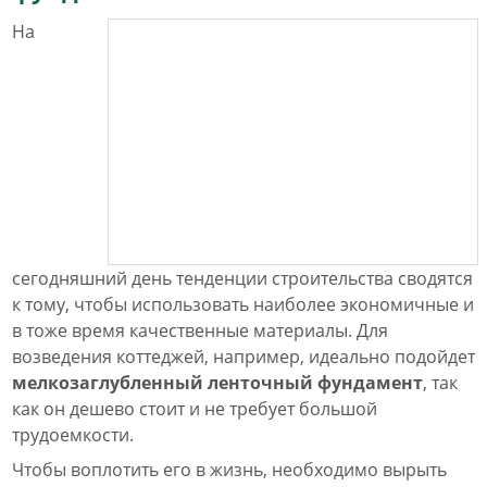
На
сегодняшний день тенденции строительства сводятся
к тому, чтобы использовать наиболее экономичные и
в тоже время качественные материалы. Для
возведения коттеджей, например, идеально подойдет
мелкозаглубленный ленточный фундамент
, так
как он дешево стоит и не требует большой
трудоемкости.
Чтобы воплотить его в жизнь, необходимо вырыть