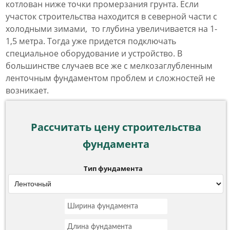
котлован ниже точки промерзания грунта. Если
участок строительства находится в северной части с
холодными зимами, то глубина увеличивается на 1-
1,5 метра. Тогда уже придется подключать
специальное оборудование и устройство. В
большинстве случаев все же с мелкозаглубленным
ленточным фундаментом проблем и сложностей не
возникает.
Рассчитать цену строительства
фундамента
Тип фундамента