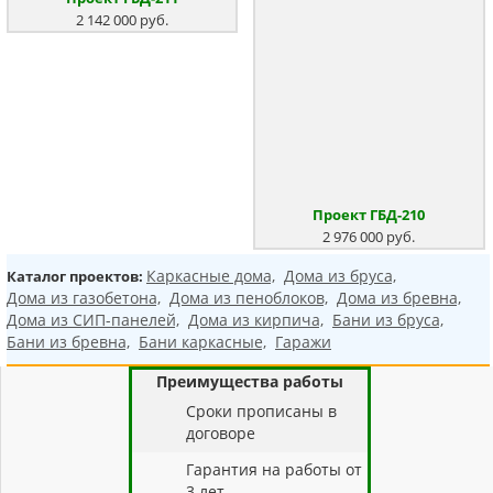
2 142 000 руб.
Проект ГБД-210
2 976 000 руб.
Каркасные дома,
Дома из бруса,
Каталог проектов:
Дома из газобетона,
Дома из пеноблоков,
Дома из бревна,
Дома из СИП-панелей,
Дома из кирпича,
Бани из бруса,
Бани из бревна,
Бани каркасные,
Гаражи
Преимущества работы
Cроки прописаны в
договоре
Гарантия на работы от
3 лет