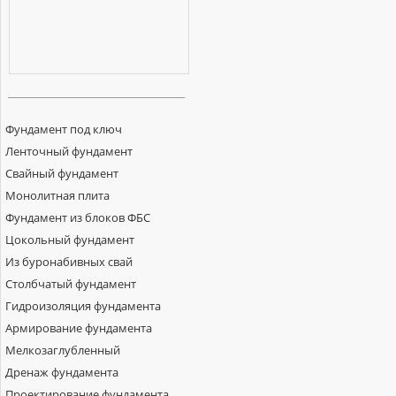
Фундамент под ключ
Ленточный фундамент
Свайный фундамент
Монолитная плита
Фундамент из блоков ФБС
Цокольный фундамент
Из буронабивных свай
Столбчатый фундамент
Гидроизоляция фундамента
Армирование фундамента
Мелкозаглубленный
Дренаж фундамента
Проектирование фундамента