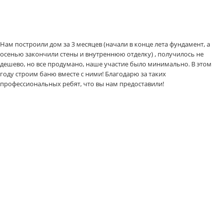
Нам построили дом за 3 месяцев (начали в конце лета фундамент, а
осенью закончили стены и внутреннюю отделку) , получилось не
дешево, но все продумано, наше участие было минимально. В этом
году строим баню вместе с ними! Благодарю за таких
профессиональных ребят, что вы нам предоставили!