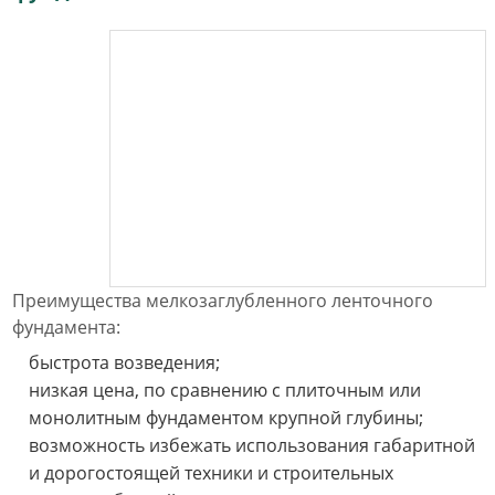
Преимущества мелкозаглубленного ленточного
фундамента:
быстрота возведения;
низкая цена, по сравнению с плиточным или
монолитным фундаментом крупной глубины;
возможность избежать использования габаритной
и дорогостоящей техники и строительных