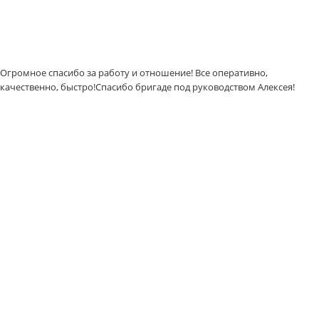
Огромное спасибо за работу и отношение! Все оперативно,
качественно, быстро!Спасибо бригаде под руководством Алексея!