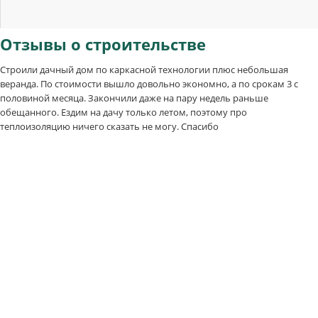
Отзывы
о строительстве
Строили дачный дом по каркасной технологии плюс небольшая
веранда. По стоимости вышло довольно экономно, а по срокам 3 с
половиной месяца. Закончили даже на пару недель раньше
обещанного. Ездим на дачу только летом, поэтому про
теплоизоляцию ничего сказать не могу. Спасибо