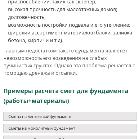
приспособлений, таких как скрепер;
высокая прочность для малоэтажных домов;
долговечность;
возможность постройки подвала и его утепление;
широкий ассортимент материалов (блоки, заливка
бетона, кирпичи и т.д).
Главным недостатком такого фундамента является
невозможность его возведения на слабых
пучинистых грунтах. Однако эта проблема решается с
помощью дренажа и отсыпки.
Примеры расчета смет для фундамента
(работы+материалы)
Сметы на ленточный фундамент
Сметы на монолитный фундамент