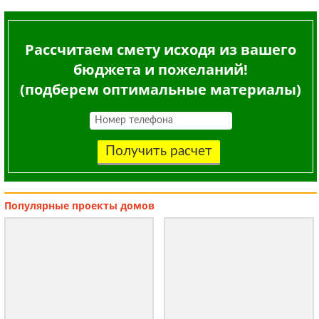
Рассчитаем смету исходя из вашего
бюджета и пожеланий!
(подберем оптимальные материалы)
Получить расчет
Популярные
проекты домов