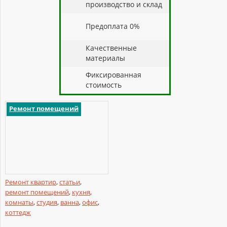
производство и склад
Предоплата 0%
Качественные
материалы
Фиксированная
стоимость
Ремонт помещений
Ремонт квартир
,
статьи
,
ремонт помещений
,
кухня
,
комнаты
,
студия
,
ванна
,
офис
,
коттедж