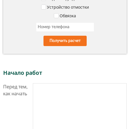
Устройство отмостки
Обвязка
Получить расчет
Начало работ
Перед тем,
как начать