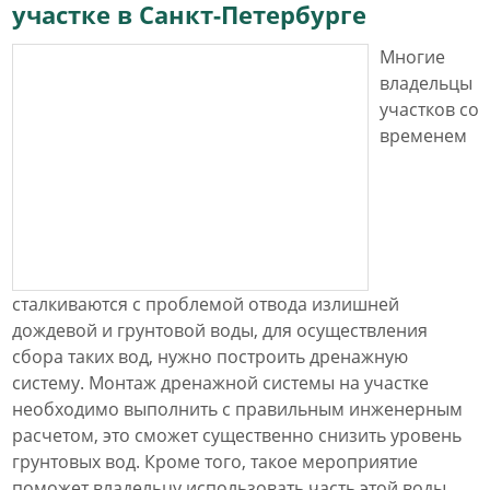
участке в Санкт-Петербурге
Многие
владельцы
участков со
временем
сталкиваются с проблемой отвода излишней
дождевой и грунтовой воды, для осуществления
сбора таких вод, нужно построить дренажную
систему. Монтаж дренажной системы на участке
необходимо выполнить с правильным инженерным
расчетом, это сможет существенно снизить уровень
грунтовых вод. Кроме того, такое мероприятие
поможет владельцу использовать часть этой воды,