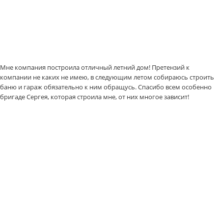
Мне компания построила отличный летний дом! Претензий к
компании не каких не имею, в следующим летом собираюсь строить
баню и гараж обязательно к ним обращусь. Спасибо всем особенно
бригаде Сергея, которая строила мне, от них многое зависит!