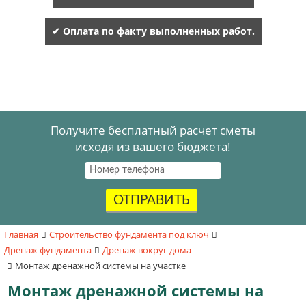
✔ Оплата по факту выполненных работ.
Получите бесплатный расчет сметы
исходя из вашего бюджета!
ОТПРАВИТЬ
Главная
Строительство фундамента под ключ
Дренаж фундамента
Дренаж вокруг дома
Монтаж дренажной системы на участке
Монтаж дренажной системы на