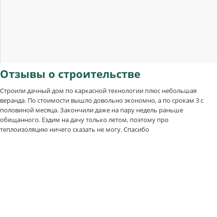
Отзывы
о строительстве
Строили дачный дом по каркасной технологии плюс небольшая
веранда. По стоимости вышло довольно экономно, а по срокам 3 с
половиной месяца. Закончили даже на пару недель раньше
обещанного. Ездим на дачу только летом, поэтому про
теплоизоляцию ничего сказать не могу. Спасибо