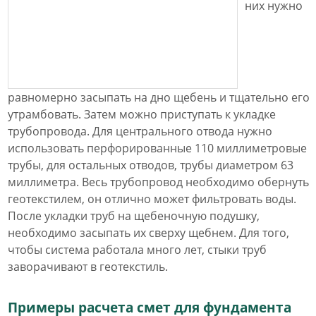
них нужно
равномерно засыпать на дно щебень и тщательно его
утрамбовать. Затем можно приступать к укладке
трубопровода. Для центрального отвода нужно
использовать перфорированные 110 миллиметровые
трубы, для остальных отводов, трубы диаметром 63
миллиметра. Весь трубопровод необходимо обернуть
геотекстилем, он отлично может фильтровать воды.
После укладки труб на щебеночную подушку,
необходимо засыпать их сверху щебнем. Для того,
чтобы система работала много лет, стыки труб
заворачивают в геотекстиль.
Примеры расчета смет для фундамента