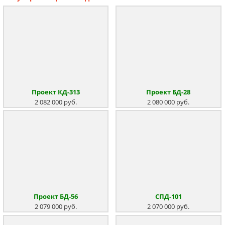
Проект КД-313
Проект БД-28
2 082 000 руб.
2 080 000 руб.
Проект БД-56
СПД-101
2 079 000 руб.
2 070 000 руб.