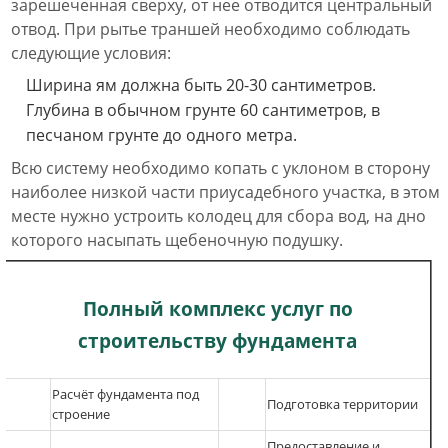
зарешеченная сверху, от нее отводится центральный
отвод. При рытье траншей необходимо соблюдать
следующие условия:
Ширина ям должна быть 20-30 сантиметров.
Глубина в обычном грунте 60 сантиметров, в
песчаном грунте до одного метра.
Всю систему необходимо копать с уклоном в сторону
наиболее низкой части приусадебного участка, в этом
месте нужно устроить колодец для сбора вод, на дно
которого насыпать щебеночную подушку.
Полный комплекс услуг по
строительству фундамента
Расчёт фундам
ента под
Подготовка территории
строение
Предоставление и