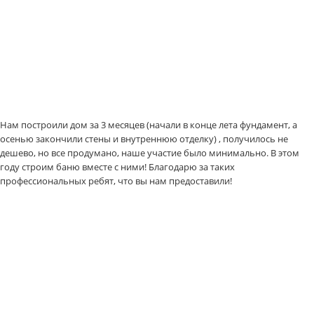
Нам построили дом за 3 месяцев (начали в конце лета фундамент, а
осенью закончили стены и внутреннюю отделку) , получилось не
дешево, но все продумано, наше участие было минимально. В этом
году строим баню вместе с ними! Благодарю за таких
профессиональных ребят, что вы нам предоставили!