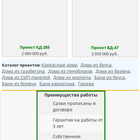
Проект КД-285
Проект БД-47
2 069 000 руб.
2 059 000 руб.
Каркасные дома,
Дома из бруса,
Каталог проектов:
Дома из газобетона,
Дома из пеноблоков,
Дома из бревна,
Дома из СИП-панелей,
Дома из кирпича,
Бани из бруса,
Бани из бревна,
Бани каркасные,
Гаражи
Преимущества работы
Cроки прописаны в
договоре
Гарантия на работы от
3 лет
Собственное