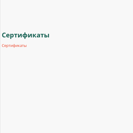
Сертификаты
Сертификаты