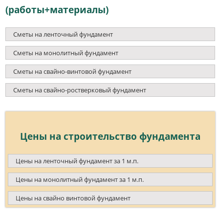
(работы+материалы)
Сметы на ленточный фундамент
Сметы на монолитный фундамент
Сметы на свайно-винтовой фундамент
Сметы на свайно-ростверковый фундамент
Цены на строительство фундамента
Цены на ленточный фундамент за 1 м.п.
Цены на монолитный фундамент за 1 м.п.
Цены на свайно винтовой фундамент