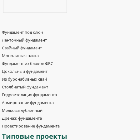
Фундамент под ключ
Ленточный фундамент
Свайный фундамент
Монолитная плита
Фундамент из блоков ФБС
Цокольный фундамент
Из буронабивных свай
Столбчатый фундамент
Гидроизоляция фундамента
Армирование фундамента
Мелкозаглубленный
Дренаж фундамента
Проектирование фундамента
Типовые
проекты