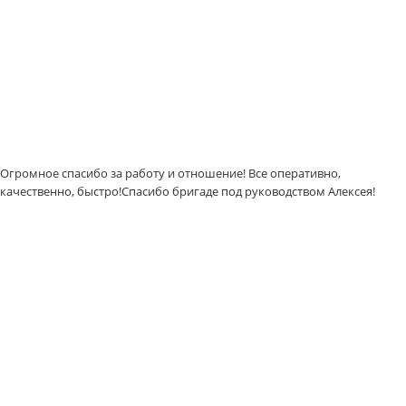
Огромное спасибо за работу и отношение! Все оперативно,
качественно, быстро!Спасибо бригаде под руководством Алексея!