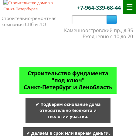
+7-964-339-68-44
Строительно-ремонтная
компания СПб и ЛО
Каменноостровский пр., д.35
Ежедневно с 10 до 20
Строительство фундамента
"под ключ"
Санкт-Петербург и Ленобласть
✔ Подберем основание дома
относительно бюджета и
геологии участка.
✔ Делаем в срок или вернем деньги.