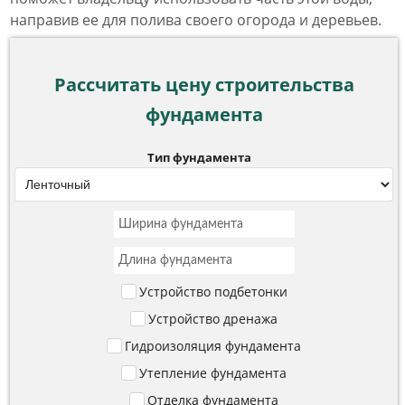
направив ее для полива своего огорода и деревьев.
Рассчитать цену строительства
фундамента
Тип фундамента
Устройство подбетонки
Устройство дренажа
Гидроизоляция фундамента
Утепление фундамента
Отделка фундамента