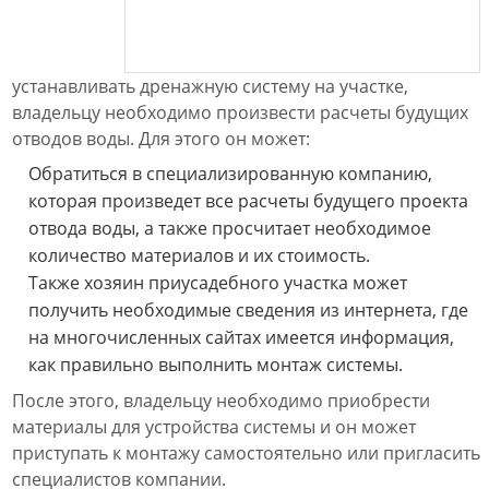
устанавливать дренажную систему на участке,
владельцу необходимо произвести расчеты будущих
отводов воды. Для этого он может:
Обратиться в специализированную компанию,
которая произведет все расчеты будущего проекта
отвода воды, а также просчитает необходимое
количество материалов и их стоимость.
Также хозяин приусадебного участка может
получить необходимые сведения из интернета, где
на многочисленных сайтах имеется информация,
как правильно выполнить монтаж системы.
После этого, владельцу необходимо приобрести
материалы для устройства системы и он может
приступать к монтажу самостоятельно или пригласить
специалистов компании.