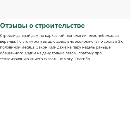
Отзывы
о строительстве
Строили дачный дом по каркасной технологии плюс небольшая
веранда. По стоимости вышло довольно экономно, а по срокам 3 с
половиной месяца. Закончили даже на пару недель раньше
обещанного. Ездим на дачу только летом, поэтому про
теплоизоляцию ничего сказать не могу. Спасибо