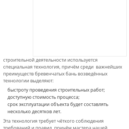
строительной деятельности используется
специальная технология, причём среди важнейших
преимуществ бревенчатых бань возведённых
технологии выделяют:
быстроту проведения строительных работ;
доступную стоимость процесса;
срок эксплуатации объекта будет составлять
несколько десятков лет.
Эта технология требует чёткого соблюдения
требований и правил, причём мастера нашей