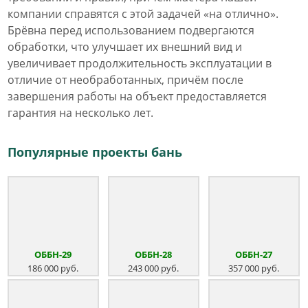
компании справятся с этой задачей «на отлично».
Брёвна перед использованием подвергаются
обработки, что улучшает их внешний вид и
увеличивает продолжительность эксплуатации в
отличие от необработанных, причём после
завершения работы на объект предоставляется
гарантия на несколько лет.
Популярные проекты бань
ОББН-29
ОББН-28
ОББН-27
186 000 руб.
243 000 руб.
357 000 руб.