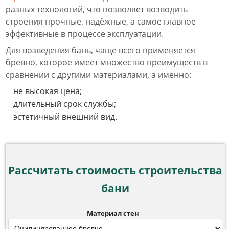
разных технологий, что позволяет возводить
строения прочные, надёжные, а самое главное
эффективные в процессе эксплуатации.
Для возведения бань, чаще всего применяется
бревно, которое имеет множество преимуществ в
сравнении с другими материалами, а именно:
не высокая цена;
длительный срок службы;
эстетичный внешний вид.
Рассчитать стоимость строительства
бани
Материал стен