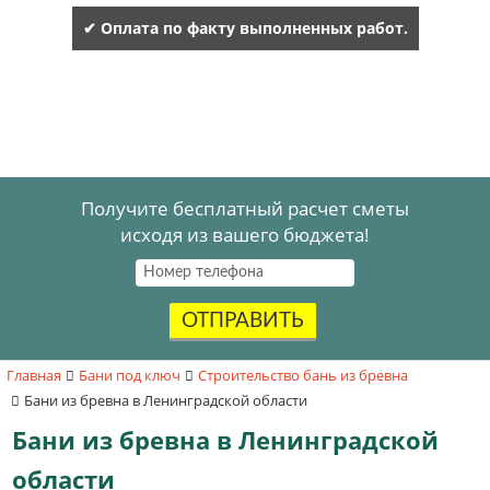
✔ Оплата по факту выполненных работ.
Получите бесплатный расчет сметы
исходя из вашего бюджета!
ОТПРАВИТЬ
Главная
Бани под ключ
Строительство бань из бревна
Бани из бревна в Ленинградской области
Бани из бревна в Ленинградской
области