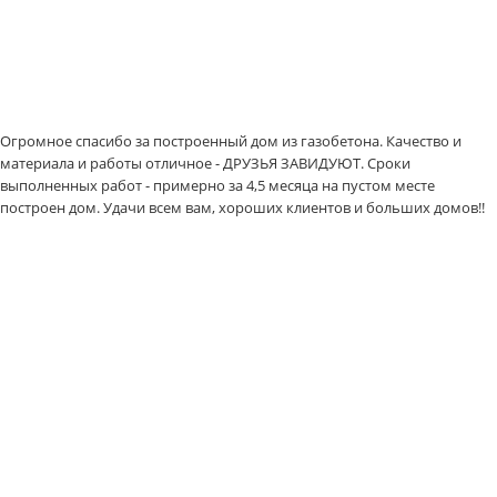
Огромное спасибо за построенный дом из газобетона. Качество и
материала и работы отличное - ДРУЗЬЯ ЗАВИДУЮТ. Сроки
выполненных работ - примерно за 4,5 месяца на пустом месте
построен дом. Удачи всем вам, хороших клиентов и больших домов!!