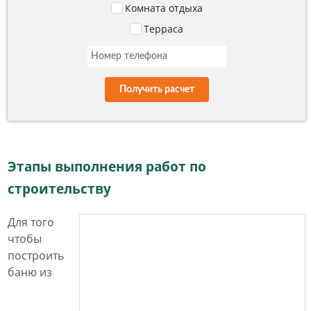
Комната отдыха
Терраса
Получить расчет
Этапы выполнения работ по
строительству
Для того
чтобы
построить
баню из