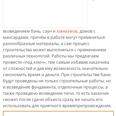
возведением бань, саун и
хаммамов
, домов с
мансардами, причём в работе могут применяться
разнообразные материалы, а сам процесс
строительства может выполняться с применением
различных технологий. Работы мы предлагаем
провести «под ключ», тем самым избавив заказчика
от сложностей и дав ему возможность значительно
сэкономить время и деньги. При строительстве бани
будут проведены не только строительные работы, но
и возведение фундамента, отделочные процессы, а
также проведено возведение печи, то есть заказчик
сможет после сдачи объекта сразу же начать его
использовать для приятного времяпрепровождения.