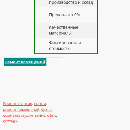
производство и склад
Предоплата 0%
Качественные
материалы
Фиксированная
стоимость
Ремонт помещений
Ремонт квартир
,
статьи
,
ремонт помещений
,
кухня
,
комнаты
,
студия
,
ванна
,
офис
,
коттедж