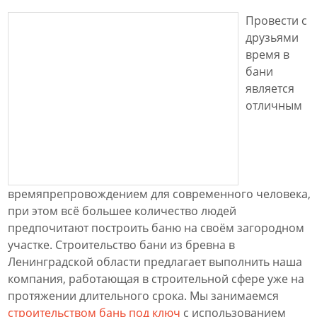
Провести с
друзьями
время в
бани
является
отличным
времяпрепровождением для современного человека,
при этом всё большее количество людей
предпочитают построить баню на своём загородном
участке. Строительство бани из бревна в
Ленинградской области предлагает выполнить наша
компания, работающая в строительной сфере уже на
протяжении длительного срока. Мы занимаемся
строительством бань под ключ
с использованием