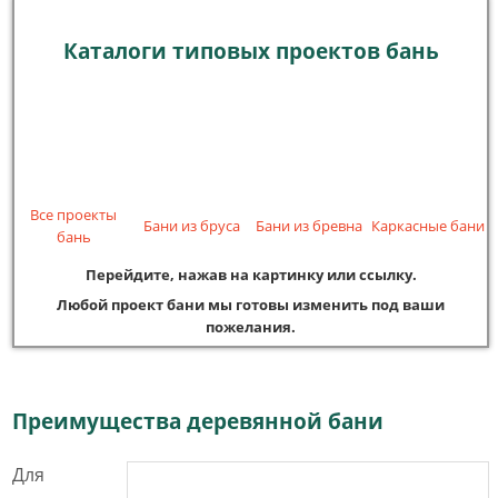
Каталоги типовых проектов бань
Все проекты
Каркасные бани
Бани из бруса
Бани из бревна
бань
Перейдите, нажав на картинку или ссылку.
Любой проект бани мы готовы изменить под ваши
пожелания.
Преимущества деревянной бани
Для