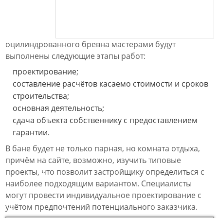
оцилиндрованного бревна мастерами будут
выполнены следующие этапы работ:
проектирование;
составление расчётов касаемо стоимости и сроков
строительства;
основная деятельность;
сдача объекта собственнику с предоставлением
гарантии.
В бане будет не только парная, но комната отдыха,
причём на сайте, возможно, изучить типовые
проекты, что позволит застройщику определиться с
наиболее подходящим вариантом. Специалисты
могут провести индивидуальное проектирование с
учётом предпочтений потенциального заказчика.