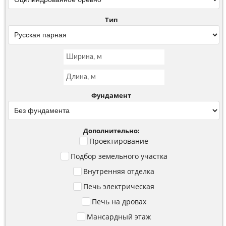
Тип
Фундамент
Дополнительно:
Проектирование
Подбор земельного участка
Внутренняя отделка
Печь электрическая
Печь на дровах
Мансардный этаж