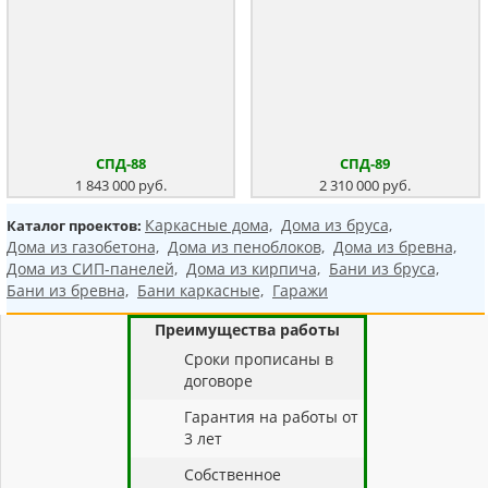
СПД-88
СПД-89
1 843 000 руб.
2 310 000 руб.
Каркасные дома,
Дома из бруса,
Каталог проектов:
Дома из газобетона,
Дома из пеноблоков,
Дома из бревна,
Дома из СИП-панелей,
Дома из кирпича,
Бани из бруса,
Бани из бревна,
Бани каркасные,
Гаражи
Преимущества работы
Cроки прописаны в
договоре
Гарантия на работы от
3 лет
Собственное