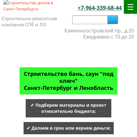
+7-964-339-68-44
Строительно-ремонтная
компания СПб и ЛО
Каменноостровский пр., д.35
Ежедневно с 10 до 20
Строительство бань, саун "под
ключ"
Санкт-Петербург и Ленобласть
✔ Подберем материалы и проект
относительно бюджета;
✔ Делаем в срок или вернем деньги;