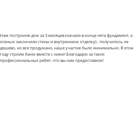
Нам построили дом за 3 месяцев (начали в конце лета фундамент, а
осенью закончили стены и внутреннюю отделку) , получилось не
дешево, но все продумано, наше участие было минимально. В этом
году строим баню вместе с ними! Благодарю за таких
профессиональных ребят, что вы нам предоставили!