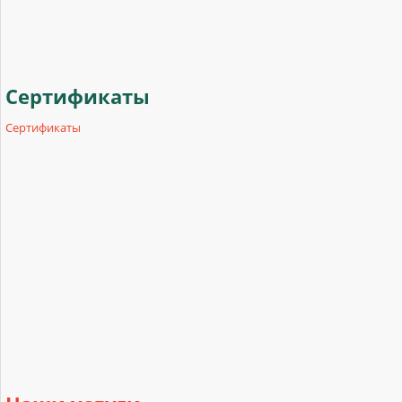
Сертификаты
Сертификаты