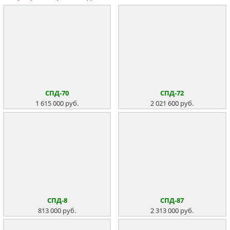
СПД-70
СПД-72
1 615 000 руб.
2 021 600 руб.
СПД-8
СПД-87
813 000 руб.
2 313 000 руб.