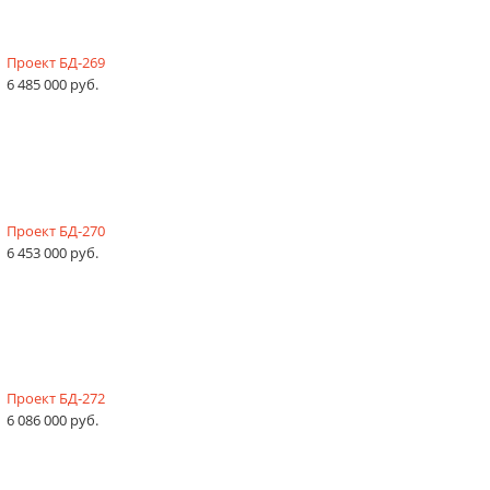
Проект БД-269
6 485 000 руб.
Проект БД-270
6 453 000 руб.
Проект БД-272
6 086 000 руб.