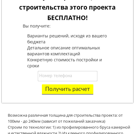
строительства этого проекта
БЕСПЛАТНО!
Вы получите:
Варианты решений, исходя из вашего
бюджета
Детальное описание оптимальных
вариантов комплектаций
Конкретную стоимость постройки и
сроки
Получить расчет
Возможна различная толщина для строительства проекта: от
100мм - до 240мм (зависит от пожеланий заказчика)
Строим по технологии: 1) из профилированного бруса камерной
и естественной влажности 2) Из клееного профилированного