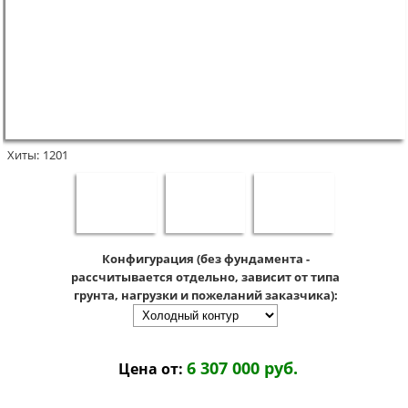
Хиты:
1201
Конфигурация (без фундамента -
рассчитывается отдельно, зависит от типа
грунта, нагрузки и пожеланий заказчика):
6 307 000 руб.
Цена от: