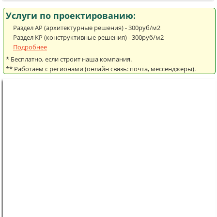
Услуги по проектированию:
Раздел АР (архитектурные решения) - 300руб/м2
Раздел КР (конструктивные решения) - 300руб/м2
Подробнее
* Бесплатно, если строит наша компания.
** Работаем с регионами (онлайн связь: почта, мессенджеры).