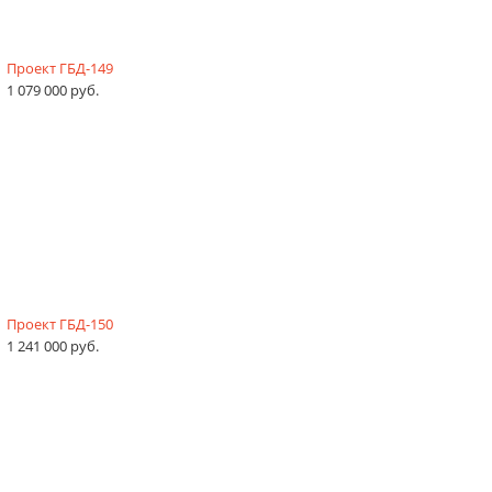
Проект ГБД-149
1 079 000 руб.
Проект ГБД-150
1 241 000 руб.