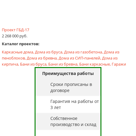
Проект ГБД-17
2 268 000 руб.
Каталог проектов:
Каркасные дома,
Дома из бруса,
Дома из газобетона,
Дома из
пеноблоков,
Дома из бревна,
Дома из СИП-панелей,
Дома из
кирпича,
Бани из бруса,
Бани из бревна,
Бани каркасные,
Гаражи
Преимущества работы
Cроки прописаны в
договоре
Гарантия на работы от
3 лет
Собственное
производство и склад