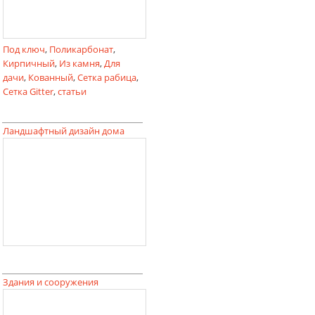
Под ключ
,
Поликарбонат
,
Кирпичный
,
Из камня
,
Для
дачи
,
Кованный
,
Сетка рабица
,
Сетка Gitter
,
статьи
Ландшафтный дизайн дома
Здания и сооружения