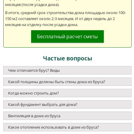
месяцев (после усадки дома).
В итоге, средний срок строительства дома площадью около 100-
150 м2 составляет около 2-3 месяцев. И от двух недель до 2
месяцев на отделку после усадки дома.
Бесплатный расчет сметы
Частые вопросы
Чем отличается брус? Виды
Какой толщины должны быть стены дома из бруса?
Когда можно строить дом?
Какой фундамент выбрать для дома?
Вентиляция в доме из бруса
Какое отопление использовать в доме из бруса?