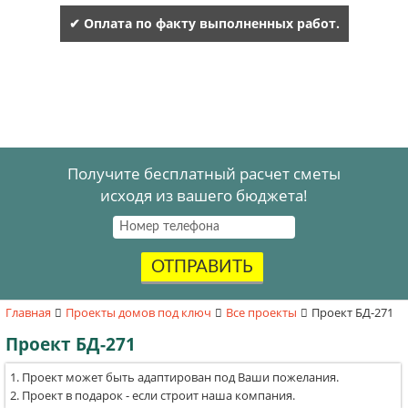
✔ Оплата по факту выполненных работ.
Получите бесплатный расчет сметы
исходя из вашего бюджета!
ОТПРАВИТЬ
Главная
Проекты домов под ключ
Все проекты
Проект БД-271
Проект БД-271
Проект может быть адаптирован под Ваши пожелания.
Проект в подарок - если строит наша компания.