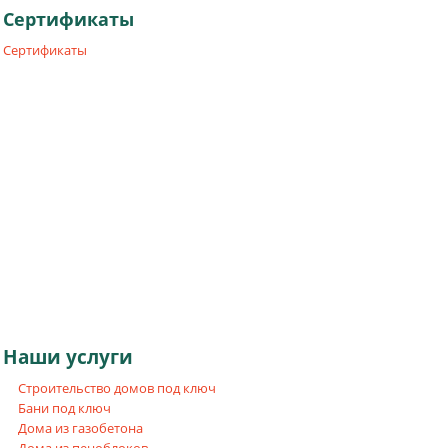
Сертификаты
Сертификаты
Наши
услуги
Строительство домов под ключ
Бани под ключ
Дома из газобетона
Дома из пеноблоков