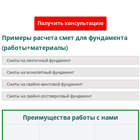
Получить консультацию
Примеры расчета смет для фундамента
(работы+материалы)
Сметы на ленточный фундамент
Сметы на монолитный фундамент
Сметы на свайно-винтовой фундамент
Сметы на свайно-ростверковый фундамент
Преимущества работы с нами