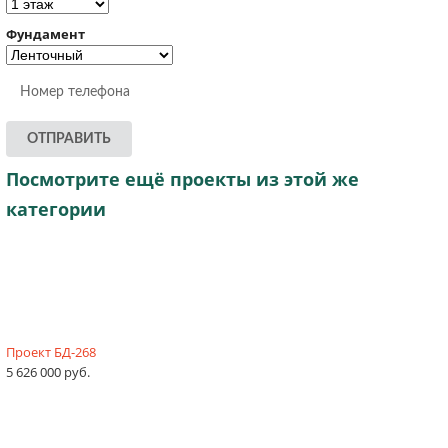
Фундамент
ОТПРАВИТЬ
Посмотрите ещё проекты из этой же
категории
Проект БД-268
5 626 000 руб.