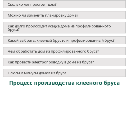
Сколько лет простоит дом?
Можно ли изменить планировку дома?
Как долго происходит усадка дома из профилированного
бруса?
Какой выбрать: клееный брус или профилированный брус?
Чем обработать дом из профилированного бруса?
Как провести электропроводку в доме из бруса?
Плюсы и минусы домов из бруса
Процесс производства клееного бруса