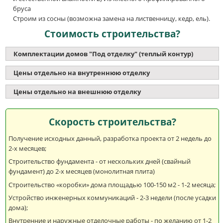
бруса
Строим из сосны (возможна замена на лиственницу, кедр, ель).
Стоимость строительства?
Комплектации домов "Под отделку" (теплый контур)
Цены отдельно на внутреннюю отделку
Цены отдельно на внешнюю отделку
Скорость строительства?
Получение исходных данный, разработка проекта от 2 недель до
2-х месяцев;
Строительство фундамента - от нескольких дней (свайный
фундамент) до 2-х месяцев (монолитная плита)
Строительство «коробки» дома площадью 100-150 м2 - 1-2 месяца;
Устройство инженерных коммуникаций - 2-3 недели (после усадки
дома);
Внутренние и наружные отделочные работы - по желанию от 1-2