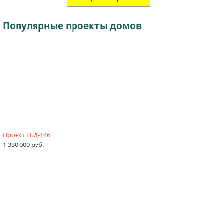
Популярные
проекты домов
Проект ГБД-146
1 330 000 руб.