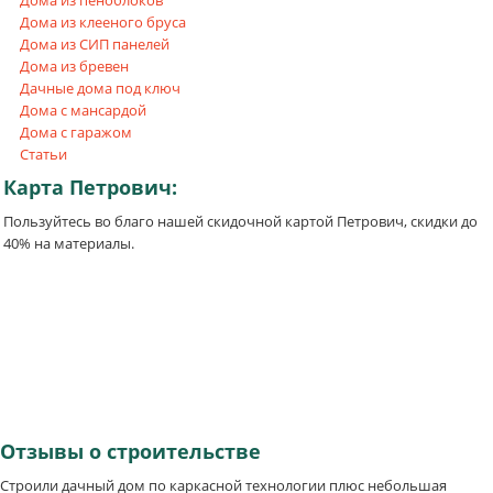
Дома из клееного бруса
Дома из СИП панелей
Дома из бревен
Дачные дома под ключ
Дома с мансардой
Дома с гаражом
Статьи
Карта
Петрович:
Пользуйтесь во благо нашей скидочной картой Петрович, скидки до
40% на материалы.
Отзывы
о строительстве
Строили дачный дом по каркасной технологии плюс небольшая