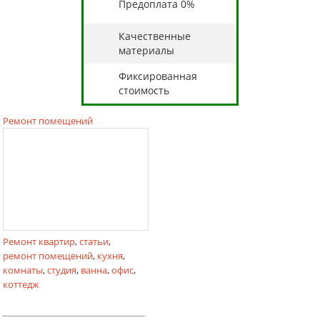
Предоплата 0%
Качественные
материалы
Фиксированная
стоимость
Ремонт помещений
Ремонт квартир
,
статьи
,
ремонт помещений
,
кухня
,
комнаты
,
студия
,
ванна
,
офис
,
коттедж