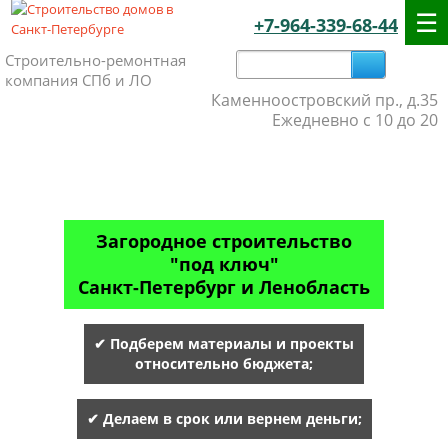
+7-964-339-68-44
Строительно-ремонтная
компания СПб и ЛО
Каменноостровский пр., д.35
Ежедневно с 10 до 20
Загородное строительство
"под ключ"
Санкт-Петербург и Ленобласть
✔ Подберем материалы и проекты
относительно бюджета;
✔ Делаем в срок или вернем деньги;