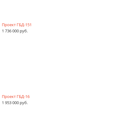
Проект ГБД-151
1 736 000 руб.
Проект ГБД-16
1 953 000 руб.