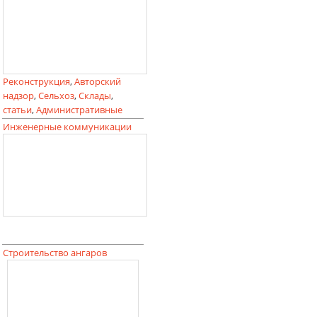
Реконструкция
,
Авторский
надзор
,
Сельхоз
,
Склады
,
статьи
,
Административные
Инженерные коммуникации
Строительство ангаров