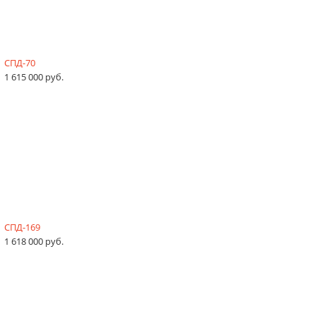
СПД-70
1 615 000 руб.
СПД-169
1 618 000 руб.