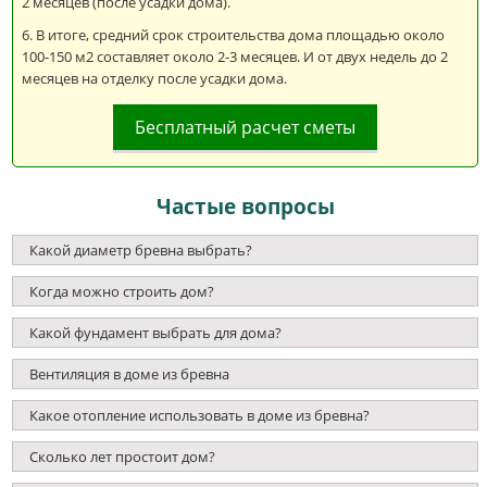
2 месяцев (после усадки дома).
В итоге, средний срок строительства дома площадью около
100-150 м2 составляет около 2-3 месяцев. И от двух недель до 2
месяцев на отделку после усадки дома.
Бесплатный расчет сметы
Частые вопросы
Какой диаметр бревна выбрать?
Когда можно строить дом?
Какой фундамент выбрать для дома?
Вентиляция в доме из бревна
Какое отопление использовать в доме из бревна?
Сколько лет простоит дом?