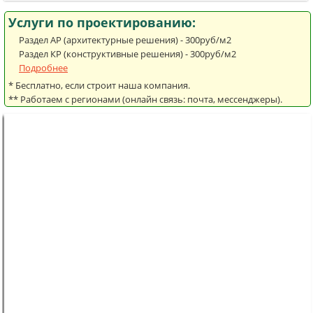
Услуги по проектированию:
Раздел АР (архитектурные решения) - 300руб/м2
Раздел КР (конструктивные решения) - 300руб/м2
Подробнее
* Бесплатно, если строит наша компания.
** Работаем с регионами (онлайн связь: почта, мессенджеры).