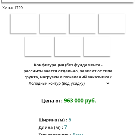
Хиты:
1720
Конфигурация (без фундамента -
рассчитывается отдельно, зависит от типа
грунта, нагрузки и пожеланий заказчика):
963 000 руб.
Цена от:
5
Ширина (м)
:
7
Длина (м)
:
Дом
Тип строения
: