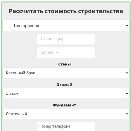
Рассчитать стоимость строительства
Стены
Этажей
Фундамент