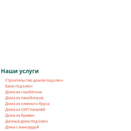
Наши
услуги
Строительство домов под ключ
Бани под ключ
Дома из газобетона
Дома из пеноблоков
Дома из клееного бруса
Дома из СИП панелей
Дома из бревен
Дачные дома под ключ
Дома с мансардой