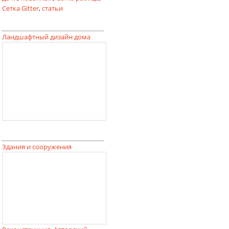
Сетка Gitter
,
статьи
Ландшафтный дизайн дома
Здания и сооружения