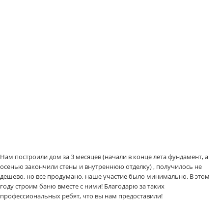
Нам построили дом за 3 месяцев (начали в конце лета фундамент, а
осенью закончили стены и внутреннюю отделку) , получилось не
дешево, но все продумано, наше участие было минимально. В этом
году строим баню вместе с ними! Благодарю за таких
профессиональных ребят, что вы нам предоставили!