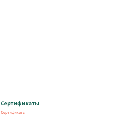
Сертификаты
Сертификаты