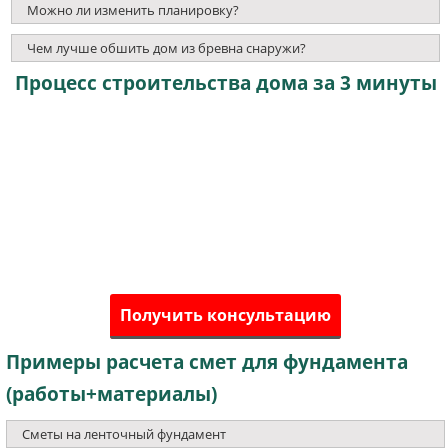
Можно ли изменить планировку?
Чем лучше обшить дом из бревна снаружи?
Процесс строительства дома за 3 минуты
Получить консультацию
Примеры расчета смет для фундамента
(работы+материалы)
Сметы на ленточный фундамент