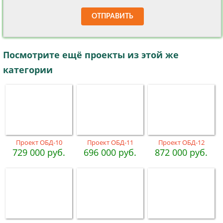
ОТПРАВИТЬ
Посмотрите ещё проекты из этой же
категории
Проект ОБД-10
Проект ОБД-11
Проект ОБД-12
729 000 руб.
696 000 руб.
872 000 руб.