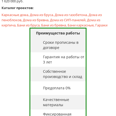
1 620 000 руб.
Каталог проектов:
Каркасные дома,
Дома из бруса,
Дома из газобетона,
Дома из
пеноблоков,
Дома из бревна,
Дома из СИП-панелей,
Дома из
кирпича,
Бани из бруса,
Бани из бревна,
Бани каркасные,
Гаражи
Преимущества работы
Cроки прописаны в
договоре
Гарантия на работы от
3 лет
Собственное
производство и склад
Предоплата 0%
Качественные
материалы
Фиксированная