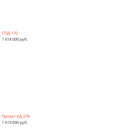
СПД-170
1 618 000 руб.
Проект КД-279
1 619 000 руб.