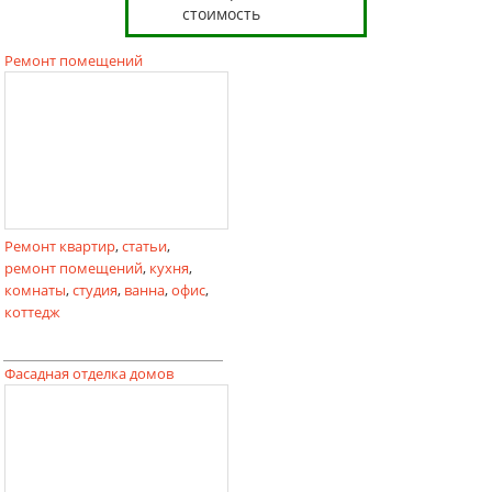
стоимость
Ремонт помещений
Ремонт квартир
,
статьи
,
ремонт помещений
,
кухня
,
комнаты
,
студия
,
ванна
,
офис
,
коттедж
Фасадная отделка домов