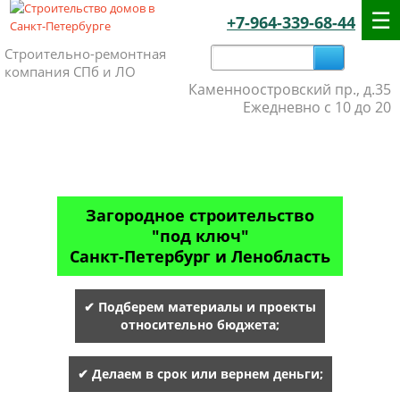
+7-964-339-68-44
Строительно-ремонтная
компания СПб и ЛО
Каменноостровский пр., д.35
Ежедневно с 10 до 20
Загородное строительство
"под ключ"
Санкт-Петербург и Ленобласть
✔ Подберем материалы и проекты
относительно бюджета;
✔ Делаем в срок или вернем деньги;