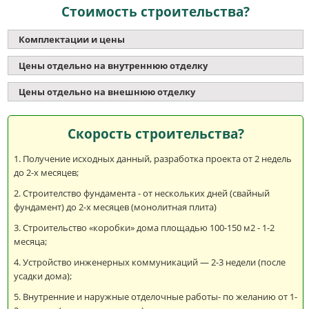
Стоимость строительства?
Комплектации и цены
Цены отдельно на внутреннюю отделку
Цены отдельно на внешнюю отделку
Скорость строительства?
Получение исходных данный, разработка проекта от 2 недель
до 2-х месяцев;
Строителство фундамента - от нескольких дней (свайный
фундамент) до 2-х месяцев (монолитная плита)
Строительство «коробки» дома площадью 100-150 м2 - 1-2
месяца;
Устройство инженерных коммуникаций — 2-3 недели (после
усадки дома);
Внутренние и наружные отделочные работы- по желанию от 1-