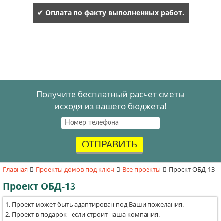
✔ Оплата по факту выполненных работ.
Получите бесплатный расчет сметы
исходя из вашего бюджета!
ОТПРАВИТЬ
Главная
Проекты домов под ключ
Все проекты
Проект ОБД-13
Проект ОБД-13
Проект может быть адаптирован под Ваши пожелания.
Проект в подарок - если строит наша компания.