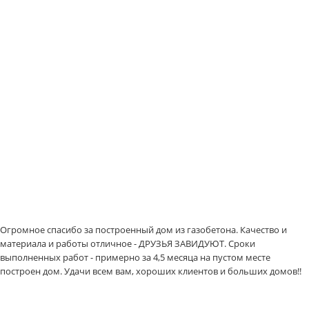
Огромное спасибо за построенный дом из газобетона. Качество и
материала и работы отличное - ДРУЗЬЯ ЗАВИДУЮТ. Сроки
выполненных работ - примерно за 4,5 месяца на пустом месте
построен дом. Удачи всем вам, хороших клиентов и больших домов!!