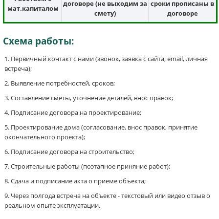
договоре (не выходим за
сроки прописаны в
мат.капиталом
смету)
договоре
Схема работы:
Первичный контакт с нами (звонок, заявка с сайта, email, личная
встреча);
Выявление потребностей, сроков;
Составление сметы, уточнение деталей, внос правок;
Подписание договора на проектирование;
Проектирование дома (согласование, внос правок, принятие
окончательного проекта);
Подписание договора на строительство;
Строительные работы (поэтапное приняние работ);
Сдача и подписание акта о приеме объекта;
Через полгода встреча на объекте - текстовый или видео отзыв о
реальном опыте эксплуатации.