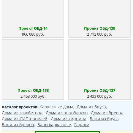
Проект ОБД-14
Проект ОБД-139
966 000 руб.
2 712 000 руб.
Проект ОБД-138
Проект ОБД-137
2 463 000 руб.
2 433 000 руб.
Каркасные дома,
Дома из бруса,
Каталог проектов:
Дома из газобетона,
Дома из пеноблоков,
Дома из бревна,
Дома из СИП-панелей,
Дома из кирпича,
Бани из бруса,
Бани из бревна,
Бани каркасные,
Гаражи