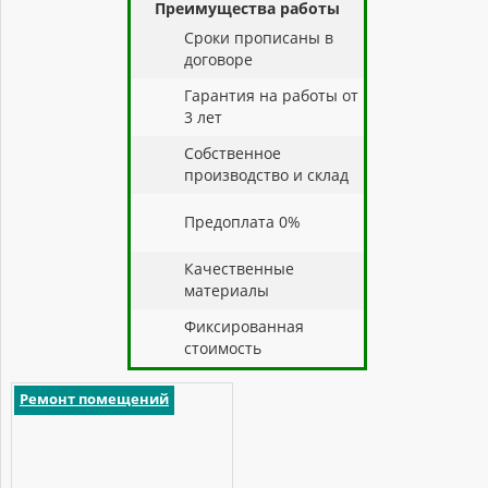
Преимущества работы
Cроки прописаны в
договоре
Гарантия на работы от
3 лет
Собственное
производство и склад
Предоплата 0%
Качественные
материалы
Фиксированная
стоимость
Ремонт помещений