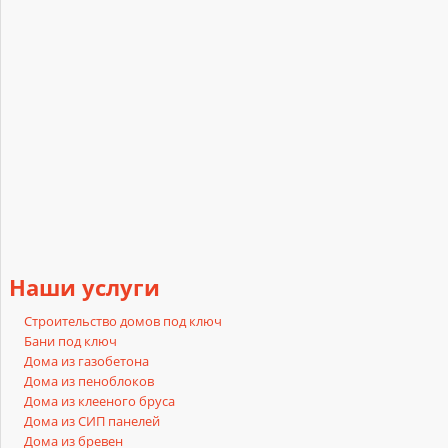
Наши
услуги
Строительство домов под ключ
Бани под ключ
Дома из газобетона
Дома из пеноблоков
Дома из клееного бруса
Дома из СИП панелей
Дома из бревен