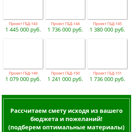
Проект ГБД-143
Проект ГБД-144
Проект ГБД-145
1 445 000 руб.
1 736 000 руб.
1 380 000 руб.
Проект ГБД-149
Проект ГБД-150
Проект ГБД-151
1 079 000 руб.
1 241 000 руб.
1 736 000 руб.
Рассчитаем смету исходя из вашего
бюджета и пожеланий!
(подберем оптимальные материалы)