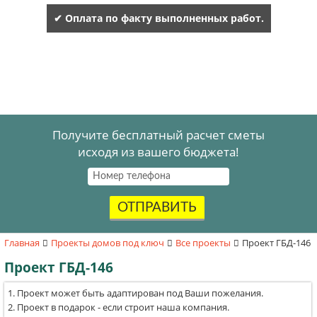
✔ Оплата по факту выполненных работ.
Получите бесплатный расчет сметы
исходя из вашего бюджета!
ОТПРАВИТЬ
Главная
Проекты домов под ключ
Все проекты
Проект ГБД-146
Проект ГБД-146
Проект может быть адаптирован под Ваши пожелания.
Проект в подарок - если строит наша компания.