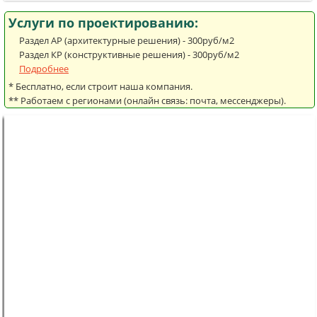
Услуги по проектированию:
Раздел АР (архитектурные решения) - 300руб/м2
Раздел КР (конструктивные решения) - 300руб/м2
Подробнее
* Бесплатно, если строит наша компания.
** Работаем с регионами (онлайн связь: почта, мессенджеры).