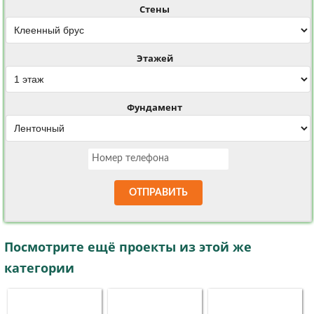
Стены
Этажей
Фундамент
ОТПРАВИТЬ
Посмотрите ещё проекты из этой же
категории