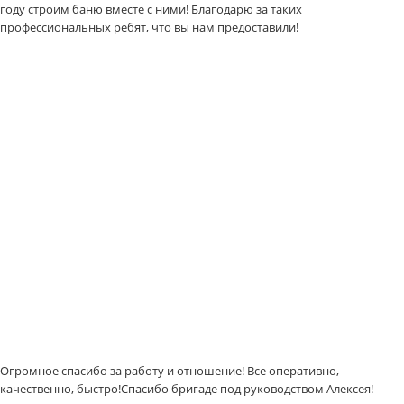
году строим баню вместе с ними! Благодарю за таких
профессиональных ребят, что вы нам предоставили!
Огромное спасибо за работу и отношение! Все оперативно,
качественно, быстро!Спасибо бригаде под руководством Алексея!