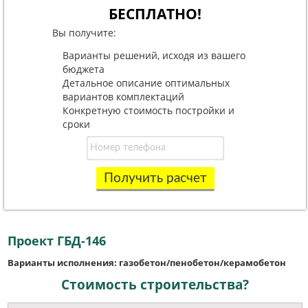
БЕСПЛАТНО!
Вы получите:
Варианты решений, исходя из вашего
бюджета
Детальное описание оптимальных
вариантов комплектаций
Конкретную стоимость постройки и
сроки
Получить расчет
Проект ГБД-146
Варианты исполнения: газобетон/пенобетон/керамобетон
Стоимость строительства?