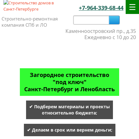
+7-964-339-68-44
Строительно-ремонтная
компания СПб и ЛО
Каменноостровский пр., д.35
Ежедневно с 10 до 20
Загородное строительство
"под ключ"
Санкт-Петербург и Ленобласть
✔ Подберем материалы и проекты
относительно бюджета;
✔ Делаем в срок или вернем деньги;