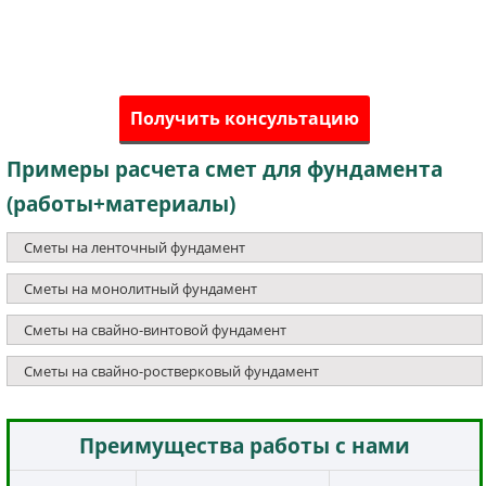
Получить консультацию
Примеры расчета смет для фундамента
(работы+материалы)
Сметы на ленточный фундамент
Сметы на монолитный фундамент
Сметы на свайно-винтовой фундамент
Сметы на свайно-ростверковый фундамент
Преимущества работы с нами