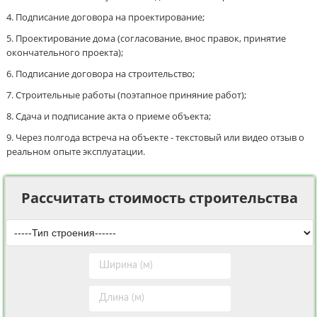
Подписание договора на проектирование;
Проектирование дома (согласование, внос правок, принятие
окончательного проекта);
Подписание договора на строительство;
Строительные работы (поэтапное приняние работ);
Сдача и подписание акта о приеме объекта;
Через полгода встреча на объекте - текстовый или видео отзыв о
реальном опыте эксплуатации.
Рассчитать стоимость строительства