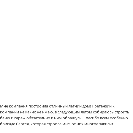
Мне компания построила отличный летний дом! Претензий к
компании не каких не имею, в следующим летом собираюсь строить
баню и гараж обязательно к ним обращусь. Спасибо всем особенно
бригаде Сергея, которая строила мне, от них многое зависит!