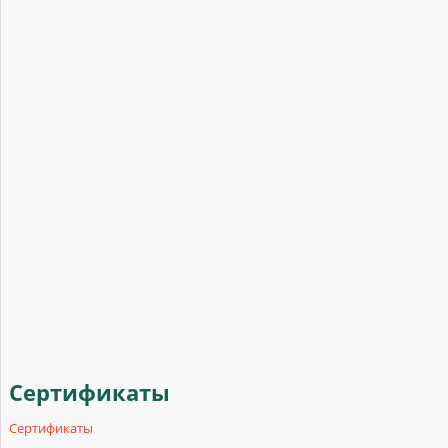
Сертификаты
Сертификаты