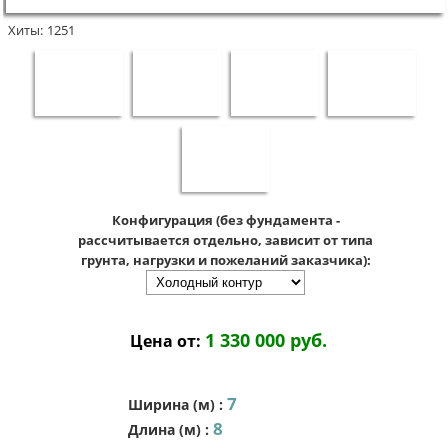
Хиты:
1251
Конфигурация (без фундамента -
рассчитывается отдельно, зависит от типа
грунта, нагрузки и пожеланий заказчика):
1 330 000 руб.
Цена от:
7
Ширина (м)
:
8
Длина (м)
: