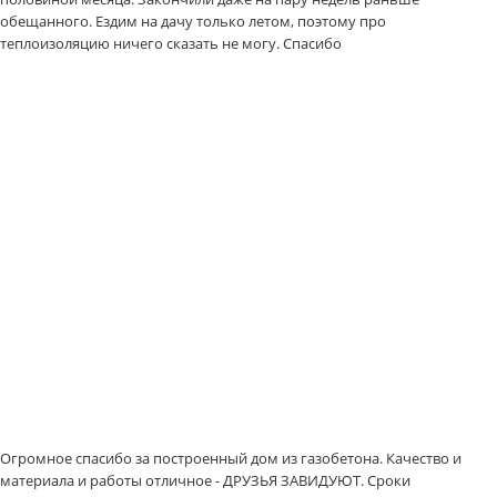
обещанного. Ездим на дачу только летом, поэтому про
теплоизоляцию ничего сказать не могу. Спасибо
Огромное спасибо за построенный дом из газобетона. Качество и
материала и работы отличное - ДРУЗЬЯ ЗАВИДУЮТ. Сроки