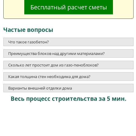
Бесплатный расчет сметы
Частые вопросы
Что такое газобетон?
Преимущества блоков над другими материалами?
Сколько лет простоит дом из газо-пеноблоков?
Какая толщина стен необходима для дома?
Варианты внешней отделки дома
Весь процесс строительства за 5 мин.