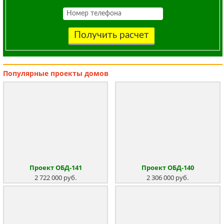
Получить расчет
Популярные
проекты домов
Проект ОБД-141
Проект ОБД-140
2 722 000 руб.
2 306 000 руб.