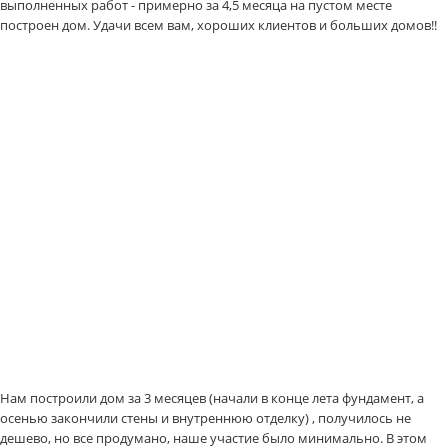
выполненных работ - примерно за 4,5 месяца на пустом месте
построен дом. Удачи всем вам, хороших клиентов и больших домов!!
Нам построили дом за 3 месяцев (начали в конце лета фундамент, а
осенью закончили стены и внутреннюю отделку) , получилось не
дешево, но все продумано, наше участие было минимально. В этом