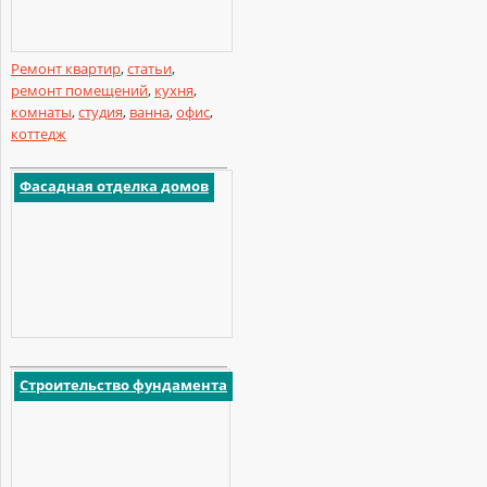
Ремонт квартир
,
статьи
,
ремонт помещений
,
кухня
,
комнаты
,
студия
,
ванна
,
офис
,
коттедж
Фасадная отделка домов
Строительство фундамента