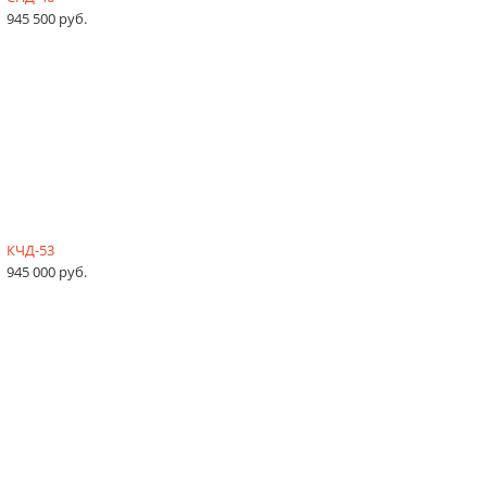
945 500 руб.
КЧД-53
945 000 руб.