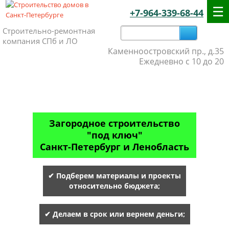
+7-964-339-68-44
Строительно-ремонтная
компания СПб и ЛО
Каменноостровский пр., д.35
Ежедневно с 10 до 20
Загородное строительство
"под ключ"
Санкт-Петербург и Ленобласть
✔ Подберем материалы и проекты
относительно бюджета;
✔ Делаем в срок или вернем деньги;