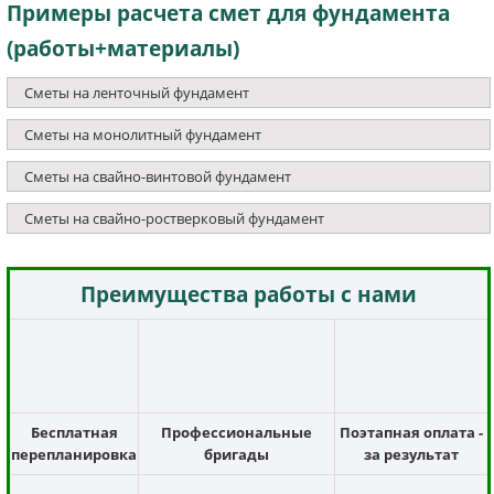
Примеры расчета смет для фундамента
(работы+материалы)
Сметы на ленточный фундамент
Сметы на монолитный фундамент
Сметы на свайно-винтовой фундамент
Сметы на свайно-ростверковый фундамент
Преимущества работы с нами
Бесплатная
Профессиональные
Поэтапная оплата -
перепланировка
бригады
за результат