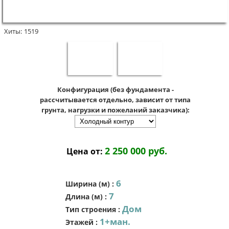
Хиты:
1519
Конфигурация (без фундамента -
рассчитывается отдельно, зависит от типа
грунта, нагрузки и пожеланий заказчика):
2 250 000 руб.
Цена от:
6
Ширина (м)
:
7
Длина (м)
:
Дом
Тип строения
:
1+ман.
Этажей
: