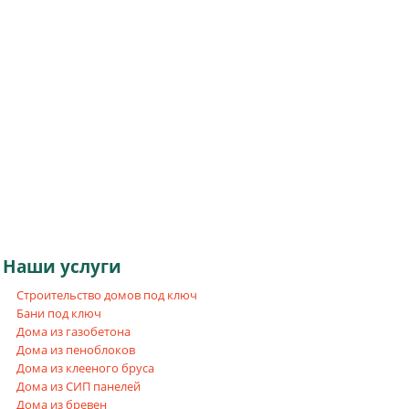
Наши
услуги
Строительство домов под ключ
Бани под ключ
Дома из газобетона
Дома из пеноблоков
Дома из клееного бруса
Дома из СИП панелей
Дома из бревен