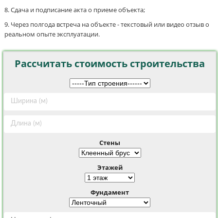
Сдача и подписание акта о приеме объекта;
Через полгода встреча на объекте - текстовый или видео отзыв о
реальном опыте эксплуатации.
Рассчитать стоимость строительства
Стены
Этажей
Фундамент