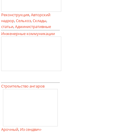
Реконструкция
,
Авторский
надзор
,
Сельхоз
,
Склады
,
статьи
,
Административные
Инженерные коммуникации
Строительство ангаров
Арочный
,
Из сендвич-