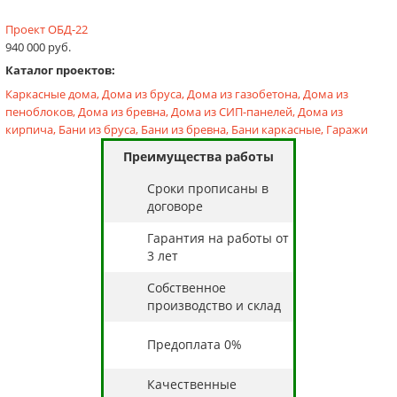
Проект ОБД-22
940 000 руб.
Каталог проектов:
Каркасные дома,
Дома из бруса,
Дома из газобетона,
Дома из
пеноблоков,
Дома из бревна,
Дома из СИП-панелей,
Дома из
кирпича,
Бани из бруса,
Бани из бревна,
Бани каркасные,
Гаражи
Преимущества работы
Cроки прописаны в
договоре
Гарантия на работы от
3 лет
Собственное
производство и склад
Предоплата 0%
Качественные