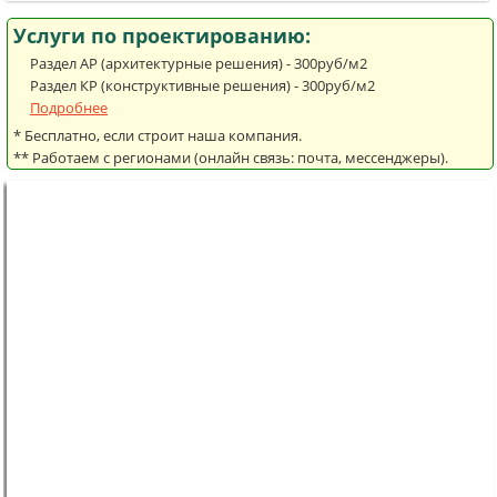
Услуги по проектированию:
Раздел АР (архитектурные решения) - 300руб/м2
Раздел КР (конструктивные решения) - 300руб/м2
Подробнее
* Бесплатно, если строит наша компания.
** Работаем с регионами (онлайн связь: почта, мессенджеры).