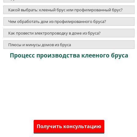
Какой выбрать: клееный брус или профилированный брус?
Чем обработать дом из профилированного бруса?
Как провести электропроводку в доме из бруса?
Плюсы и минусы домов из бруса
Процесс производства клееного бруса
Получить консультацию