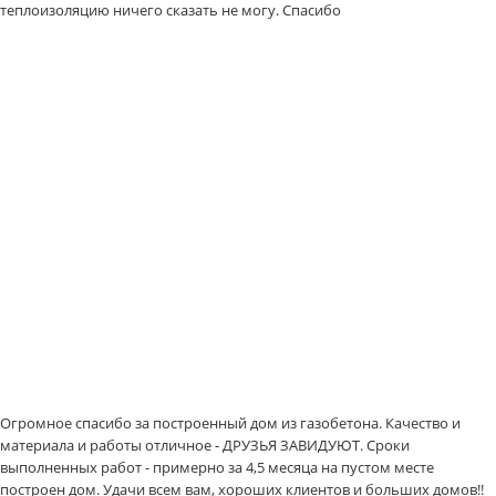
теплоизоляцию ничего сказать не могу. Спасибо
Огромное спасибо за построенный дом из газобетона. Качество и
материала и работы отличное - ДРУЗЬЯ ЗАВИДУЮТ. Сроки
выполненных работ - примерно за 4,5 месяца на пустом месте
построен дом. Удачи всем вам, хороших клиентов и больших домов!!