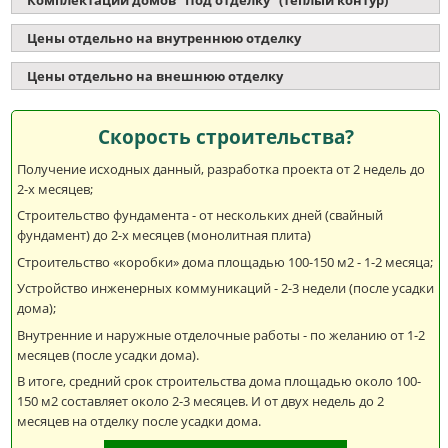
Цены отдельно на внутреннюю отделку
Цены отдельно на внешнюю отделку
Скорость строительства?
Получение исходных данный, разработка проекта от 2 недель до
2-х месяцев;
Строительство фундамента - от нескольких дней (свайный
фундамент) до 2-х месяцев (монолитная плита)
Строительство «коробки» дома площадью 100-150 м2 - 1-2 месяца;
Устройство инженерных коммуникаций - 2-3 недели (после усадки
дома);
Внутренние и наружные отделочные работы - по желанию от 1-2
месяцев (после усадки дома).
В итоге, средний срок строительства дома площадью около 100-
150 м2 составляет около 2-3 месяцев. И от двух недель до 2
месяцев на отделку после усадки дома.