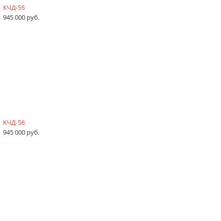
КЧД-55
945 000 руб.
КЧД-56
945 000 руб.