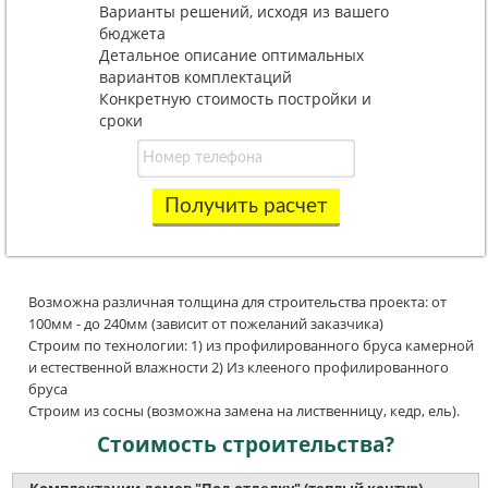
Варианты решений, исходя из вашего
бюджета
Детальное описание оптимальных
вариантов комплектаций
Конкретную стоимость постройки и
сроки
Получить расчет
Возможна различная толщина для строительства проекта: от
100мм - до 240мм (зависит от пожеланий заказчика)
Строим по технологии: 1) из профилированного бруса камерной
и естественной влажности 2) Из клееного профилированного
бруса
Строим из сосны (возможна замена на лиственницу, кедр, ель).
Стоимость строительства?
Комплектации домов "Под отделку" (теплый контур)