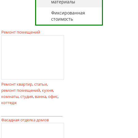
материалы
Фиксированная
стоимость
Ремонт помещений
Ремонт квартир
,
статьи
,
ремонт помещений
,
кухня
,
комнаты
,
студия
,
ванна
,
офис
,
коттедж
Фасадная отделка домов