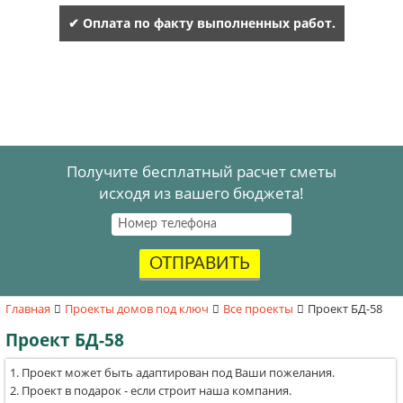
✔ Оплата по факту выполненных работ.
Получите бесплатный расчет сметы
исходя из вашего бюджета!
ОТПРАВИТЬ
Главная
Проекты домов под ключ
Все проекты
Проект БД-58
Проект БД-58
Проект может быть адаптирован под Ваши пожелания.
Проект в подарок - если строит наша компания.