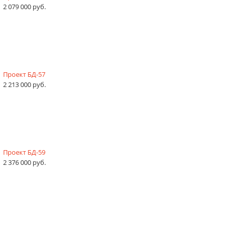
2 079 000 руб.
Проект БД-57
2 213 000 руб.
Проект БД-59
2 376 000 руб.