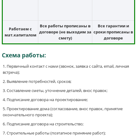
Все работы прописаны в
Все гарантии и
Работаем с
договоре (не выходим за
сроки прописаны в
мат.капиталом
смету)
договоре
Схема работы:
Первичный контакт с нами (звонок, заявка с сайта, email, личная
встреча);
Выявление потребностей, сроков;
Составление сметы, уточнение деталей, внос правок;
Подписание договора на проектирование;
Проектирование дома (согласование, внос правок, принятие
окончательного проекта);
Подписание договора на строительство;
Строительные работы (поэтапное приняние работ);