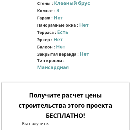
Клееный брус
Стены
:
3
Комнат
:
Нет
Гараж
:
Нет
Панорамные окна
:
Есть
Терраса
:
Нет
Эркер
:
Нет
Балкон
:
Нет
Закрытая веранда
:
Тип кровли
:
Мансардная
Получите расчет цены
строительства этого проекта
БЕСПЛАТНО!
Вы получите: