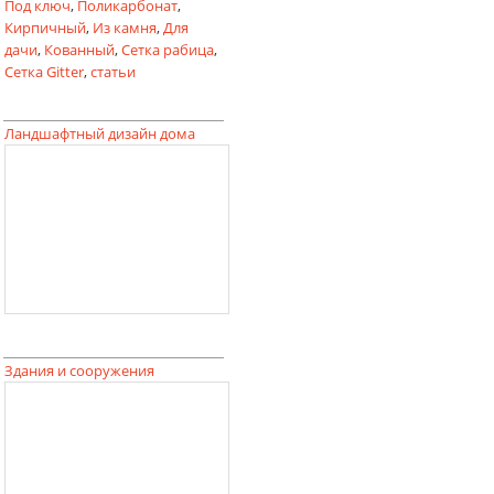
Под ключ
,
Поликарбонат
,
Кирпичный
,
Из камня
,
Для
дачи
,
Кованный
,
Сетка рабица
,
Сетка Gitter
,
статьи
Ландшафтный дизайн дома
Здания и сооружения