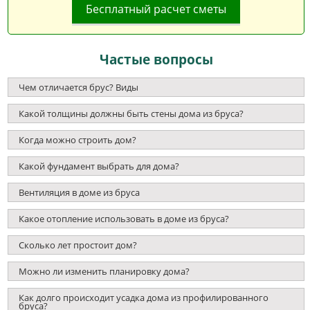
Бесплатный расчет сметы
Частые вопросы
Чем отличается брус? Виды
Какой толщины должны быть стены дома из бруса?
Когда можно строить дом?
Какой фундамент выбрать для дома?
Вентиляция в доме из бруса
Какое отопление использовать в доме из бруса?
Сколько лет простоит дом?
Можно ли изменить планировку дома?
Как долго происходит усадка дома из профилированного
бруса?