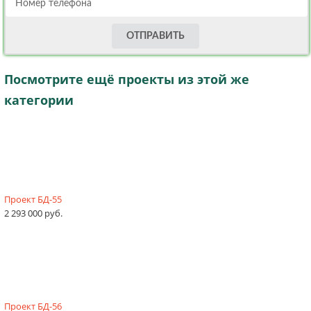
ОТПРАВИТЬ
Посмотрите ещё проекты из этой же
категории
Проект БД-55
2 293 000 руб.
Проект БД-56