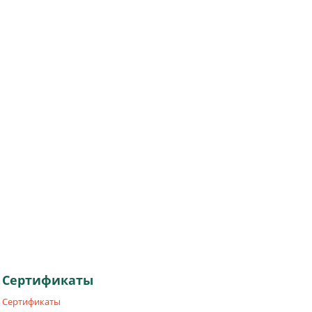
Сертификаты
Сертификаты