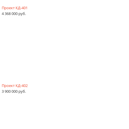
Проект КД-401
4 368 000 руб.
Проект КД-402
3 900 000 руб.