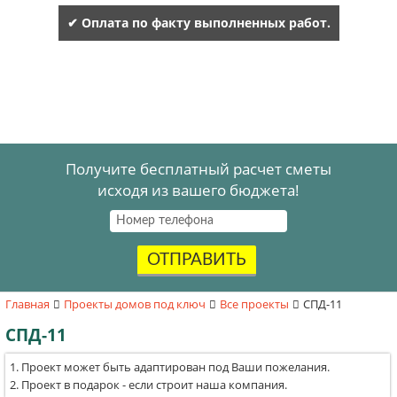
✔ Оплата по факту выполненных работ.
Получите бесплатный расчет сметы
исходя из вашего бюджета!
ОТПРАВИТЬ
Главная
Проекты домов под ключ
Все проекты
СПД-11
СПД-11
Проект может быть адаптирован под Ваши пожелания.
Проект в подарок - если строит наша компания.