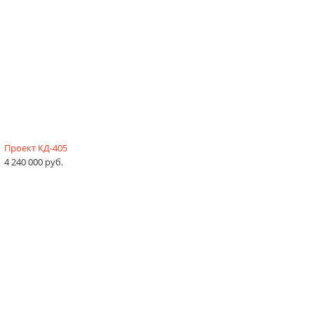
Проект КД-405
4 240 000 руб.