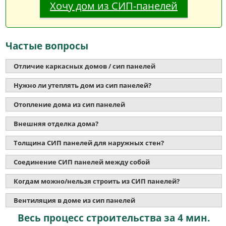
Хочу дом из СИП-панелей
Частые вопросы
Отличие каркасных домов / сип панелей
Нужно ли утеплять дом из сип панелей?
Отопление дома из сип панелей
Внешняя отделка дома?
Толщина СИП панелей для наружных стен?
Соединение СИП панелей между собой
Когдам можно/нельзя строить из СИП панелей?
Вентиляция в доме из сип панелей
Весь процесс строительства за 4 мин.