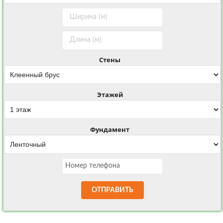
Стены
Этажей
Фундамент
ОТПРАВИТЬ