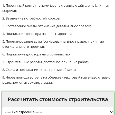
Первичный контакт с нами (звонок, заявка с сайта, email, личная
встреча);
Выявление потребностей, сроков;
Составление сметы, уточнение деталей, внос правок;
Подписание договора на проектирование;
Проектирование дома (согласование, внос правок, принятие
окончательного проекта);
Подписание договора на строительство;
Строительные работы (поэтапное приняние работ);
Сдача и подписание акта о приеме объекта;
Через полгода встреча на объекте - текстовый или видео отзыв о
реальном опыте эксплуатации.
Рассчитать стоимость строительства