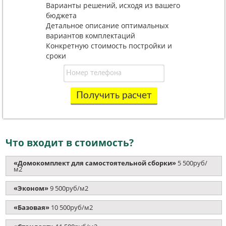
Варианты решений, исходя из вашего
бюджета
Детальное описание оптимальных
вариантов комплектаций
Конкретную стоимость постройки и
сроки
Получить расчет
Что входит в стоимость?
«Домокомплект для самостоятельной сборки»
5 500руб/
м2
«Эконом»
9 500руб/м2
«Базовая»
10 500руб/м2