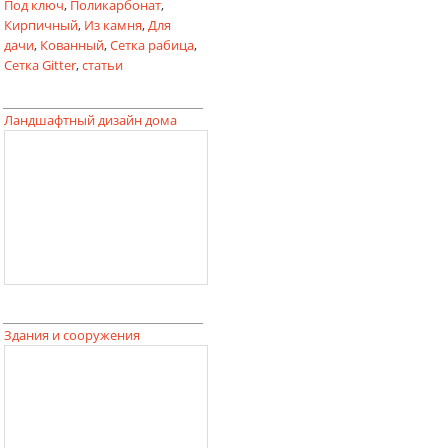
Под ключ
,
Поликарбонат
,
Кирпичный
,
Из камня
,
Для
дачи
,
Кованный
,
Сетка рабица
,
Сетка Gitter
,
статьи
Ландшафтный дизайн дома
Здания и сооружения