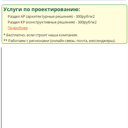
Услуги по проектированию:
Раздел АР (архитектурные решения) - 300руб/м2
Раздел КР (конструктивные решения) - 300руб/м2
Подробнее
* Бесплатно, если строит наша компания.
** Работаем с регионами (онлайн связь: почта, мессенджеры).