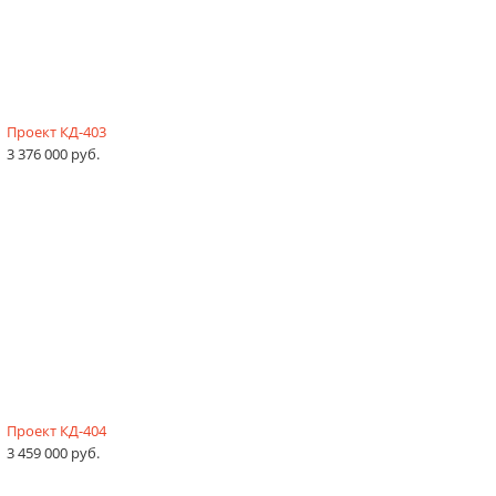
Проект КД-403
3 376 000 руб.
Проект КД-404
3 459 000 руб.