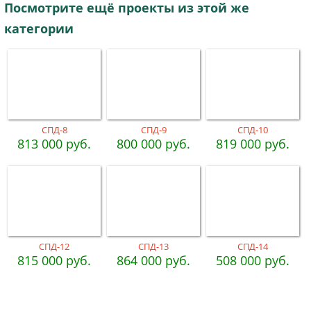
Посмотрите ещё проекты из этой же
категории
СПД-8
СПД-9
СПД-10
813 000 руб.
800 000 руб.
819 000 руб.
СПД-12
СПД-13
СПД-14
815 000 руб.
864 000 руб.
508 000 руб.