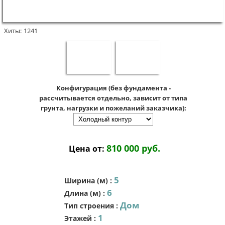
Хиты:
1241
Конфигурация (без фундамента -
рассчитывается отдельно, зависит от типа
грунта, нагрузки и пожеланий заказчика):
810 000 руб.
Цена от:
5
Ширина (м)
:
6
Длина (м)
:
Дом
Тип строения
:
1
Этажей
: