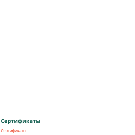
Сертификаты
Сертификаты