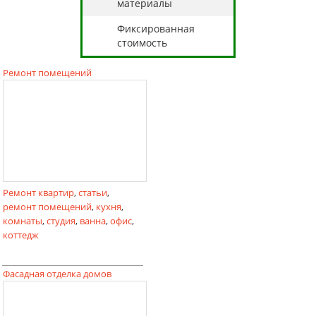
материалы
Фиксированная
стоимость
Ремонт помещений
Ремонт квартир
,
статьи
,
ремонт помещений
,
кухня
,
комнаты
,
студия
,
ванна
,
офис
,
коттедж
Фасадная отделка домов