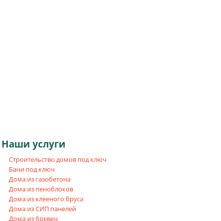
Наши
услуги
Строительство домов под ключ
Бани под ключ
Дома из газобетона
Дома из пеноблоков
Дома из клееного бруса
Дома из СИП панелей
Дома из бревен