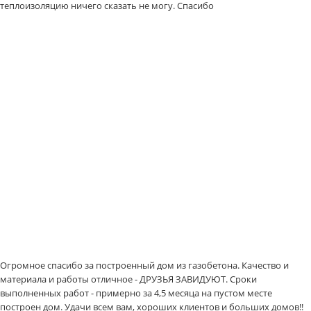
теплоизоляцию ничего сказать не могу. Спасибо
Огромное спасибо за построенный дом из газобетона. Качество и
материала и работы отличное - ДРУЗЬЯ ЗАВИДУЮТ. Сроки
выполненных работ - примерно за 4,5 месяца на пустом месте
построен дом. Удачи всем вам, хороших клиентов и больших домов!!