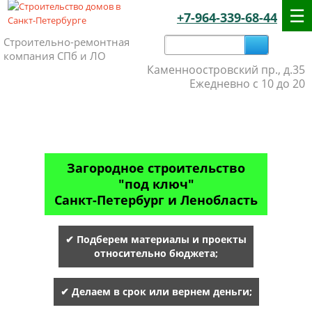
+7-964-339-68-44
Строительно-ремонтная
компания СПб и ЛО
Каменноостровский пр., д.35
Ежедневно с 10 до 20
Загородное строительство
"под ключ"
Санкт-Петербург и Ленобласть
✔ Подберем материалы и проекты
относительно бюджета;
✔ Делаем в срок или вернем деньги;