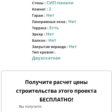
СИП-панели
Стены
:
2
Комнат
:
Нет
Гараж
:
Нет
Панорамные окна
:
Есть
Терраса
:
Нет
Эркер
:
Нет
Балкон
:
Нет
Закрытая веранда
:
Тип кровли
:
Двухскатная
Получите расчет цены
строительства этого проекта
БЕСПЛАТНО!
Вы получите: