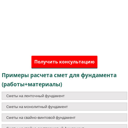
Получить консультацию
Примеры расчета смет для фундамента
(работы+материалы)
Сметы на ленточный фундамент
Сметы на монолитный фундамент
Сметы на свайно-винтовой фундамент