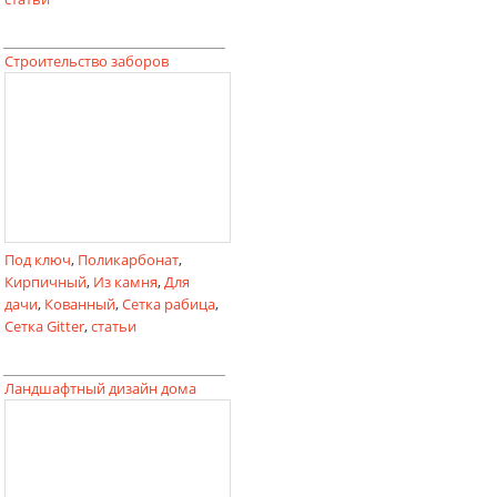
Строительство заборов
Под ключ
,
Поликарбонат
,
Кирпичный
,
Из камня
,
Для
дачи
,
Кованный
,
Сетка рабица
,
Сетка Gitter
,
статьи
Ландшафтный дизайн дома