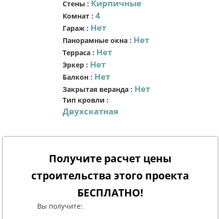
Кирпичные
Стены
:
4
Комнат
:
Нет
Гараж
:
Нет
Панорамные окна
:
Нет
Терраса
:
Нет
Эркер
:
Нет
Балкон
:
Нет
Закрытая веранда
:
Тип кровли
:
Двухскатная
Получите расчет цены
строительства этого проекта
БЕСПЛАТНО!
Вы получите: