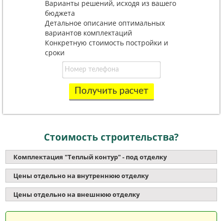
Варианты решений, исходя из вашего
бюджета
Детальное описание оптимальных
вариантов комплектаций
Конкретную стоимость постройки и
сроки
Получить расчет
Стоимость строительства?
Комплектация "Теплый контур" - под отделку
Цены отдельно на внутреннюю отделку
Цены отдельно на внешнюю отделку