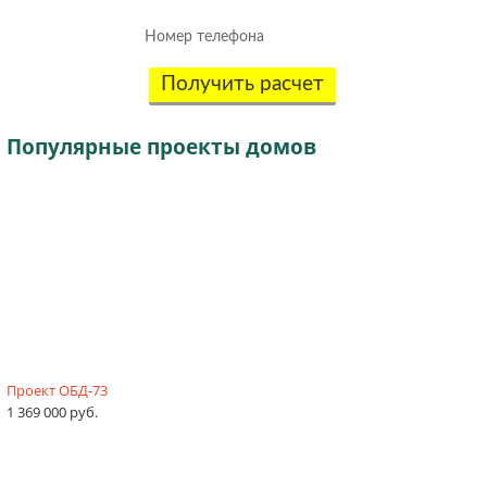
Получить расчет
Популярные
проекты домов
Проект ОБД-73
1 369 000 руб.