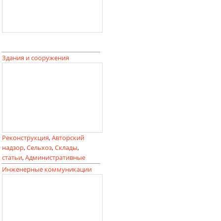
Здания и сооружения
Реконструкция
,
Авторский
надзор
,
Сельхоз
,
Склады
,
статьи
,
Административные
Инженерные коммуникации