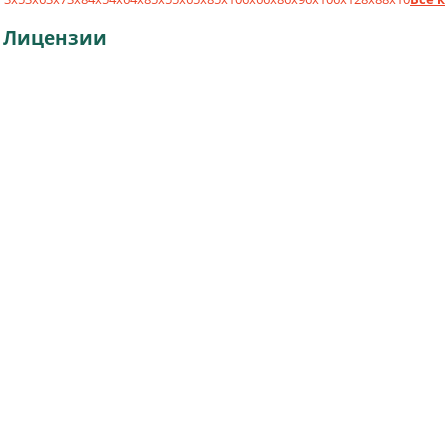
Лицензии