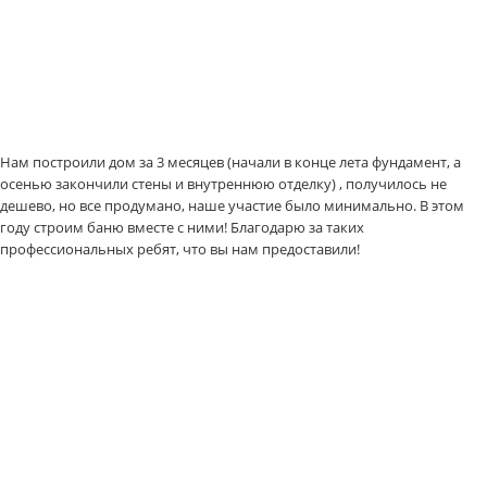
Нам построили дом за 3 месяцев (начали в конце лета фундамент, а
осенью закончили стены и внутреннюю отделку) , получилось не
дешево, но все продумано, наше участие было минимально. В этом
году строим баню вместе с ними! Благодарю за таких
профессиональных ребят, что вы нам предоставили!