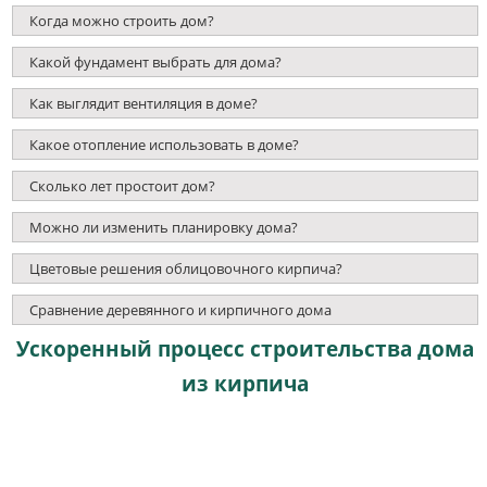
Когда можно строить дом?
Какой фундамент выбрать для дома?
Как выглядит вентиляция в доме?
Какое отопление использовать в доме?
Сколько лет простоит дом?
Можно ли изменить планировку дома?
Цветовые решения облицовочного кирпича?
Сравнение деревянного и кирпичного дома
Ускоренный процесс строительства дома
из кирпича