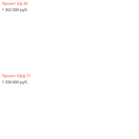
Проект КД-30
1 362 000 руб.
Проект ОБД-71
1 358 000 руб.