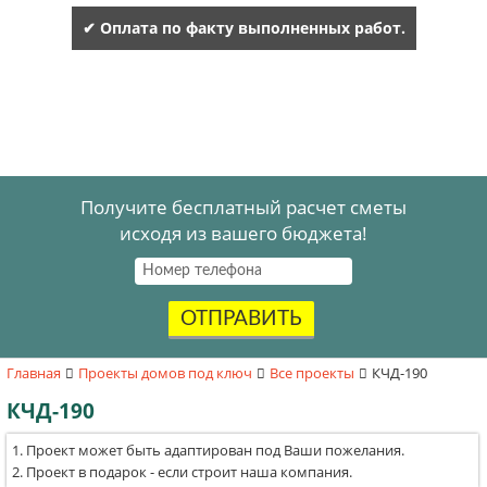
✔ Оплата по факту выполненных работ.
Получите бесплатный расчет сметы
исходя из вашего бюджета!
ОТПРАВИТЬ
Главная
Проекты домов под ключ
Все проекты
КЧД-190
КЧД-190
Проект может быть адаптирован под Ваши пожелания.
Проект в подарок - если строит наша компания.