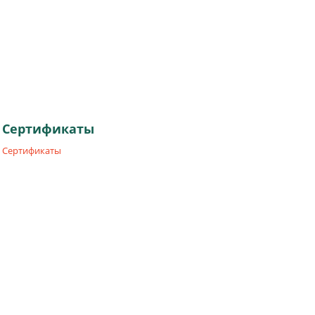
Сертификаты
Сертификаты