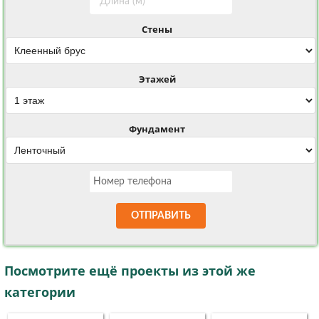
Стены
Этажей
Фундамент
ОТПРАВИТЬ
Посмотрите ещё проекты из этой же
категории