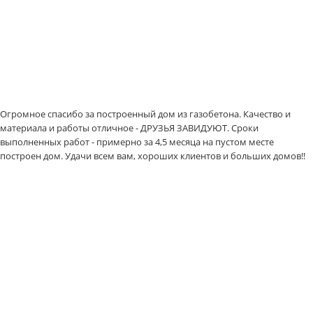
Огромное спасибо за построенный дом из газобетона. Качество и
материала и работы отличное - ДРУЗЬЯ ЗАВИДУЮТ. Сроки
выполненных работ - примерно за 4,5 месяца на пустом месте
построен дом. Удачи всем вам, хороших клиентов и больших домов!!