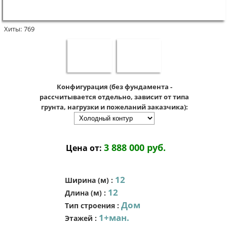
Хиты:
769
Конфигурация (без фундамента -
рассчитывается отдельно, зависит от типа
грунта, нагрузки и пожеланий заказчика):
3 888 000 руб.
Цена от:
12
Ширина (м)
:
12
Длина (м)
:
Дом
Тип строения
:
1+ман.
Этажей
: