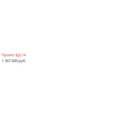
Проект БД-14
1 367 000 руб.