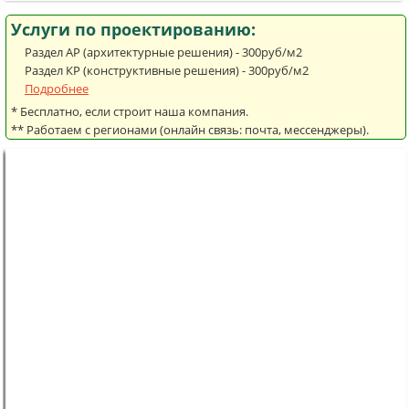
Услуги по проектированию:
Раздел АР (архитектурные решения) - 300руб/м2
Раздел КР (конструктивные решения) - 300руб/м2
Подробнее
* Бесплатно, если строит наша компания.
** Работаем с регионами (онлайн связь: почта, мессенджеры).