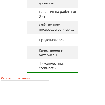
договоре
Гарантия на работы от
3 лет
Собственное
производство и склад
Предоплата 0%
Качественные
материалы
Фиксированная
стоимость
Ремонт помещений