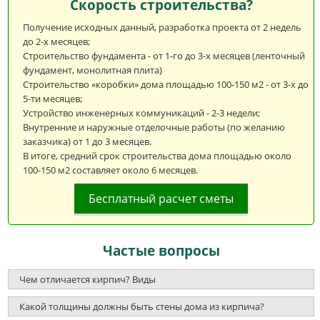
Скорость строительства?
Получение исходных данный, разработка проекта от 2 недель
до 2-х месяцев;
Строительство фундамента - от 1-го до 3-х месяцев (ленточный
фундамент, монолитная плита)
Строительство «коробки» дома площадью 100-150 м2 - от 3-х до
5-ти месяцев;
Устройство инженерных коммуникаций - 2-3 недели;
Внутренние и наружные отделочные работы (по желанию
заказчика) от 1 до 3 месяцев.
В итоге, средний срок строительства дома площадью около
100-150 м2 составляет около 6 месяцев.
Бесплатный расчет сметы
Частые вопросы
Чем отличается кирпич? Виды
Какой толщины должны быть стены дома из кирпича?