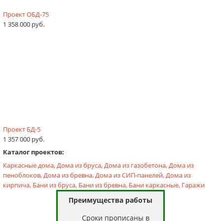
Проект ОБД-75
1 358 000 руб.
Проект БД-5
1 357 000 руб.
Каталог проектов:
Каркасные дома,
Дома из бруса,
Дома из газобетона,
Дома из
пеноблоков,
Дома из бревна,
Дома из СИП-панелей,
Дома из
кирпича,
Бани из бруса,
Бани из бревна,
Бани каркасные,
Гаражи
Преимущества работы
Cроки прописаны в