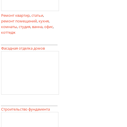
Ремонт квартир
,
статьи
,
ремонт помещений
,
кухня
,
комнаты
,
студия
,
ванна
,
офис
,
коттедж
Фасадная отделка домов
Строительство фундамента