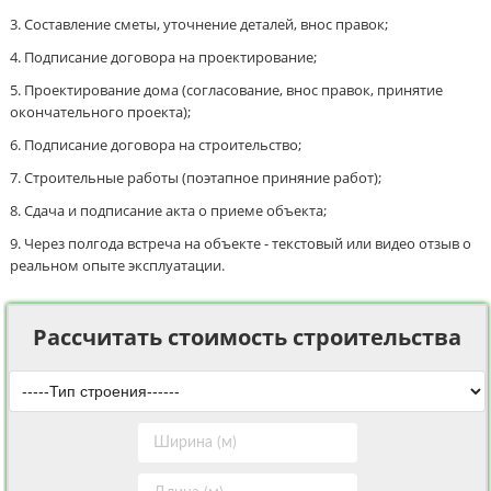
Составление сметы, уточнение деталей, внос правок;
Подписание договора на проектирование;
Проектирование дома (согласование, внос правок, принятие
окончательного проекта);
Подписание договора на строительство;
Строительные работы (поэтапное приняние работ);
Сдача и подписание акта о приеме объекта;
Через полгода встреча на объекте - текстовый или видео отзыв о
реальном опыте эксплуатации.
Рассчитать стоимость строительства