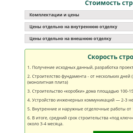
Стоимость стр
Комплектации и цены
Цены отдельно на внутреннюю отделку
Цены отдельно на внешнюю отделку
Скорость стр
Получение исходных данный, разработка проекта
Строителство фундамента - от нескольких дней 
(монолитная плита)
Строительство «коробки» дома площадью 100-150
Устройство инженерных коммуникаций — 2-3 не
Внутренние и наружные отделочные работы от 1
В итоге, средний срок строительства «под ключ
около 3-4 месяца.