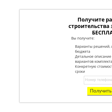
Получите ра
строительства 
БЕСПЛ
Вы получите:
Варианты решений, 
бюджета
Детальное описание
вариантов комплект
Конкретную стоимос
сроки
Получить