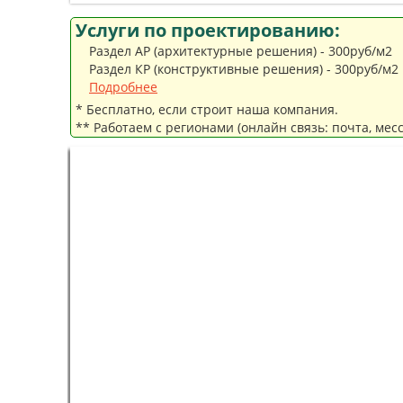
Услуги по проектированию:
Раздел АР (архитектурные решения) - 300руб/м2
Раздел КР (конструктивные решения) - 300руб/м2
Подробнее
* Бесплатно, если строит наша компания.
** Работаем с регионами (онлайн связь: почта, мес