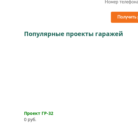
Получить 
Популярные проекты гаражей
Проект ГР-32
0 руб.