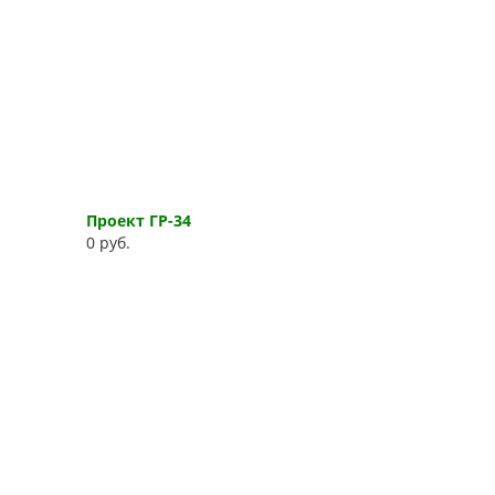
Проект ГР-34
0 руб.