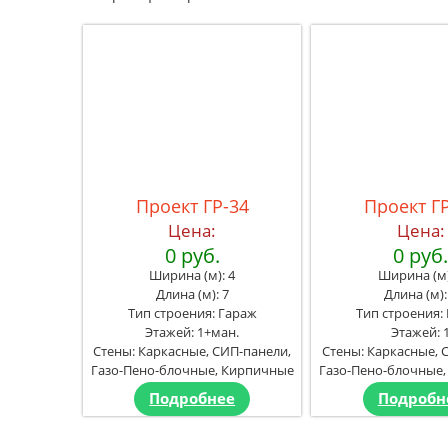
Проект ГР-34
Проект Г
Цена:
Цена:
0 руб.
0 руб
Ширина (м): 4
Ширина (м)
Длина (м): 7
Длина (м):
Тип строения: Гараж
Тип строения:
Этажей: 1+ман.
Этажей: 
Стены: Каркасные, СИП-панели,
Стены: Каркасные, 
Газо-Пено-блочные, Кирпичные
Газо-Пено-блочные
Подробнее
Подробн