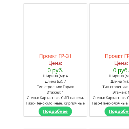
Проект ГР-31
Проект Г
Цена:
Цена:
0 руб.
0 руб
Ширина (м): 4
Ширина (м)
Длина (м): 7
Длина (м):
Тип строения: Гараж
Тип строения:
Этажей: 1
Этажей: 
Стены: Каркасные, СИП-панели,
Стены: Каркасные, 
Газо-Пено-блочные, Кирпичные
Газо-Пено-блочные
Подробнее
Подробн