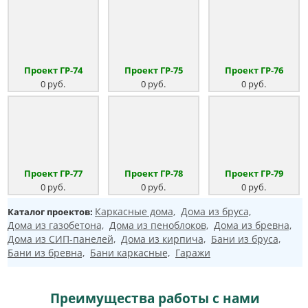
Проект ГР-74
Проект ГР-75
Проект ГР-76
0 руб.
0 руб.
0 руб.
Проект ГР-77
Проект ГР-78
Проект ГР-79
0 руб.
0 руб.
0 руб.
Каркасные дома,
Дома из бруса,
Каталог проектов:
Дома из газобетона,
Дома из пеноблоков,
Дома из бревна,
Дома из СИП-панелей,
Дома из кирпича,
Бани из бруса,
Бани из бревна,
Бани каркасные,
Гаражи
Преимущества работы с нами