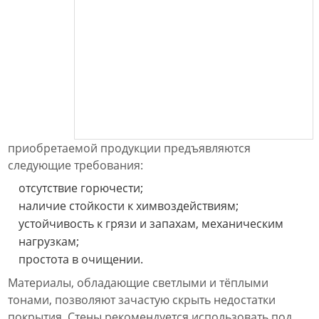
приобретаемой продукции предъявляются
следующие требования:
отсутствие горючести;
наличие стойкости к химвоздействиям;
устойчивость к грязи и запахам, механическим
нагрузкам;
простота в очищении.
Материалы, обладающие светлыми и тёплыми
тонами, позволяют зачастую скрыть недостатки
покрытия. Стены рекомендуется использовать под