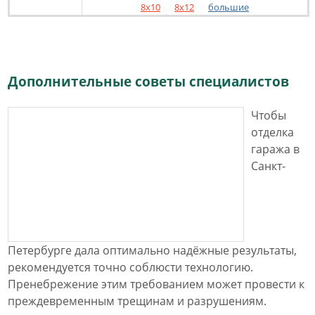
8x10
8x12
большие
Дополнительные советы специалистов
Чтобы
отделка
гаража в
Санкт-
Петербурге дала оптимально надёжные результаты,
рекомендуется точно соблюсти технологию.
Пренебрежение этим требованием может провести к
преждевременным трещинам и разрушениям.