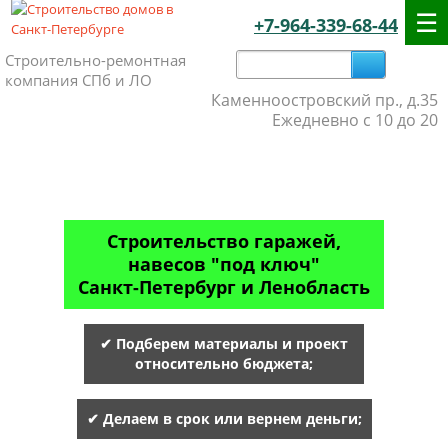
+7-964-339-68-44
Строительно-ремонтная
компания СПб и ЛО
Каменноостровский пр., д.35
Ежедневно с 10 до 20
Строительство гаражей,
навесов "под ключ"
Санкт-Петербург и Ленобласть
✔ Подберем материалы и проект
относительно бюджета;
✔ Делаем в срок или вернем деньги;