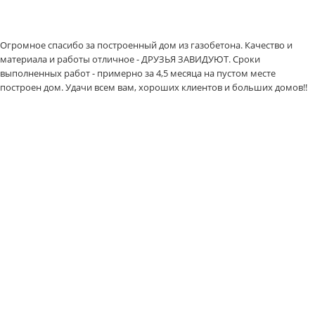
Огромное спасибо за построенный дом из газобетона. Качество и
материала и работы отличное - ДРУЗЬЯ ЗАВИДУЮТ. Сроки
выполненных работ - примерно за 4,5 месяца на пустом месте
построен дом. Удачи всем вам, хороших клиентов и больших домов!!