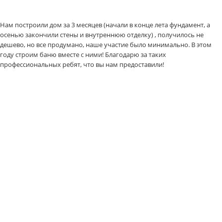
Нам построили дом за 3 месяцев (начали в конце лета фундамент, а
осенью закончили стены и внутреннюю отделку) , получилось не
дешево, но все продумано, наше участие было минимально. В этом
году строим баню вместе с ними! Благодарю за таких
профессиональных ребят, что вы нам предоставили!