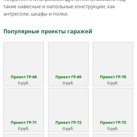
такие навесные и напольные конструкции, как
антресоли, шкафы и полки.
Популярные проекты гаражей
Проект ГР-68
Проект ГР-69
Проект ГР-70
0 руб.
0 руб.
0 руб.
Проект ГР-71
Проект ГР-72
Проект ГР-73
0 руб.
0 руб.
0 руб.