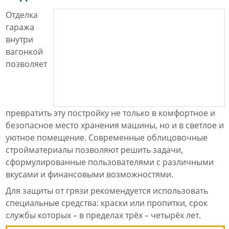
Отделка
гаража
внутри
вагонкой
позволяет
превратить эту постройку не только в комфортное и
безопасное место хранения машины, но и в светлое и
уютное помещение. Современные облицовочные
стройматериалы позволяют решить задачи,
сформулированные пользователями с различными
вкусами и финансовыми возможностями.
Для защиты от грязи рекомендуется использовать
специальные средства: краски или пропитки, срок
службы которых – в пределах трёх – четырёх лет.