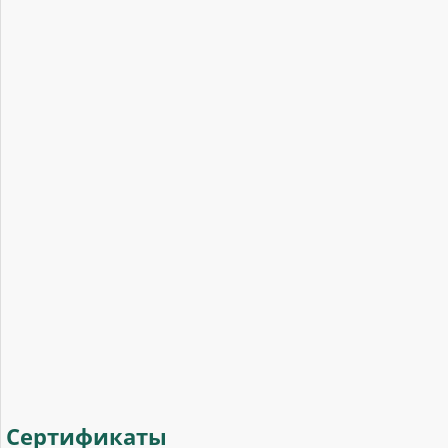
Сертификаты