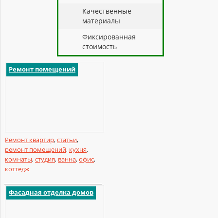
Качественные
материалы
Фиксированная
стоимость
Ремонт помещений
Ремонт квартир
,
статьи
,
ремонт помещений
,
кухня
,
комнаты
,
студия
,
ванна
,
офис
,
коттедж
Фасадная отделка домов