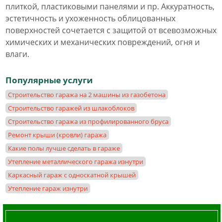
плиткой, пластиковыми панелями и пр. Аккуратность,
эстетичность и ухоженность облицованных
поверхностей сочетается с защитой от всевозможных
химических и механических повреждений, огня и
влаги.
Популярные услуги
Строительство гаража на 2 машины из газобетона
Строительство гаражей из шлакоблоков
Строительство гаража из профилированного бруса
Ремонт крыши (кровли) гаража
Какие полы лучше сделать в гараже
Утепление металлического гаража изнутри
Каркасный гараж с односкатной крышей
Утепление гараж изнутри