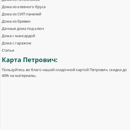
Дома из клееного бруса
Дома из СИП панелей
Дома из бревен
Дачные дома под ключ
Дома с мансардой
Дома с гаражом
Статьи
Карта
Петрович:
Пользуйтесь во благо нашей скидочной картой Петрович, скидки до
40% на материалы.