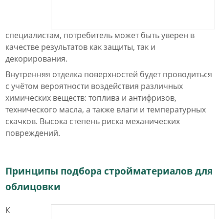
специалистам, потребитель может быть уверен в
качестве результатов как защиты, так и
декорирования.
Внутренняя отделка поверхностей будет проводиться
с учётом вероятности воздействия различных
химических веществ: топлива и антифризов,
технического масла, а также влаги и температурных
скачков. Высока степень риска механических
повреждений.
Принципы подбора стройматериалов для
облицовки
К