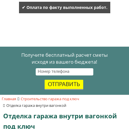
✔ Оплата по факту выполненных работ.
Получите бесплатный расчет сметы
исходя из вашего бюджета!
ОТПРАВИТЬ
Главная
Строительство гаража под ключ
Отделка гаража внутри вагонкой
Отделка гаража внутри вагонкой
под ключ