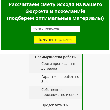
Рассчитаем смету исходя из вашего
бюджета и пожеланий!
(подберем оптимальные материалы)
Получить расчет
Преимущества работы
Cроки прописаны в
договоре
Гарантия на работы от
3 лет
Собственное
производство и склад
Предоплата 0%