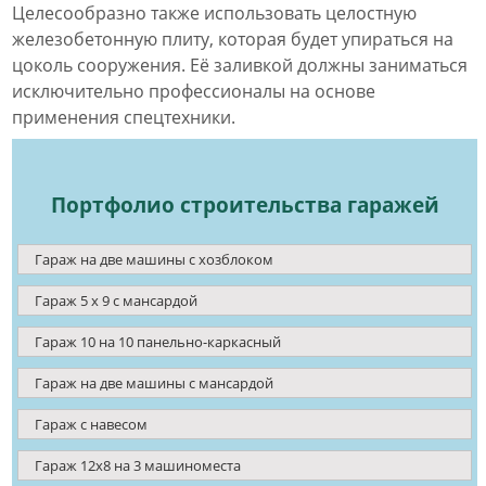
Целесообразно также использовать целостную
железобетонную плиту, которая будет упираться на
цоколь сооружения. Её заливкой должны заниматься
исключительно профессионалы на основе
применения спецтехники.
Портфолио строительства гаражей
Гараж на две машины с хозблоком
Гараж 5 х 9 с мансардой
Гараж 10 на 10 панельно-каркасный
Гараж на две машины с мансардой
Гараж с навесом
Гараж 12x8 на 3 машиноместа