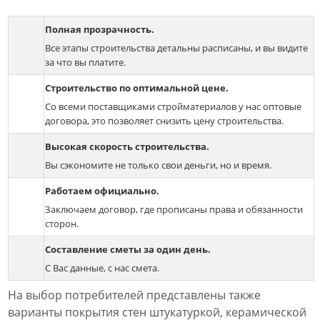
Полная прозрачность.
Все этапы строительства детальны расписаны, и вы видите
за что вы платите.
Строительство по оптимальной цене.
Со всеми поставщиками стройматериалов у нас оптовые
договора, это позволяет снизить цену строительства.
Высокая скорость строительства.
Вы сэкономите не только свои деньги, но и время.
Работаем официально.
Заключаем договор, где прописаны права и обязанности
сторон.
Составление сметы за один день.
С Вас данные, с нас смета.
На выбор потребителей представлены также
варианты покрытия стен штукатуркой, керамической