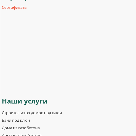
Сертификаты
Наши
услуги
Строительство домов под ключ
Бани под ключ
Дома из газобетона
Дома из пеноблоков