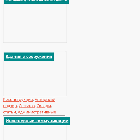
Здания и сооружения
Реконструкция
,
Авторский
надзор
,
Сельхоз
,
Склады
,
статьи
,
Административные
Инженерные коммуникации