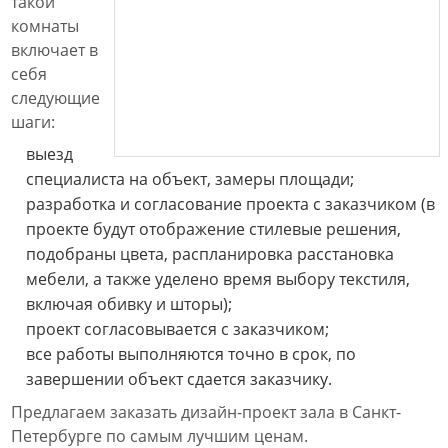
такой
комнаты
включает в
себя
следующие
шаги:
выезд
специалиста на объект, замеры площади;
разработка и согласование проекта с заказчиком (в
проекте будут отображение стилевые решения,
подобраны цвета, распланировка расстановка
мебели, а также уделено время выбору текстиля,
включая обивку и шторы);
проект согласовывается с заказчиком;
все работы выполняются точно в срок, по
завершении объект сдается заказчику.
Предлагаем заказать дизайн-проект зала в Санкт-
Петербурге по самым лучшим ценам.