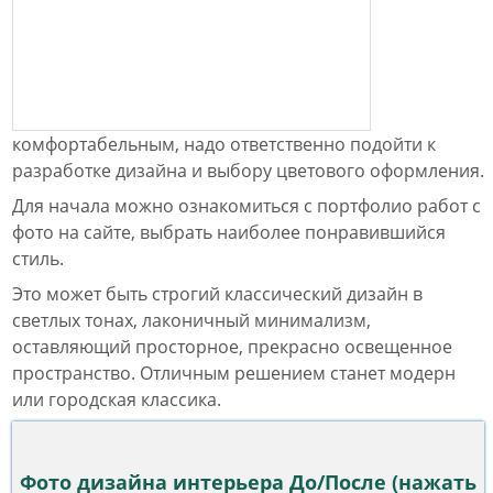
комфортабельным, надо ответственно подойти к
разработке дизайна и выбору цветового оформления.
Для начала можно ознакомиться с портфолио работ с
фото на сайте, выбрать наиболее понравившийся
стиль.
Это может быть строгий классический дизайн в
светлых тонах, лаконичный минимализм,
оставляющий просторное, прекрасно освещенное
пространство. Отличным решением станет модерн
или городская классика.
Фото дизайна интерьера До/После (нажать