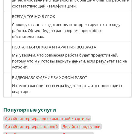
соответствующей квалификацией.
ВСЕГДА ТОЧНО В СРОК
Сроки, указанные в договоре, не корректируются по ходу
работы. Объект будет сдан вовремя при любых
обстоятельствах.
ПОЭТАПНАЯ ОПЛАТА И ГАРАНТИЯ ВОЗВРАТА
Мы уверяем, что совмесная работа будет продуктивней,
потому что мы готовы вернуть деньги, если результат вас не
устроит.
ВИДЕОНАБЛЮДЕНИЕ ЗА ХОДОМ РАБОТ
И самое главное - вы всегда будете знать, что происходит в
квартире.
Популярные услуги
Дизайн интерьера однокомнатной квартиры
Дизайн интерьера столовой
Дизайн евродвушки