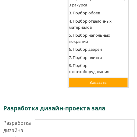
3 ракурса
3. Подбор обоев
4. Подбор отделочных
материалов
5. Подбор напольных
покрытий
6. Подбор дверей
7. Подбор плитки
8. Подбор
сантехоборудования
Заказать
Разработка дизайн-проекта зала
Разработка
дизайна