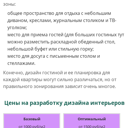
зоны:
общее пространство для отдыха с небольшим
диваном, креслами, журнальным столиком и ТВ-
уголком;
место для приема гостей (для больших гостиных тут
можно разместить раскладной обеденный стол,
небольшой буфет или стильную горку;
место для досуга с письменным столом и
стеллажами.
Конечно, дизайн гостиной и ее планировка для
каждой квартиры могут сильно различаться, но от
правильного зонирования зависит очень многое.
Цены на разработку дизайна интерьеров
Базовый
Оптимальный
от 1000 руб/м2
от 1500 руб/м2