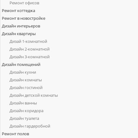
Ремонт офисов
Ремонт коттеджа
Ремонт в новостройке
Дизайн интерьеров
Дизайн квартиры
Дизай 1-комнатной
Дизайн 2-комнатной
Дизайн 3-комнатной
Дизайн помещений
Дизайн кухни
Дизайн комнаты
Дизайн гостиной
Дизайн детской комнаты
Дизайн ванны
Дизайн коридора
Дизайн туалета
Дизайн гардеробной
Ремонт полов