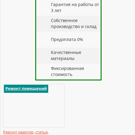
Гарантия на работы от
3 лет
Собственное
производство и склад
Предоплата 0%
Качественные
материалы
Фиксированная
стоимость
Ремонт помещений
Ремонт квартир
,
статьи
,