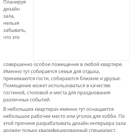
Планируя
дизайн
зала,
нельзя
забывать,
что это
совершенно особое помещение в любой квартире.
Именно тут собирается семья для отдыха,
принимаются гости, собираются близкие и друзья.
Помещение может использоваться в качестве
гостиной, столовой и места для празднования
различных событий.
В небольших квартирах именно тут оснащается
небольшое рабочее место или уголок для хобби. По
этой причине разрабатывать дизайн интерьера зала
должен только квалифицированный специалист,