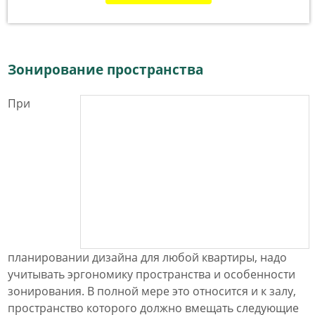
Зонирование пространства
При
планировании дизайна для любой квартиры, надо
учитывать эргономику пространства и особенности
зонирования. В полной мере это относится и к залу,
пространство которого должно вмещать следующие