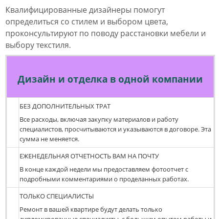
Квалифицированные дизайнеры помогут
определиться со стилем и выбором цвета,
проконсультируют по поводу расстановки мебели и
выбору текстиля.
Дизайн и отделка в одной компании
БЕЗ ДОПОЛНИТЕЛЬНЫХ ТРАТ
Все расходы, включая закупку материалов и работу
специалистов, просчитываются и указываются в договоре. Эта
сумма не меняется.
ЕЖЕНЕДЕЛЬНАЯ ОТЧЕТНОСТЬ ВАМ НА ПОЧТУ
В конце каждой недели мы предоставляем фотоотчет с
подробными комментариями о проделанных работах.
ТОЛЬКО СПЕЦИАЛИСТЫ
Ремонт в вашей квартире будут делать только
дипломированные специалисты, с большим опытом работы и