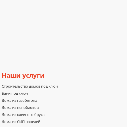
Наши
услуги
Строительство домов под ключ
Бани под ключ
Дома из газобетона
Дома из пеноблоков
Дома из клееного бруса
Дома из СИП панелей