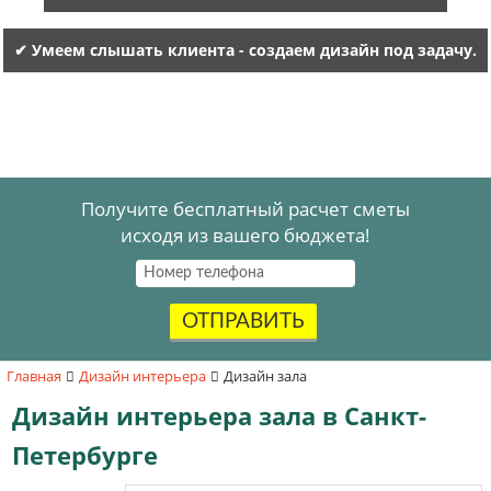
✔ Умеем слышать клиента - создаем дизайн под задачу.
Получите бесплатный расчет сметы
исходя из вашего бюджета!
ОТПРАВИТЬ
Главная
Дизайн интерьера
Дизайн зала
Дизайн интерьера зала в Санкт-
Петербурге