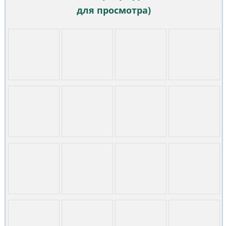
для просмотра)