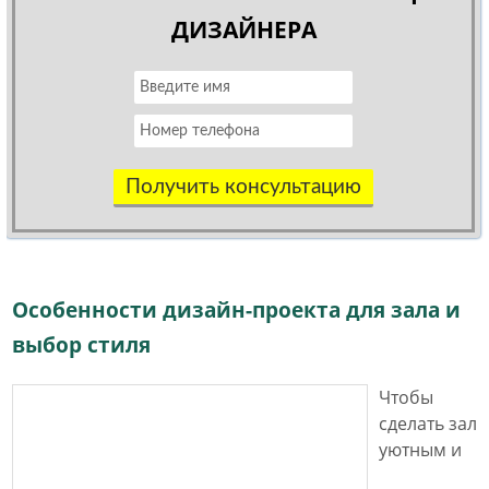
ДИЗАЙНЕРА
Получить консультацию
Особенности дизайн-проекта для зала и
выбор стиля
Чтобы
сделать зал
уютным и