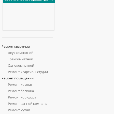
Ремонт квартиры
Двухкомнатной
Трехкомнатной
Однокомнатной
Ремонт квартиры-студии
Ремонт помещений
Ремонт комнат
Ремонт балкона
Ремонт коридора
Ремонт ванной комнаты
Ремонт кухни