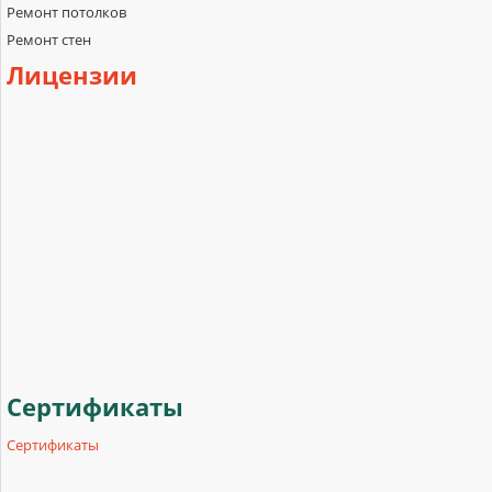
Ремонт потолков
Ремонт стен
Лицензии
Сертификаты
Сертификаты