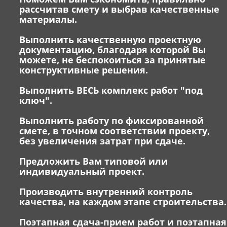
рассчитав смету и выбрав качественные
материалы.
Выполнить качественную проектную
документацию, благодаря которой Вы
можете, не беспокоиться за принятые
конструктивные решения.
Выполнить ВЕСЬ комплекс работ "под
ключ".
Выполнить работу по фиксированной
смете, в точном соответствии проекту,
без увеличения затрат при сдаче.
Предложить Вам типовой или
индивидуальный проект.
Производить внутренний контроль
качества, на каждом этапе строительства.
Поэтапная сдача-прием работ и поэтапная