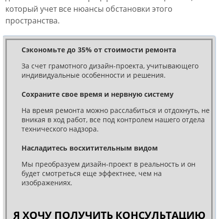
который учет все нюансы обстановки этого
пространства.
Сэкономьте до 35% от стоимости ремонта
За счет грамотного дизайн-проекта, учитывающего
индивидуальные особенности и решения.
Сохраните свое время и нервную систему
На время ремонта можно расслабиться и отдохнуть, не
вникая в ход работ, все под контролем нашего отдела
технического надзора.
Насладитесь восхитительным видом
Мы преобразуем дизайн-проект в реальность и он
будет смотреться еще эффектнее, чем на
изображениях.
Я ХОЧУ ПОЛУЧИТЬ КОНСУЛЬТАЦИЮ