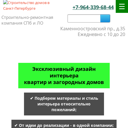
+7-964-339-68-44
Строительно-ремонтная
компания СПб и ЛО
Каменноостровский пр., д.35
Ежедневно с 10 до 20
Эксклюзивный дизайн
интерьера
квартир и загородных домов
✔ Подберем материалы и стиль
интерьера относительно
пожеланий;
✔ От идеи до реализации - в одной компании;