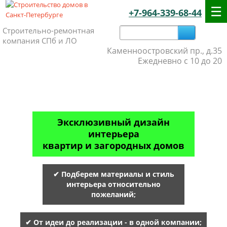
+7-964-339-68-44
Строительно-ремонтная
компания СПб и ЛО
Каменноостровский пр., д.35
Ежедневно с 10 до 20
Эксклюзивный дизайн
интерьера
квартир и загородных домов
✔ Подберем материалы и стиль
интерьера относительно
пожеланий;
✔ От идеи до реализации - в одной компании;