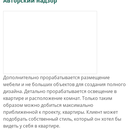
Авторский надзор
Дополнительно прорабатывается размещение
мебели и не больших объектов для создания полного
дизайна. Детально прорабатывается освещение в
квартире и расположение комнат. Только таким
образом можно добиться максимально
приближенной к проекту, квартиры. Клиент может
подобрать собственный стиль, который он хотел бы
видеть у себя в квартире.