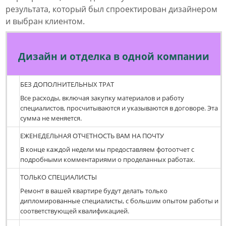
результата, который был спроектирован дизайнером
и выбран клиентом.
Дизайн и отделка в одной компании
БЕЗ ДОПОЛНИТЕЛЬНЫХ ТРАТ
Все расходы, включая закупку материалов и работу
специалистов, просчитываются и указываются в договоре. Эта
сумма не меняется.
ЕЖЕНЕДЕЛЬНАЯ ОТЧЕТНОСТЬ ВАМ НА ПОЧТУ
В конце каждой недели мы предоставляем фотоотчет с
подробными комментариями о проделанных работах.
ТОЛЬКО СПЕЦИАЛИСТЫ
Ремонт в вашей квартире будут делать только
дипломированные специалисты, с большим опытом работы и
соответствующей квалификацией.