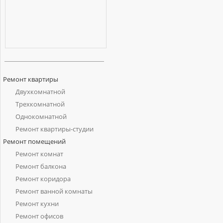
Ремонт квартиры
Двухкомнатной
Трехкомнатной
Однокомнатной
Ремонт квартиры-студии
Ремонт помещений
Ремонт комнат
Ремонт балкона
Ремонт коридора
Ремонт ванной комнаты
Ремонт кухни
Ремонт офисов