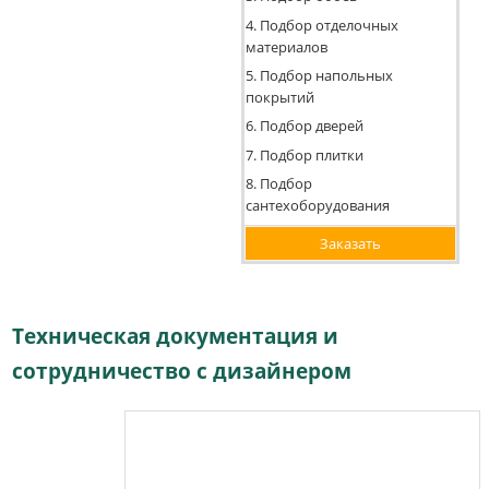
4. Подбор отделочных
материалов
5. Подбор напольных
покрытий
6. Подбор дверей
7. Подбор плитки
8. Подбор
сантехоборудования
Заказать
Техническая документация и
сотрудничество с дизайнером