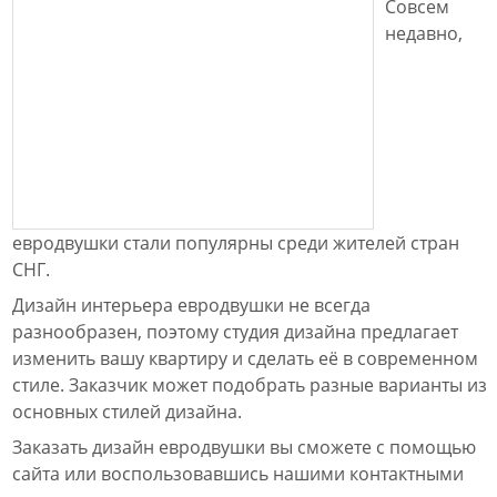
Совсем
недавно,
евродвушки стали популярны среди жителей стран
СНГ.
Дизайн интерьера евродвушки не всегда
разнообразен, поэтому студия дизайна предлагает
изменить вашу квартиру и сделать её в современном
стиле. Заказчик может подобрать разные варианты из
основных стилей дизайна.
Заказать дизайн евродвушки вы сможете с помощью
сайта или воспользовавшись нашими контактными