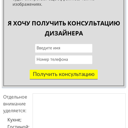
изображениях.
Я ХОЧУ ПОЛУЧИТЬ КОНСУЛЬТАЦИЮ
ДИЗАЙНЕРА
Получить консультацию
Отдельное
внимание
уделяется:
Кухне;
Гостиной;