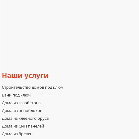
Наши
услуги
Строительство домов под ключ
Бани под ключ
Дома из газобетона
Дома из пеноблоков
Дома из клееного бруса
Дома из СИП панелей
Дома из бревен