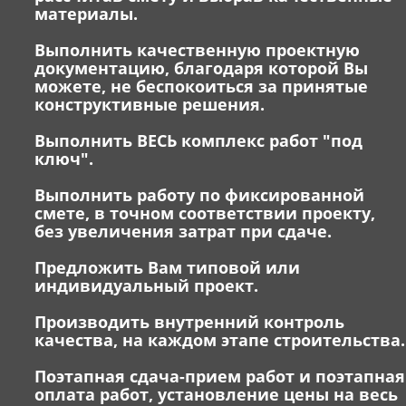
материалы.
Выполнить качественную проектную
документацию, благодаря которой Вы
можете, не беспокоиться за принятые
конструктивные решения.
Выполнить ВЕСЬ комплекс работ "под
ключ".
Выполнить работу по фиксированной
смете, в точном соответствии проекту,
без увеличения затрат при сдаче.
Предложить Вам типовой или
индивидуальный проект.
Производить внутренний контроль
качества, на каждом этапе строительства.
Поэтапная сдача-прием работ и поэтапная
оплата работ, установление цены на весь