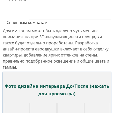
Спальным комнатам
Другим зонам может быть уделено чуть меньше
внимания, но при 3D-визуализации эти площадки
также будут отдельно проработаны. Разработка
дизайн-проекта евродвушки включает в себя отделку
квартиры, добавление ярких оттенков на стены,
правильно подобранное освещение и общие цвета и
гаммы.
Фото дизайна интерьера До/После (нажать
для просмотра)