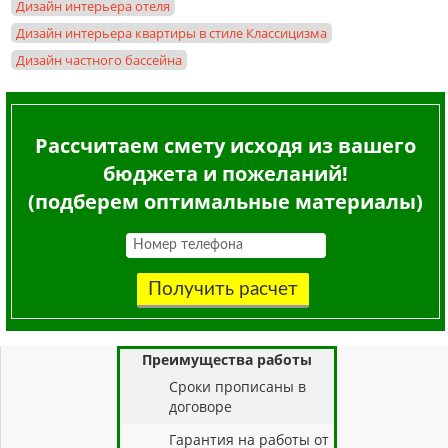
Дизайн интерьера отеля
Дизайн интерьера квартиры в стиле Классицизма
Дизайн частного бассейна
Рассчитаем смету исходя из вашего
бюджета и пожеланий!
(подберем оптимальные материалы)
Получить расчет
Преимущества работы
Cроки прописаны в
договоре
Гарантия на работы от