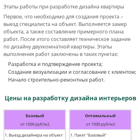
Этапы работы при разработке дизайна квартиры
Первое, что необходимо для создания проекта –
выезд специалиста на объект. Выполняется замер
объекта, а также составление примерного плана
работ. После этого составляет техническое задание
по дизайну двухкомнатной квартиры. Этапы
выполнения работ заключены в таких пунктах:
Разработка и подтверждение проекта;
Создание визуализации и согласование с клиентом;
Начало строительно-ремонтных работ.
Цены на разработку дизайна интерьеров
Базовый
Оптимальный
от 1000 руб/м2
от 1500 руб/м2
1. Выезд дизайнера на объект
1. Пакет "Базовый"