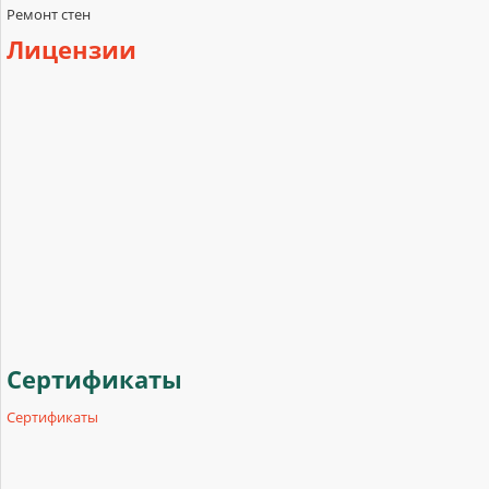
Ремонт стен
Лицензии
Сертификаты
Сертификаты