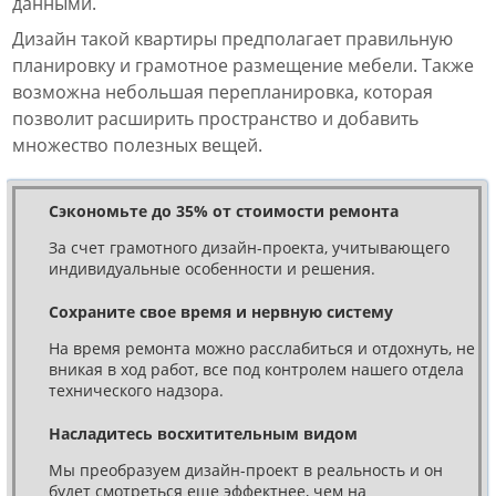
данными.
Дизайн такой квартиры предполагает правильную
планировку и грамотное размещение мебели. Также
возможна небольшая перепланировка, которая
позволит расширить пространство и добавить
множество полезных вещей.
Сэкономьте до 35% от стоимости ремонта
За счет грамотного дизайн-проекта, учитывающего
индивидуальные особенности и решения.
Сохраните свое время и нервную систему
На время ремонта можно расслабиться и отдохнуть, не
вникая в ход работ, все под контролем нашего отдела
технического надзора.
Насладитесь восхитительным видом
Мы преобразуем дизайн-проект в реальность и он
будет смотреться еще эффектнее, чем на