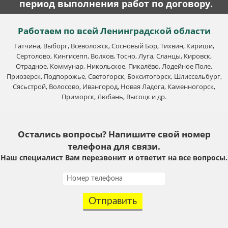
период выполнения работ по договору.
Работаем по всей Ленинградской области
Гатчина, Выборг, Всеволожск, Сосновый Бор, Тихвин, Кириши,
Сертолово, Кингисепп, Волхов, Тосно, Луга, Сланцы, Кировск,
Отрадное, Коммунар, Никольское, Пикалёво, Лодейное Поле,
Приозерск, Подпорожье, Светогорск, Бокситогорск, Шлиссельбург,
Сясьстрой, Волосово, Ивангород, Новая Ладога, Каменногорск,
Приморск, Любань, Высоцк и др.
Остались вопросы? Напишите свой номер
телефона для связи.
Наш специалист Вам перезвонит и ответит на все вопросы.
Отправить