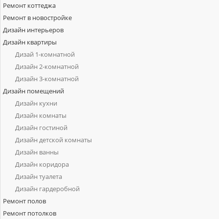
Ремонт коттеджа
Ремонт в новостройке
Дизайн интерьеров
Дизайн квартиры
Дизай 1-комнатной
Дизайн 2-комнатной
Дизайн 3-комнатной
Дизайн помещений
Дизайн кухни
Дизайн комнаты
Дизайн гостиной
Дизайн детской комнаты
Дизайн ванны
Дизайн коридора
Дизайн туалета
Дизайн гардеробной
Ремонт полов
Ремонт потолков