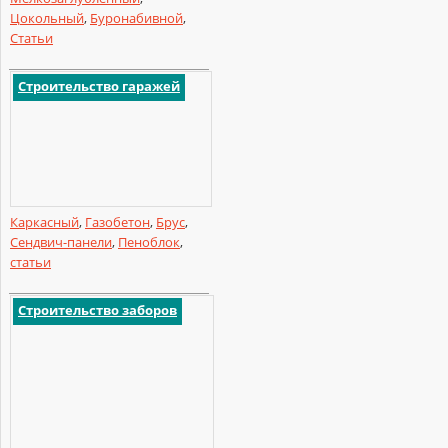
Цокольный
,
Буронабивной
,
Статьи
Строительство гаражей
Каркасный
,
Газобетон
,
Брус
,
Сендвич-панели
,
Пеноблок
,
статьи
Строительство заборов