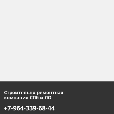
Строительно-ремонтная
компания СПб и ЛО
+7-964-339-68-44