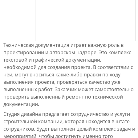
Техническая документация играет важную роль в
проектировании и авторском надзоре. Это комплекс
текстовой и графической документации,
необходимой для создания проекта. В соответствии с
ней, могут вноситься какие-либо правки по ходу
выполнения проекта, проверяться качество уже
выполненных работ. Заказчик может самостоятельно
проверить выполненный ремонт по технической
документации.
Студия дизайна предлагает сотрудничество и услуги
строительной компании, которая находится в штате
сотрудников. Будет выполнен целый комплекс задач и
мероприятий, чтобы достигнуть именно того