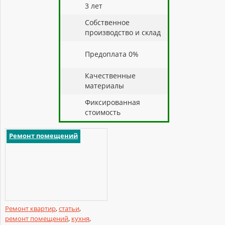
3 лет
Собственное
производство и склад
Предоплата 0%
Качественные
материалы
Фиксированная
стоимость
Ремонт помещений
Ремонт квартир
,
статьи
,
ремонт помещений
,
кухня
,