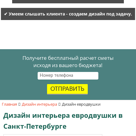
✔ Умеем слышать клиента - создаем дизайн под задачу.
Получите бесплатный расчет сметы
исходя из вашего бюджета!
ОТПРАВИТЬ
Главная
Дизайн интерьера
Дизайн евродвушки
Дизайн интерьера евродвушки в
Санкт-Петербурге