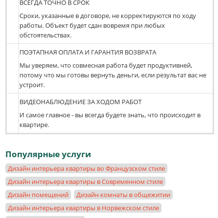
ВСЕГДА ТОЧНО В СРОК
Сроки, указанные в договоре, не корректируются по ходу
работы. Объект будет сдан вовремя при любых
обстоятельствах.
ПОЭТАПНАЯ ОПЛАТА И ГАРАНТИЯ ВОЗВРАТА
Мы уверяем, что совмесная работа будет продуктивней,
потому что мы готовы вернуть деньги, если результат вас не
устроит.
ВИДЕОНАБЛЮДЕНИЕ ЗА ХОДОМ РАБОТ
И самое главное - вы всегда будете знать, что происходит в
квартире.
Популярные услуги
Дизайн интерьера квартиры во Французском стиле
Дизайн интерьера квартиры в Современном стиле
Дизайн помещений
Дизайн комнаты в общежитии
Дизайн интерьера квартиры в Норвежском стиле