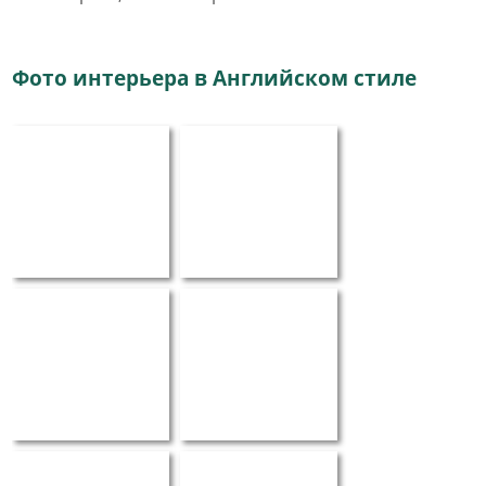
Фото интерьера в Английском стиле