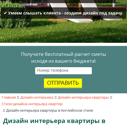
✔ Умеем слышать клиента - создаем дизайн под задачу.
Получите бесплатный расчет сметы
исходя из вашего бюджета!
ОТПРАВИТЬ
Главная
Дизайн интерьера
Дизайн интерьера квартиры
Стили дизайна интерьера квартир
Дизайн интерьера квартиры в Английском стиле
Дизайн интерьера квартиры в