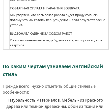
ПОЭТАПНАЯ ОПЛАТА И ГАРАНТИЯ ВОЗВРАТА
Мы уверяем, что совмесная работа будет продуктивней,
потому что мы готовы вернуть деньги, если результат вас не
устроит.
ВИДЕОНАБЛЮДЕНИЕ ЗА ХОДОМ РАБОТ
И самое главное - вы всегда будете знать, что происходит в
квартире.
По каким чертам узнаваем Английский
стиль
Прежде всего, нужно отметить общие стилевые
особенности:
Натуральность материалов. Мебель - из красного
дерева или темной древесины, обои из ткани или