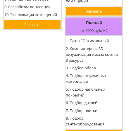
помещений
9. Разработка концепции
Заказать
10. Экспликация помещений
Полный
Заказать
от 2000 руб/м2
1. Пакет "Оптимальный"
2. Компьютерная 3D-
визуализация жилых комнат,
3 ракурса
3. Подбор обоев
4. Подбор отделочных
материалов
5. Подбор напольных
покрытий
6. Подбор дверей
7. Подбор плитки
8. Подбор
сантехоборудования