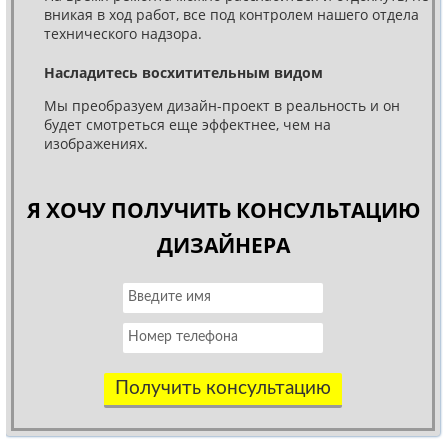
вникая в ход работ, все под контролем нашего отдела
технического надзора.
Насладитесь восхитительным видом
Мы преобразуем дизайн-проект в реальность и он
будет смотреться еще эффектнее, чем на
изображениях.
Я ХОЧУ ПОЛУЧИТЬ КОНСУЛЬТАЦИЮ
ДИЗАЙНЕРА
Получить консультацию