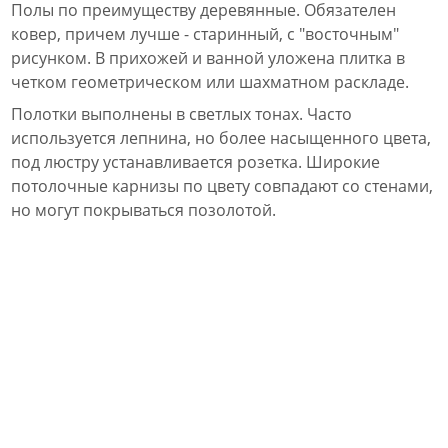
Полы по преимуществу деревянные. Обязателен
ковер, причем лучше - старинный, с "восточным"
рисунком. В прихожей и ванной уложена плитка в
четком геометрическом или шахматном раскладе.
Полотки выполнены в светлых тонах. Часто
используется лепнина, но более насыщенного цвета,
под люстру устанавливается розетка. Широкие
потолочные карнизы по цвету совпадают со стенами,
но могут покрываться позолотой.