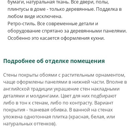
бумаги, натуральная ткань. Все двери, полы,
плинтусы в доме - только деревянные. Подделка в
любом виде исключена.
Ретро-стиль. Все современные детали и
оборудование спрятано за деревянными панелями.
Особенно это касается оформления кухни.
Подробнее об отделке помещения
Стены покрыты обоями с растительным орнаментом,
чаще оформлены панелями в нижней части. Вполне в
английской традиции украшение стен накладными
деталями и молдингами. Цвет для них подбирают
либо в тон к стенам, либо по контрасту. Вариант
покрытия - тканевая обивка. В ванной на стенах
уложена однотонная плитка (красная, белая, или
натуральных оттенков).