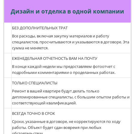
Дизайн и отделка в одной компании
БЕЗ ДОПОЛНИТЕЛЬНЫХ ТРАТ
Все расходы, включая закупку материалов и работу
специалистов, просчитываются и указываются в договоре. Эта
сумма не меняется.
ЕЖЕНЕДЕЛЬНАЯ ОТЧЕТНОСТЬ ВАМ НА ПОЧТУ
В конце каждой недели мы предоставляем фотоотчет с
подробными комментариями о проделанных работах.
ТОЛЬКО СПЕЦИАЛИСТЫ
Ремонт в вашей квартире будут делать только
дипломированные специалисты, с большим опытом работы и
соответствующей квалификацией.
ВСЕГДА ТОЧНО В СРОК
Сроки, указанные в договоре, не корректируются по ходу
работы. Объект будет сдан вовремя при любых
обстоятельствах.