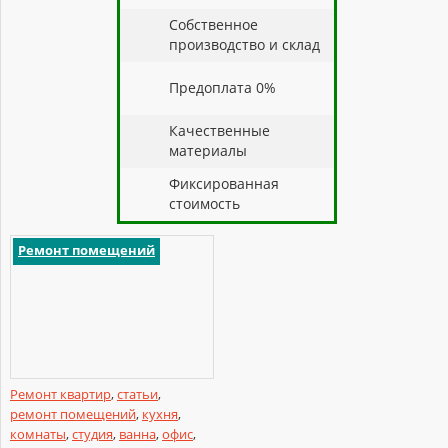
Собственное
производство и склад
Предоплата 0%
Качественные
материалы
Фиксированная
стоимость
Ремонт помещений
Ремонт квартир
,
статьи
,
ремонт помещений
,
кухня
,
комнаты
,
студия
,
ванна
,
офис
,