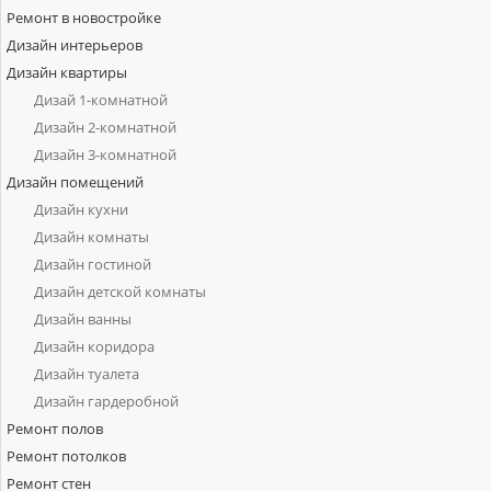
Ремонт в новостройке
Дизайн интерьеров
Дизайн квартиры
Дизай 1-комнатной
Дизайн 2-комнатной
Дизайн 3-комнатной
Дизайн помещений
Дизайн кухни
Дизайн комнаты
Дизайн гостиной
Дизайн детской комнаты
Дизайн ванны
Дизайн коридора
Дизайн туалета
Дизайн гардеробной
Ремонт полов
Ремонт потолков
Ремонт стен