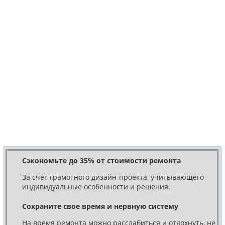
Сэкономьте до 35% от стоимости ремонта
За счет грамотного дизайн-проекта, учитывающего
индивидуальные особенности и решения.
Сохраните свое время и нервную систему
На время ремонта можно расслабиться и отдохнуть, не