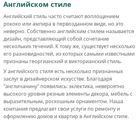
Английском стиле
Английский стиль часто считают воплощением
рококо или ампира в первозданном виде, но это
неверно. Собственно английским стилем называется
дизайн, представляющий собой сочетание
нескольких течений. К тому же, существует несколько
его разновидностей, из которых самыми известными
признаны георгианский и викторианский стиль.
У английского стиля есть несколько признанных
заслуг в дизайнерском искусстве. Благодаря
"англичанину" появились: эклектика, невероятно
высокого уровня резные элементы декора, мебель с
выразительным, роскошным орнаментом. Наша
компания предлагает свои услуги по ремонту и
оформлению домов и квартир в Английском стиле.