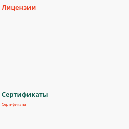
Лицензии
Сертификаты
Сертификаты