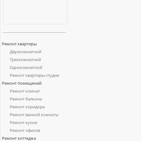
Ремонт квартиры
Двухкомнатной
Трехкомнатной
Однокомнатной
Ремонт квартиры-студии
Ремонт помещений
Ремонт комнат
Ремонт балкона
Ремонт коридора
Ремонт ванной комнаты
Ремонт кухни
Ремонт офисов
Ремонт коттеджа