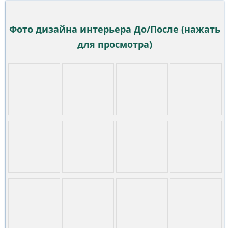
Фото дизайна интерьера До/После (нажать
для просмотра)