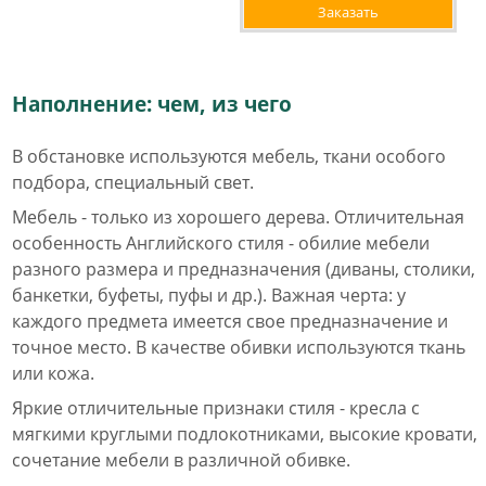
Заказать
Наполнение: чем, из чего
В обстановке используются мебель, ткани особого
подбора, специальный свет.
Мебель - только из хорошего дерева. Отличительная
особенность Английского стиля - обилие мебели
разного размера и предназначения (диваны, столики,
банкетки, буфеты, пуфы и др.). Важная черта: у
каждого предмета имеется свое предназначение и
точное место. В качестве обивки используются ткань
или кожа.
Яркие отличительные признаки стиля - кресла с
мягкими круглыми подлокотниками, высокие кровати,
сочетание мебели в различной обивке.