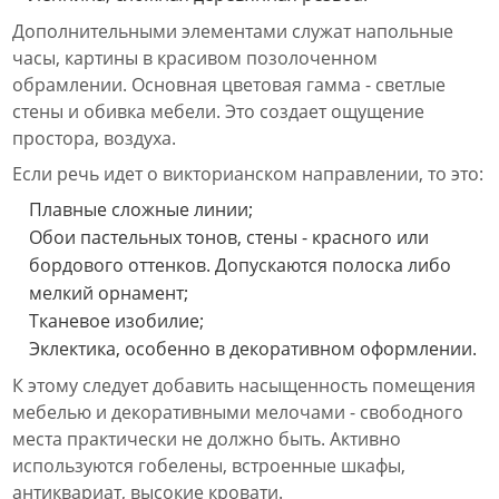
Дополнительными элементами служат напольные
часы, картины в красивом позолоченном
обрамлении. Основная цветовая гамма - светлые
стены и обивка мебели. Это создает ощущение
простора, воздуха.
Если речь идет о викторианском направлении, то это:
Плавные сложные линии;
Обои пастельных тонов, стены - красного или
бордового оттенков. Допускаются полоска либо
мелкий орнамент;
Тканевое изобилие;
Эклектика, особенно в декоративном оформлении.
К этому следует добавить насыщенность помещения
мебелью и декоративными мелочами - свободного
места практически не должно быть. Активно
используются гобелены, встроенные шкафы,
антиквариат, высокие кровати.