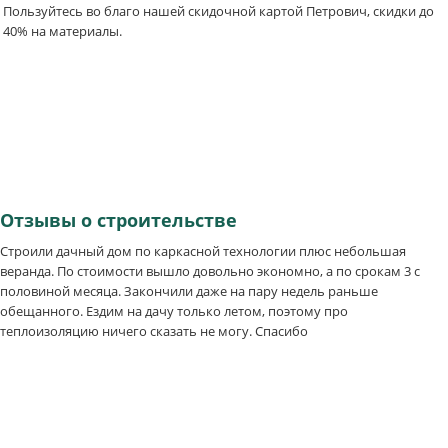
Пользуйтесь во благо нашей скидочной картой Петрович, скидки до
40% на материалы.
Отзывы
о строительстве
Строили дачный дом по каркасной технологии плюс небольшая
веранда. По стоимости вышло довольно экономно, а по срокам 3 с
половиной месяца. Закончили даже на пару недель раньше
обещанного. Ездим на дачу только летом, поэтому про
теплоизоляцию ничего сказать не могу. Спасибо