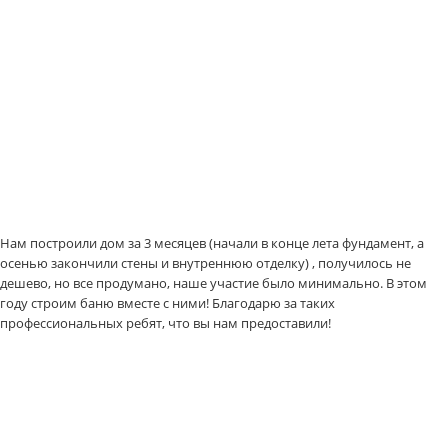
Нам построили дом за 3 месяцев (начали в конце лета фундамент, а
осенью закончили стены и внутреннюю отделку) , получилось не
дешево, но все продумано, наше участие было минимально. В этом
году строим баню вместе с ними! Благодарю за таких
профессиональных ребят, что вы нам предоставили!