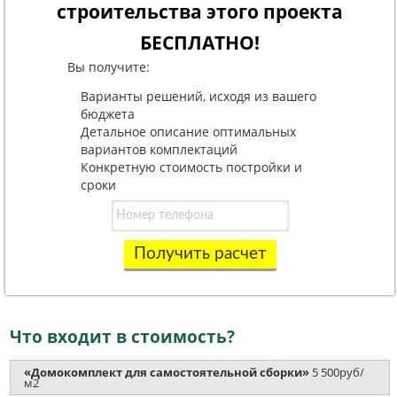
строительства этого проекта
БЕСПЛАТНО!
Вы получите:
Варианты решений, исходя из вашего
бюджета
Детальное описание оптимальных
вариантов комплектаций
Конкретную стоимость постройки и
сроки
Получить расчет
Что входит в стоимость?
«Домокомплект для самостоятельной сборки»
5 500руб/
м2