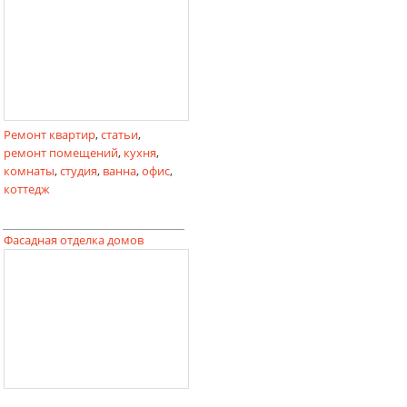
Ремонт квартир
,
статьи
,
ремонт помещений
,
кухня
,
комнаты
,
студия
,
ванна
,
офис
,
коттедж
Фасадная отделка домов