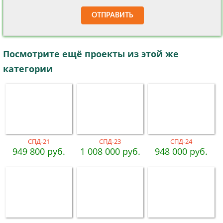
ОТПРАВИТЬ
Посмотрите ещё проекты из этой же
категории
СПД-21
СПД-23
СПД-24
949 800 руб.
1 008 000 руб.
948 000 руб.