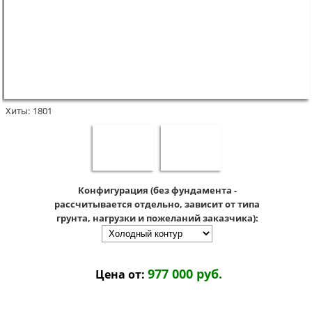
Хиты:
1801
Конфигурация (без фундамента -
рассчитывается отдельно, зависит от типа
грунта, нагрузки и пожеланий заказчика):
977 000 руб.
Цена от: