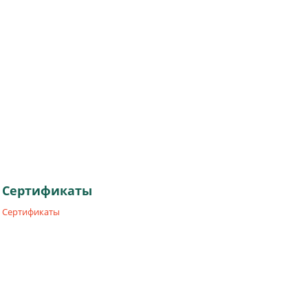
Сертификаты
Сертификаты