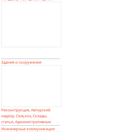
Здания и сооружения
Реконструкция
,
Авторский
надзор
,
Сельхоз
,
Склады
,
статьи
,
Административные
Инженерные коммуникации