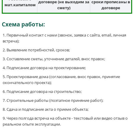
договоре (не выходим за
сроки прописаны в
мат.капиталом
смету)
договоре
Схема работы:
Первичный контакт с нами (звонок, заявка с сайта, email, личная
встреча);
Выявление потребностей, сроков;
Составление сметы, уточнение деталей, внос правок;
Подписание договора на проектирование;
Проектирование дома (согласование, внос правок, принятие
окончательного проекта);
Подписание договора на строительство;
Строительные работы (поэтапное приняние работ);
Сдача и подписание акта о приеме объекта;
Через полгода встреча на объекте - текстовый или видео отзыв о
реальном опыте эксплуатации.