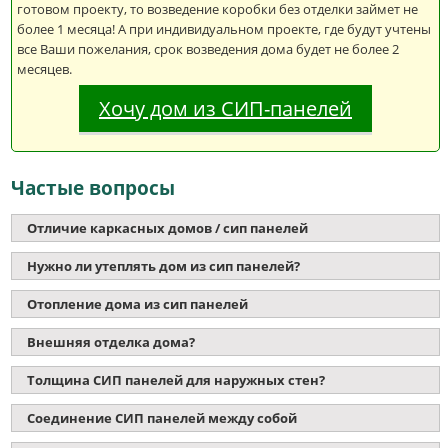
готовом проекту, то возведение коробки без отделки займет не
более 1 месяца! А при индивидуальном проекте, где будут учтены
все Ваши пожелания, срок возведения дома будет не более 2
месяцев.
Хочу дом из СИП-панелей
Частые вопросы
Отличие каркасных домов / сип панелей
Нужно ли утеплять дом из сип панелей?
Отопление дома из сип панелей
Внешняя отделка дома?
Толщина СИП панелей для наружных стен?
Соединение СИП панелей между собой