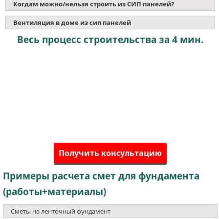
Когдам можно/нельзя строить из СИП панелей?
Вентиляция в доме из сип панелей
Весь процесс строительства за 4 мин.
Получить консультацию
Примеры расчета смет для фундамента
(работы+материалы)
Сметы на ленточный фундамент