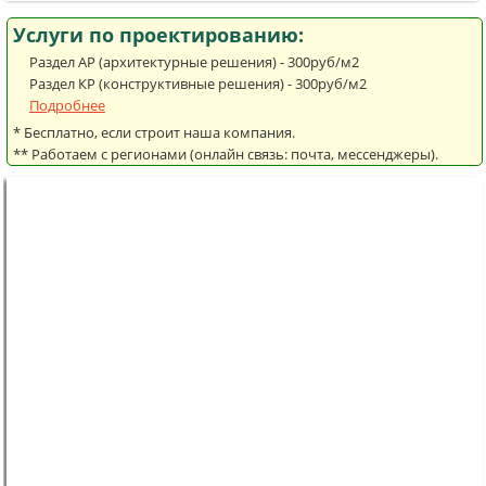
Услуги по проектированию:
Раздел АР (архитектурные решения) - 300руб/м2
Раздел КР (конструктивные решения) - 300руб/м2
Подробнее
* Бесплатно, если строит наша компания.
** Работаем с регионами (онлайн связь: почта, мессенджеры).