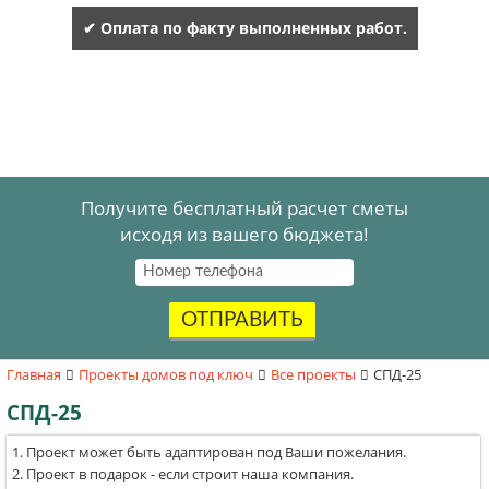
✔ Оплата по факту выполненных работ.
Получите бесплатный расчет сметы
исходя из вашего бюджета!
ОТПРАВИТЬ
Главная
Проекты домов под ключ
Все проекты
СПД-25
СПД-25
Проект может быть адаптирован под Ваши пожелания.
Проект в подарок - если строит наша компания.