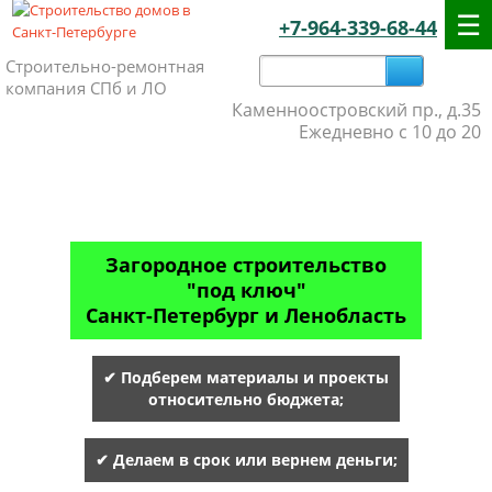
+7-964-339-68-44
Строительно-ремонтная
компания СПб и ЛО
Каменноостровский пр., д.35
Ежедневно с 10 до 20
Загородное строительство
"под ключ"
Санкт-Петербург и Ленобласть
✔ Подберем материалы и проекты
относительно бюджета;
✔ Делаем в срок или вернем деньги;