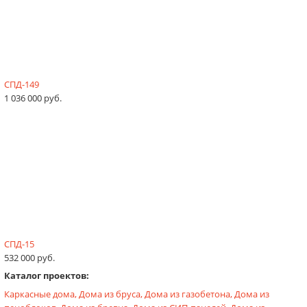
СПД-149
1 036 000 руб.
СПД-15
532 000 руб.
Каталог проектов:
Каркасные дома,
Дома из бруса,
Дома из газобетона,
Дома из