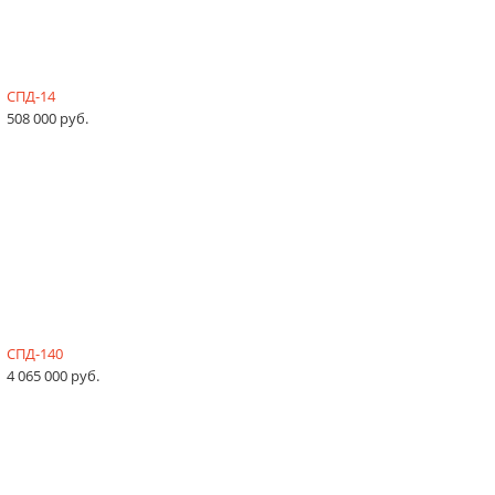
СПД-14
508 000 руб.
СПД-140
4 065 000 руб.