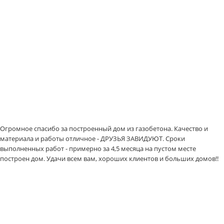
Огромное спасибо за построенный дом из газобетона. Качество и
материала и работы отличное - ДРУЗЬЯ ЗАВИДУЮТ. Сроки
выполненных работ - примерно за 4,5 месяца на пустом месте
построен дом. Удачи всем вам, хороших клиентов и больших домов!!