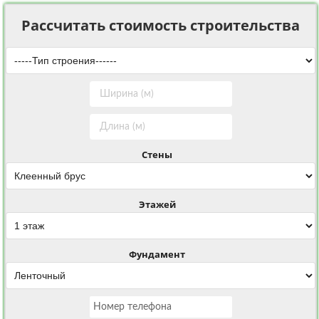
Рассчитать стоимость строительства
Стены
Этажей
Фундамент