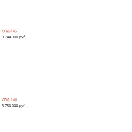
СПД-145
3 744 000 руб.
СПД-146
3 780 000 руб.