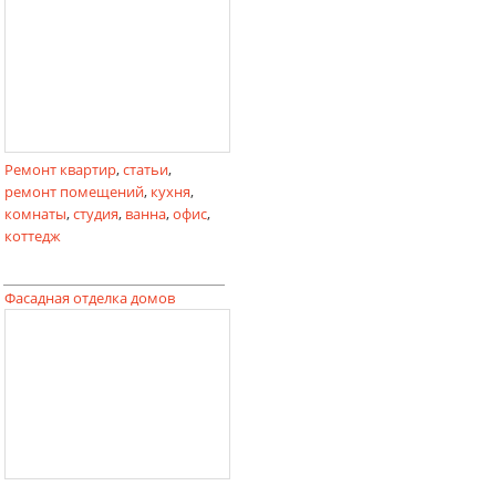
Ремонт квартир
,
статьи
,
ремонт помещений
,
кухня
,
комнаты
,
студия
,
ванна
,
офис
,
коттедж
Фасадная отделка домов