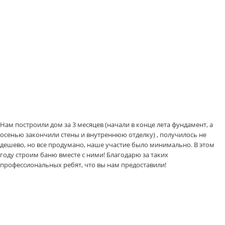
Нам построили дом за 3 месяцев (начали в конце лета фундамент, а
осенью закончили стены и внутреннюю отделку) , получилось не
дешево, но все продумано, наше участие было минимально. В этом
году строим баню вместе с ними! Благодарю за таких
профессиональных ребят, что вы нам предоставили!