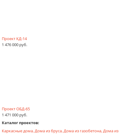
Проект КД-14
1 476 000 руб.
Проект ОБД-65
1 471 000 руб.
Каталог проектов:
Каркасные дома,
Дома из бруса,
Дома из газобетона,
Дома из