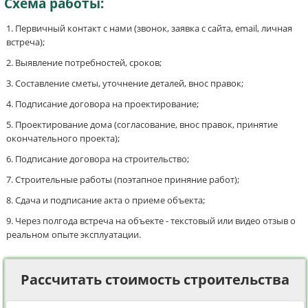
Схема работы:
Первичный контакт с нами (звонок, заявка с сайта, email, личная
встреча);
Выявление потребностей, сроков;
Составление сметы, уточнение деталей, внос правок;
Подписание договора на проектирование;
Проектирование дома (согласование, внос правок, принятие
окончательного проекта);
Подписание договора на строительство;
Строительные работы (поэтапное приняние работ);
Сдача и подписание акта о приеме объекта;
Через полгода встреча на объекте - текстовый или видео отзыв о
реальном опыте эксплуатации.
Рассчитать стоимость строительства