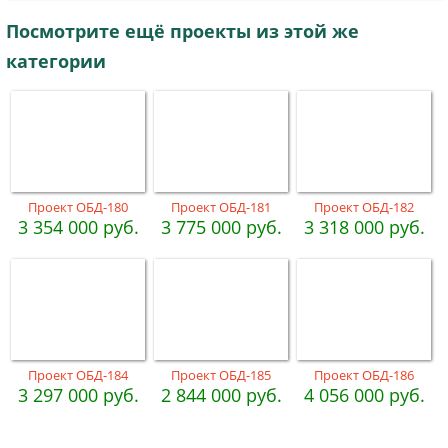
Посмотрите ещё проекты из этой же
категории
Проект ОБД-180
Проект ОБД-181
Проект ОБД-182
3 354 000 руб.
3 775 000 руб.
3 318 000 руб.
Проект ОБД-184
Проект ОБД-185
Проект ОБД-186
3 297 000 руб.
2 844 000 руб.
4 056 000 руб.