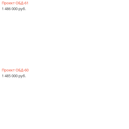
Проект ОБД-61
1 486 000 руб.
Проект ОБД-60
1 485 000 руб.