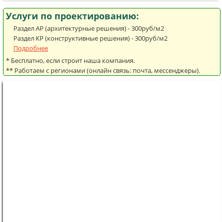
Услуги по проектированию:
Раздел АР (архитектурные решения) - 300руб/м2
Раздел КР (конструктивные решения) - 300руб/м2
Подробнее
* Бесплатно, если строит наша компания.
** Работаем с регионами (онлайн связь: почта, мессенджеры).