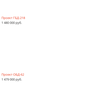
Проект ГБД-218
1 480 000 руб.
Проект ОБД-62
1 479 000 руб.