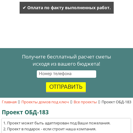
✔ Оплата по факту выполненных работ.
Получите бесплатный расчет сметы
исходя из вашего бюджета!
ОТПРАВИТЬ
Главная
Проекты домов под ключ
Все проекты
Проект ОБД-183
Проект ОБД-183
Проект может быть адаптирован под Ваши пожелания.
Проект в подарок - если строит наша компания.