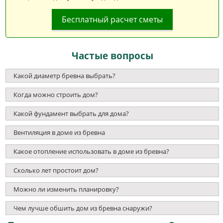
Бесплатный расчет сметы
Частые вопросы
Какой диаметр бревна выбрать?
Когда можно строить дом?
Какой фундамент выбрать для дома?
Вентиляция в доме из бревна
Какое отопление использовать в доме из бревна?
Сколько лет простоит дом?
Можно ли изменить планировку?
Чем лучше обшить дом из бревна снаружи?