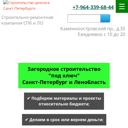
+7-964-339-68-44
Строительно-ремонтная
компания СПб и ЛО
Каменноостровский пр., д.35
Ежедневно с 10 до 20
Загородное строительство
"под ключ"
Санкт-Петербург и Ленобласть
✔ Подберем материалы и проекты
относительно бюджета;
✔ Делаем в срок или вернем деньги;