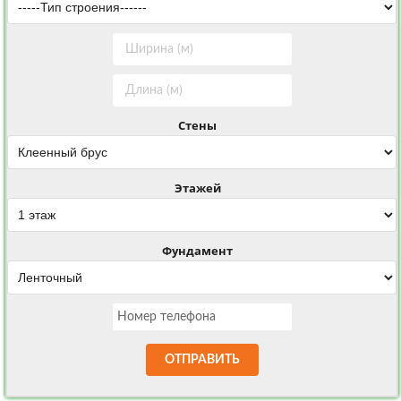
Стены
Этажей
Фундамент
ОТПРАВИТЬ