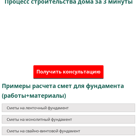
Процесс строительства дома за 3 минуты
Получить консультацию
Примеры расчета смет для фундамента
(работы+материалы)
Сметы на ленточный фундамент
Сметы на монолитный фундамент
Сметы на свайно-винтовой фундамент