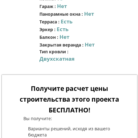
Нет
Гараж
:
Нет
Панорамные окна
:
Есть
Терраса
:
Есть
Эркер
:
Нет
Балкон
:
Нет
Закрытая веранда
:
Тип кровли
:
Двухскатная
Получите расчет цены
строительства этого проекта
БЕСПЛАТНО!
Вы получите:
Варианты решений, исходя из вашего
бюджета