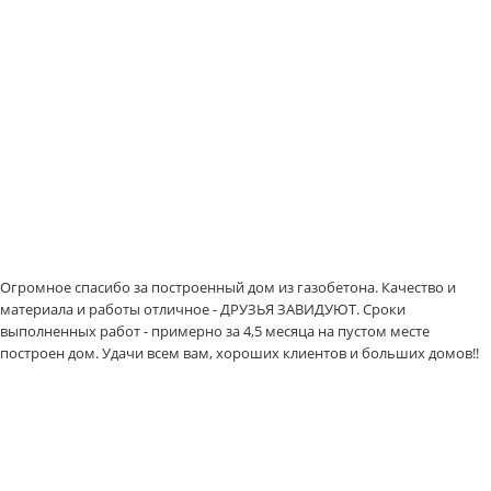
Огромное спасибо за построенный дом из газобетона. Качество и
материала и работы отличное - ДРУЗЬЯ ЗАВИДУЮТ. Сроки
выполненных работ - примерно за 4,5 месяца на пустом месте
построен дом. Удачи всем вам, хороших клиентов и больших домов!!