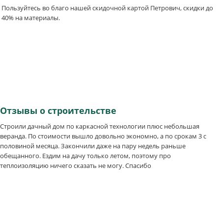
Пользуйтесь во благо нашей скидочной картой Петрович, скидки до
40% на материалы.
Отзывы
о строительстве
Строили дачный дом по каркасной технологии плюс небольшая
веранда. По стоимости вышло довольно экономно, а по срокам 3 с
половиной месяца. Закончили даже на пару недель раньше
обещанного. Ездим на дачу только летом, поэтому про
теплоизоляцию ничего сказать не могу. Спасибо