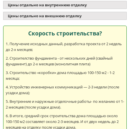
Цены отдельно на внутреннюю отделку
Цены отдельно на внешнюю отделку
Скорость строительства?
Получение исходных данный, разработка проекта от 2 недель
до 2-х месяцев;
Строителство фундамента - от нескольких дней (свайный
фундамент) до 2-х месяцев (монолитная плита)
Строительство «коробки» дома площадью 100-150 м2 - 1-2
месяца;
Устройство инженерных коммуникаций — 2-3 недели (после
усадки дома);
Внутренние и наружные отделочные работы- по желанию от 1-
2 месяцев (после усадки дома).
В итоге, средний срок строительства дома площадью около
100-150 м2 составляет около 2-3 месяцев. И от двух недель до 2
месяцев на отделку после усадки дома.