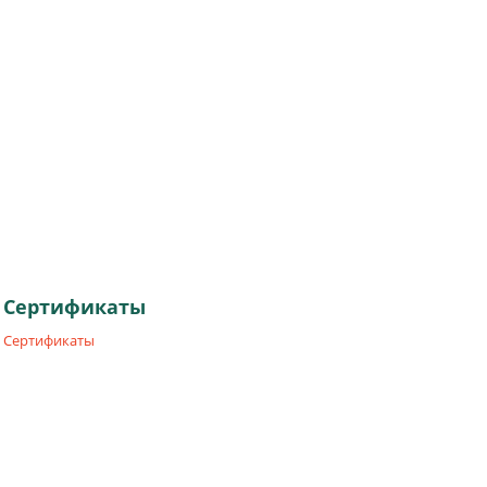
Сертификаты
Сертификаты