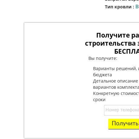
В
Тип кровли
:
Получите ра
строительства 
БЕСПЛ
Вы получите:
Варианты решений, 
бюджета
Детальное описание
вариантов комплект
Конкретную стоимос
сроки
Получить