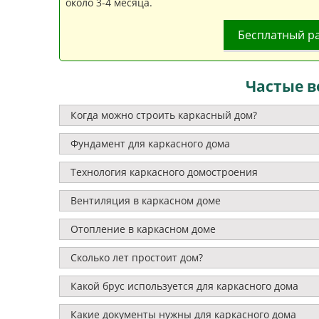
около 3-4 месяца.
Бесплатный р
Частые в
Когда можно строить каркасный дом?
Фундамент для каркасного дома
Технология каркасного домостроения
Вентиляция в каркасном доме
Отопление в каркасном доме
Сколько лет простоит дом?
Какой брус используется для каркасного дома
Какие документы нужны для каркасного дома