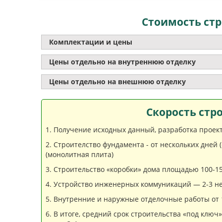
Стоимость стр
Комплектации и цены
Цены отдельно на внутреннюю отделку
Цены отдельно на внешнюю отделку
Скорость стр
Получение исходных данный, разработка проекта
Строителство фундамента - от нескольких дней 
(монолитная плита)
Строительство «коробки» дома площадью 100-150
Устройство инженерных коммуникаций — 2-3 не
Внутренние и наружные отделочные работы от 1
В итоге, средний срок строительства «под ключ