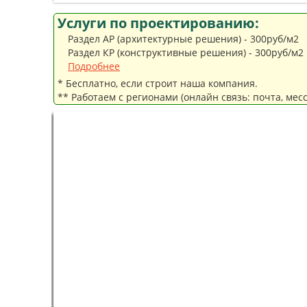
Услуги по проектированию:
Раздел АР (архитектурные решения) - 300руб/м2
Раздел КР (конструктивные решения) - 300руб/м2
Подробнее
* Бесплатно, если строит наша компания.
** Работаем с регионами (онлайн связь: почта, мес