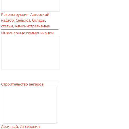
Реконструкция
,
Авторский
надзор
,
Сельхоз
,
Склады
,
статьи
,
Административные
Инженерные коммуникации
Строительство ангаров
Арочный
,
Из сендвич-