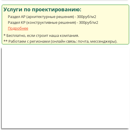
Услуги по проектированию:
Раздел АР (архитектурные решения) - 300руб/м2
Раздел КР (конструктивные решения) - 300руб/м2
Подробнее
* Бесплатно, если строит наша компания.
** Работаем с регионами (онлайн связь: почта, мессенджеры).