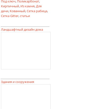
Под ключ
,
Поликарбонат
,
Кирпичный
,
Из камня
,
Для
дачи
,
Кованный
,
Сетка рабица
,
Сетка Gitter
,
статьи
Ландшафтный дизайн дома
Здания и сооружения