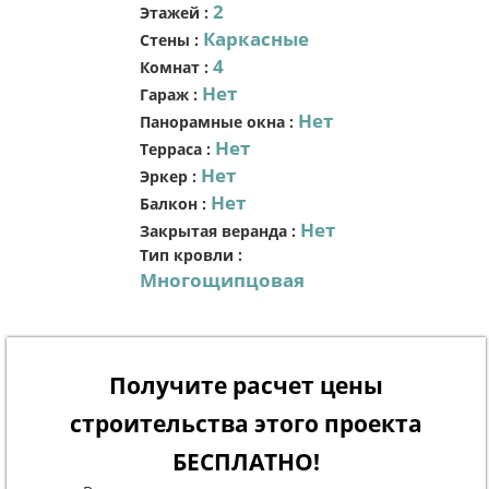
2
Этажей
:
Каркасные
Стены
:
4
Комнат
:
Нет
Гараж
:
Нет
Панорамные окна
:
Нет
Терраса
:
Нет
Эркер
:
Нет
Балкон
:
Нет
Закрытая веранда
:
Тип кровли
:
Многощипцовая
Получите расчет цены
строительства этого проекта
БЕСПЛАТНО!