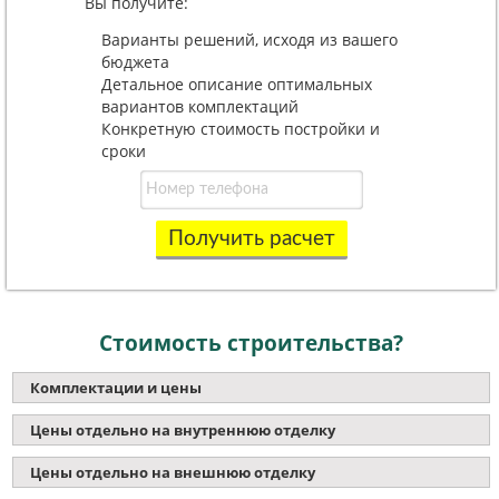
Вы получите:
Варианты решений, исходя из вашего
бюджета
Детальное описание оптимальных
вариантов комплектаций
Конкретную стоимость постройки и
сроки
Получить расчет
Стоимость строительства?
Комплектации и цены
Цены отдельно на внутреннюю отделку
Цены отдельно на внешнюю отделку