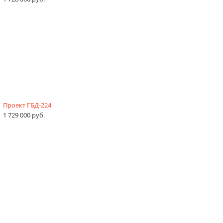
Проект ГБД-224
1 729 000 руб.