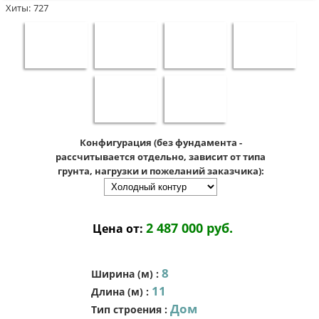
Хиты:
727
Конфигурация (без фундамента -
рассчитывается отдельно, зависит от типа
грунта, нагрузки и пожеланий заказчика):
2 487 000 руб.
Цена от:
8
Ширина (м)
:
11
Длина (м)
:
Дом
Тип строения
: