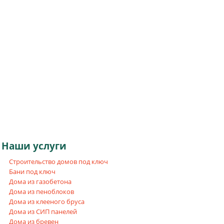
Наши
услуги
Строительство домов под ключ
Бани под ключ
Дома из газобетона
Дома из пеноблоков
Дома из клееного бруса
Дома из СИП панелей
Дома из бревен