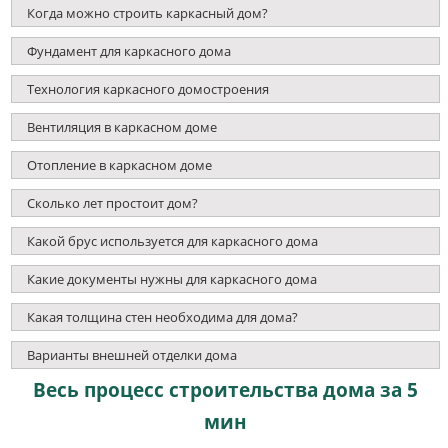
Когда можно строить каркасный дом?
Фундамент для каркасного дома
Технология каркасного домостроения
Вентиляция в каркасном доме
Отопление в каркасном доме
Сколько лет простоит дом?
Какой брус используется для каркасного дома
Какие документы нужны для каркасного дома
Какая толщина стен необходима для дома?
Варианты внешней отделки дома
Весь процесс строительства дома за 5
мин