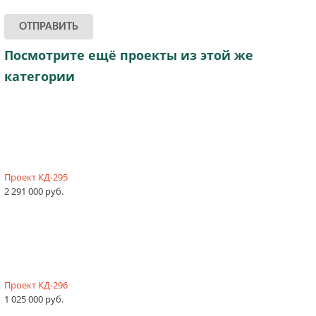
ОТПРАВИТЬ
Посмотрите ещё проекты из этой же
категории
Проект КД-295
2 291 000 руб.
Проект КД-296
1 025 000 руб.