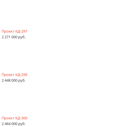
Проект КД-297
2 271 000 руб.
Проект КД-299
2 448 000 руб.
Проект КД-300
2 464 000 руб.