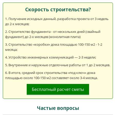
Скорость строительства?
Получение исходных данный, разработка проекта от 3 недель
до 2-х месяцев;
Строителство фундамента - от нескольких дней (свайный
фундамент) до 2-х месяцев (монолитная плита)
Строительство «коробки» дома площадью 100-150 м2 - 1-2
месяца;
Устройство инженерных коммуникаций — 2-3 недели;
Внутренние и наружные отделочные работы от 1 до 2 месяцев.
В итоге, средний срок строительства «под ключ» дома
площадью около 100-150 м2 составляет около 3-4 месяца.
Бесплатный расчет сметы
Частые вопросы