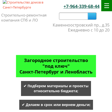
+7-964-339-68-44
Строительно-ремонтная
компания СПб и ЛО
Каменноостровский пр., д.35
Ежедневно с 10 до 20
Загородное строительство
"под ключ"
Санкт-Петербург и Ленобласть
✔ Подберем материалы и проекты
относительно бюджета;
✔ Делаем в срок или вернем деньги;