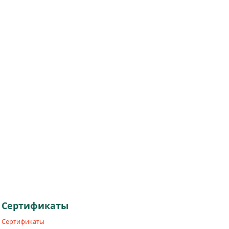
Сертификаты
Сертификаты