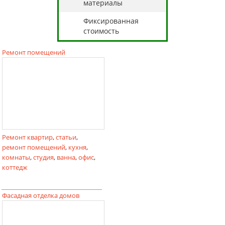
материалы
Фиксированная
стоимость
Ремонт помещений
Ремонт квартир
,
статьи
,
ремонт помещений
,
кухня
,
комнаты
,
студия
,
ванна
,
офис
,
коттедж
Фасадная отделка домов