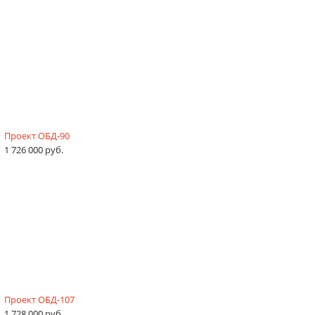
Проект ОБД-90
1 726 000 руб.
Проект ОБД-107
1 728 000 руб.