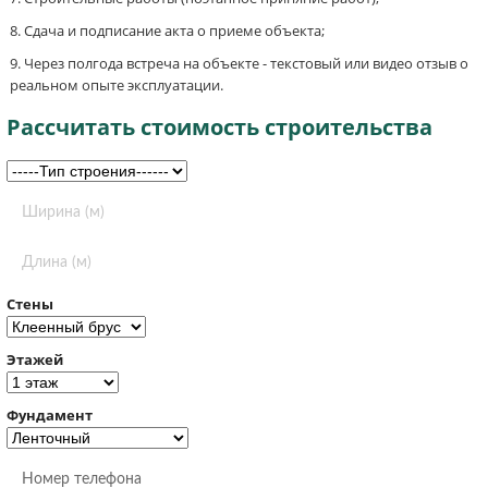
Сдача и подписание акта о приеме объекта;
Через полгода встреча на объекте - текстовый или видео отзыв о
реальном опыте эксплуатации.
Рассчитать стоимость строительства
Стены
Этажей
Фундамент