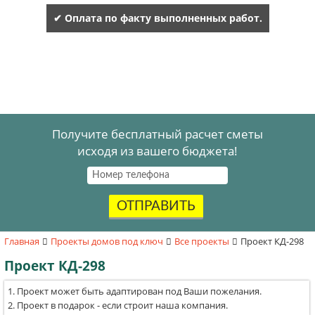
✔ Оплата по факту выполненных работ.
Получите бесплатный расчет сметы
исходя из вашего бюджета!
ОТПРАВИТЬ
Главная
Проекты домов под ключ
Все проекты
Проект КД-298
Проект КД-298
Проект может быть адаптирован под Ваши пожелания.
Проект в подарок - если строит наша компания.