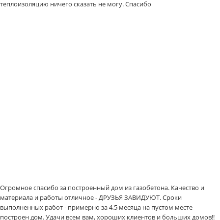
теплоизоляцию ничего сказать не могу. Спасибо
Огромное спасибо за построенный дом из газобетона. Качество и
материала и работы отличное - ДРУЗЬЯ ЗАВИДУЮТ. Сроки
выполненных работ - примерно за 4,5 месяца на пустом месте
построен дом. Удачи всем вам, хороших клиентов и больших домов!!