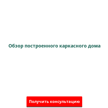
Обзор построенного каркасного дома
Получить консультацию