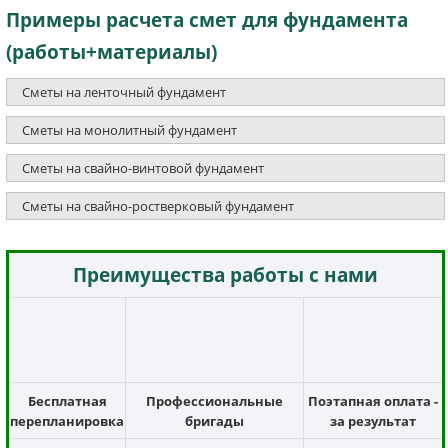
Примеры расчета смет для фундамента
(работы+материалы)
Сметы на ленточный фундамент
Сметы на монолитный фундамент
Сметы на свайно-винтовой фундамент
Сметы на свайно-ростверковый фундамент
Преимущества работы с нами
Бесплатная
Профессиональные
Поэтапная оплата -
перепланировка
бригады
за результат