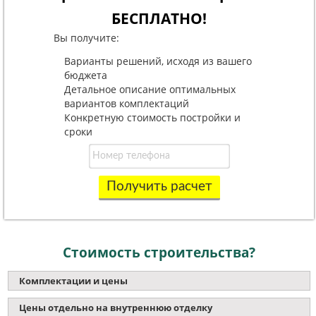
БЕСПЛАТНО!
Вы получите:
Варианты решений, исходя из вашего
бюджета
Детальное описание оптимальных
вариантов комплектаций
Конкретную стоимость постройки и
сроки
Получить расчет
Стоимость строительства?
Комплектации и цены
Цены отдельно на внутреннюю отделку