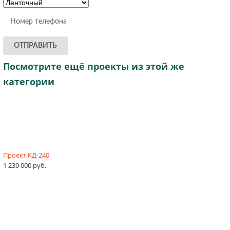
ОТПРАВИТЬ
Посмотрите ещё проекты из этой же
категории
Проект КД-240
1 239 000 руб.