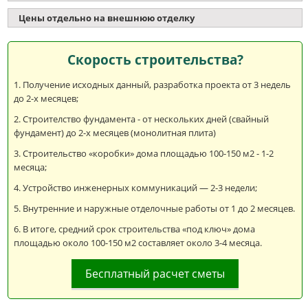
Цены отдельно на внешнюю отделку
Скорость строительства?
Получение исходных данный, разработка проекта от 3 недель
до 2-х месяцев;
Строителство фундамента - от нескольких дней (свайный
фундамент) до 2-х месяцев (монолитная плита)
Строительство «коробки» дома площадью 100-150 м2 - 1-2
месяца;
Устройство инженерных коммуникаций — 2-3 недели;
Внутренние и наружные отделочные работы от 1 до 2 месяцев.
В итоге, средний срок строительства «под ключ» дома
площадью около 100-150 м2 составляет около 3-4 месяца.
Бесплатный расчет сметы