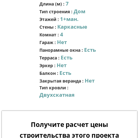
7
Длина (м)
:
Дом
Тип строения
:
1+ман.
Этажей
:
Каркасные
Стены
:
4
Комнат
:
Нет
Гараж
:
Есть
Панорамные окна
:
Есть
Терраса
:
Нет
Эркер
:
Есть
Балкон
:
Нет
Закрытая веранда
:
Тип кровли
:
Двухскатная
Получите расчет цены
строительства этого проекта