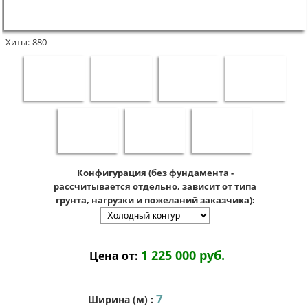
Хиты:
880
Конфигурация (без фундамента -
рассчитывается отдельно, зависит от типа
грунта, нагрузки и пожеланий заказчика):
1 225 000 руб.
Цена от:
7
Ширина (м)
: