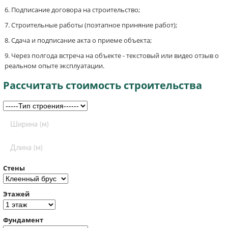
Подписание договора на строительство;
Строительные работы (поэтапное приняние работ);
Сдача и подписание акта о приеме объекта;
Через полгода встреча на объекте - текстовый или видео отзыв о
реальном опыте эксплуатации.
Рассчитать стоимость строительства
Стены
Этажей
Фундамент