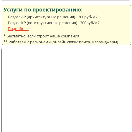
Услуги по проектированию:
Раздел АР (архитектурные решения) - 300руб/м2
Раздел КР (конструктивные решения) - 300руб/м2
Подробнее
* Бесплатно, если строит наша компания.
** Работаем с регионами (онлайн связь: почта, мессенджеры).