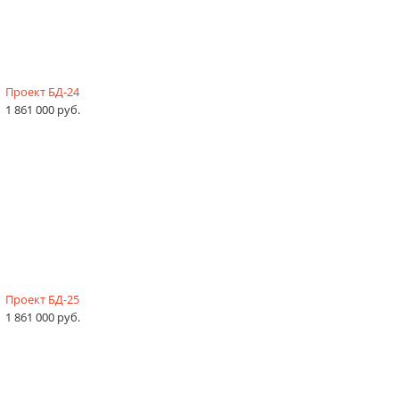
Проект БД-24
1 861 000 руб.
Проект БД-25
1 861 000 руб.