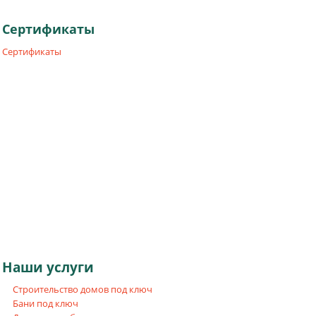
Сертификаты
Сертификаты
Наши
услуги
Строительство домов под ключ
Бани под ключ