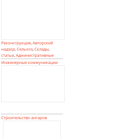
Реконструкция
,
Авторский
надзор
,
Сельхоз
,
Склады
,
статьи
,
Административные
Инженерные коммуникации
Строительство ангаров