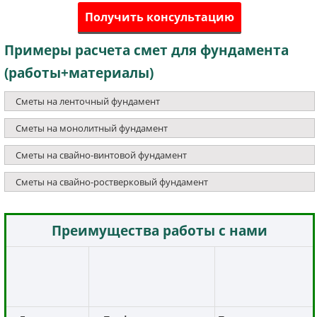
Получить консультацию
Примеры расчета смет для фундамента
(работы+материалы)
Сметы на ленточный фундамент
Сметы на монолитный фундамент
Сметы на свайно-винтовой фундамент
Сметы на свайно-ростверковый фундамент
Преимущества работы с нами