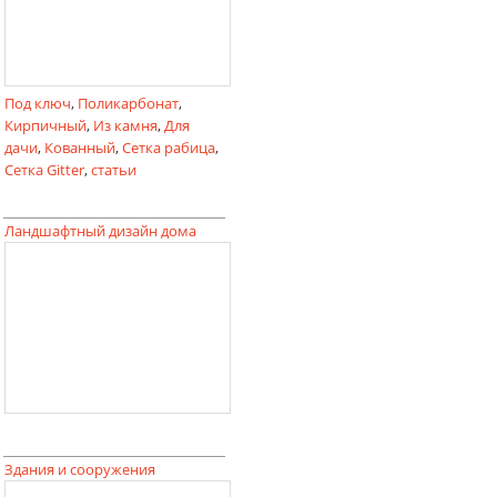
Под ключ
,
Поликарбонат
,
Кирпичный
,
Из камня
,
Для
дачи
,
Кованный
,
Сетка рабица
,
Сетка Gitter
,
статьи
Ландшафтный дизайн дома
Здания и сооружения