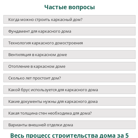
Частые вопросы
Когда можно строить каркасный дом?
Фундамент для каркасного дома
Технология каркасного домостроения
Вентиляция в каркасном доме
Отопление в каркасном доме
Сколько лет простоит дом?
Какой брус используется для каркасного дома
Какие документы нужны для каркасного дома
Какая толщина стен необходима для дома?
Варианты внешней отделки дома
Весь процесс строительства дома за 5