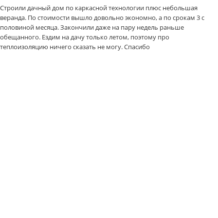
Строили дачный дом по каркасной технологии плюс небольшая
веранда. По стоимости вышло довольно экономно, а по срокам 3 с
половиной месяца. Закончили даже на пару недель раньше
обещанного. Ездим на дачу только летом, поэтому про
теплоизоляцию ничего сказать не могу. Спасибо