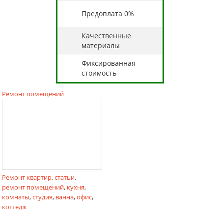
Предоплата 0%
Качественные
материалы
Фиксированная
стоимость
Ремонт помещений
Ремонт квартир
,
статьи
,
ремонт помещений
,
кухня
,
комнаты
,
студия
,
ванна
,
офис
,
коттедж