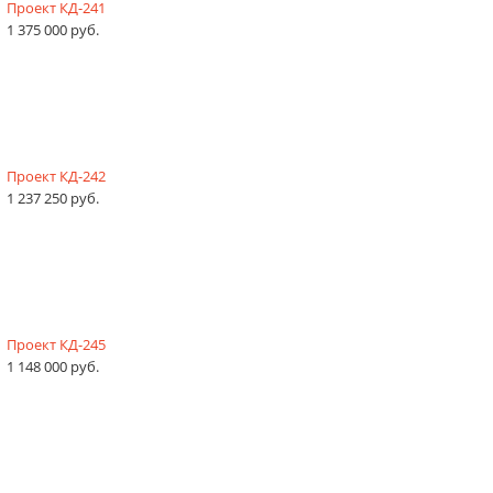
Проект КД-241
1 375 000 руб.
Проект КД-242
1 237 250 руб.
Проект КД-245
1 148 000 руб.