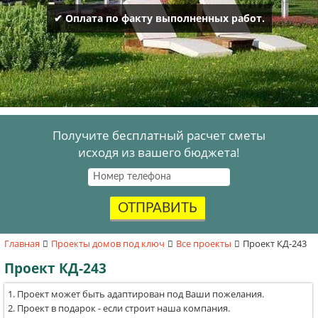
✔ Оплата по факту выполненных работ.
Получите бесплатный расчет сметы
исходя из вашего бюджета!
ОТПРАВИТЬ
Главная
Проекты домов под ключ
Все проекты
Проект КД-243
Проект КД-243
Проект может быть адаптирован под Ваши пожелания.
Проект в подарок - если строит наша компания.