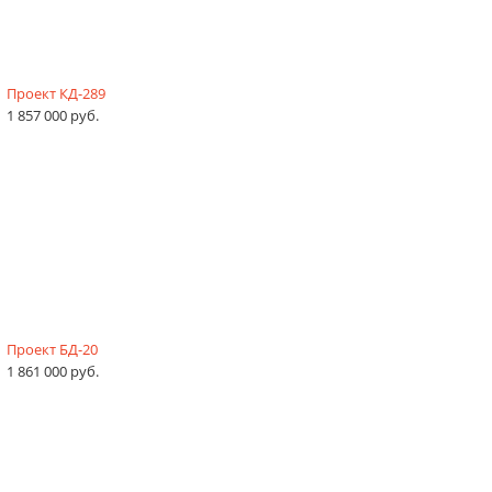
Проект КД-289
1 857 000 руб.
Проект БД-20
1 861 000 руб.