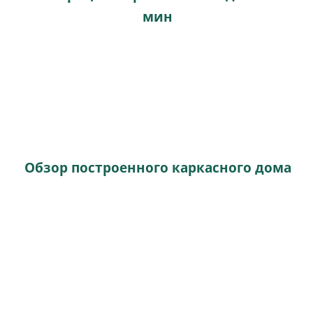
мин
Обзор построенного каркасного дома