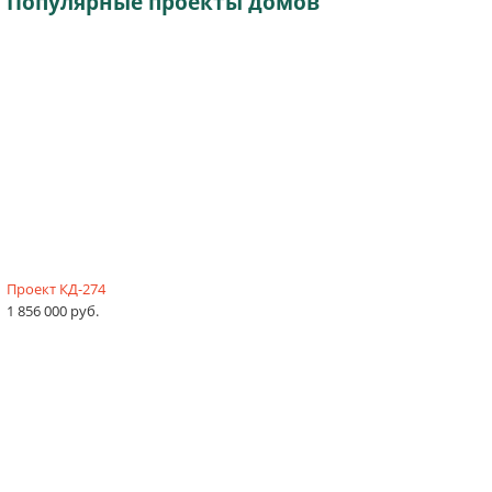
Популярные
проекты домов
Проект КД-274
1 856 000 руб.