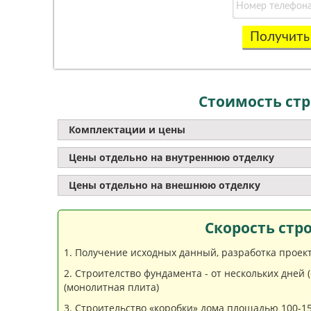
Получить
Стоимость стр
Комплектации и цены
Цены отдельно на внутреннюю отделку
Цены отдельно на внешнюю отделку
Скорость стр
Получение исходных данный, разработка проекта
Строителство фундамента - от нескольких дней 
(монолитная плита)
Строительство «коробки» дома площадью 100-150