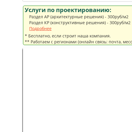
Услуги по проектированию:
Раздел АР (архитектурные решения) - 300руб/м2
Раздел КР (конструктивные решения) - 300руб/м2
Подробнее
* Бесплатно, если строит наша компания.
** Работаем с регионами (онлайн связь: почта, мес