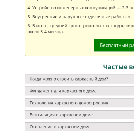
Устройство инженерных коммуникаций — 2-3 не
Внутренние и наружные отделочные работы от 1
В итоге, средний срок строительства «под ключ
около 3-4 месяца.
Бесплатный р
Частые в
Когда можно строить каркасный дом?
Фундамент для каркасного дома
Технология каркасного домостроения
Вентиляция в каркасном доме
Отопление в каркасном доме