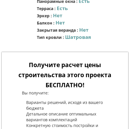
Есть
Панорамные окна
:
Есть
Терраса
:
Нет
Эркер
:
Нет
Балкон
:
Нет
Закрытая веранда
:
Шатровая
Тип кровли
:
Получите расчет цены
строительства этого проекта
БЕСПЛАТНО!
Вы получите:
Варианты решений, исходя из вашего
бюджета
Детальное описание оптимальных
вариантов комплектаций
Конкретную стоимость постройки и