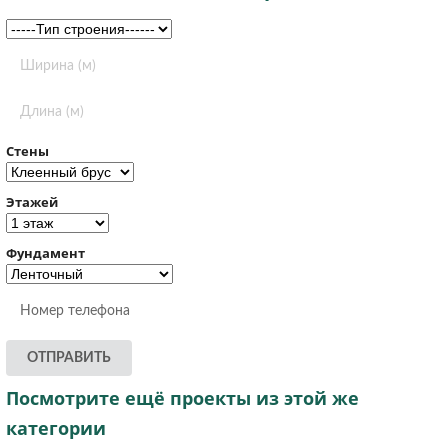
Стены
Этажей
Фундамент
ОТПРАВИТЬ
Посмотрите ещё проекты из этой же
категории