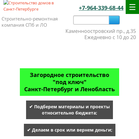
+7-964-339-68-44
Строительно-ремонтная
компания СПб и ЛО
Каменноостровский пр., д.35
Ежедневно с 10 до 20
Загородное строительство
"под ключ"
Санкт-Петербург и Ленобласть
✔ Подберем материалы и проекты
относительно бюджета;
✔ Делаем в срок или вернем деньги;