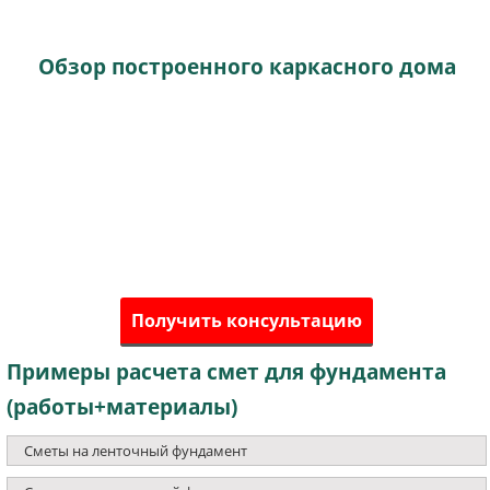
Обзор построенного каркасного дома
Получить консультацию
Примеры расчета смет для фундамента
(работы+материалы)
Сметы на ленточный фундамент