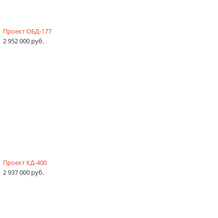
Проект ОБД-177
2 952 000 руб.
Проект КД-400
2 937 000 руб.