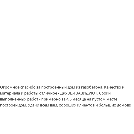
Огромное спасибо за построенный дом из газобетона. Качество и
материала и работы отличное - ДРУЗЬЯ ЗАВИДУЮТ. Сроки
выполненных работ - примерно за 4,5 месяца на пустом месте
построен дом. Удачи всем вам, хороших клиентов и больших домов!!