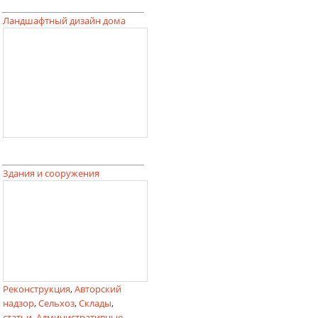
Ландшафтный дизайн дома
Здания и сооружения
Реконструкция
,
Авторский
надзор
,
Сельхоз
,
Склады
,
статьи
,
Административные