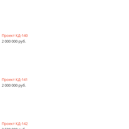
Проект КД-140
2 000 000 руб.
Проект КД-141
2 000 000 руб.
Проект КД-142