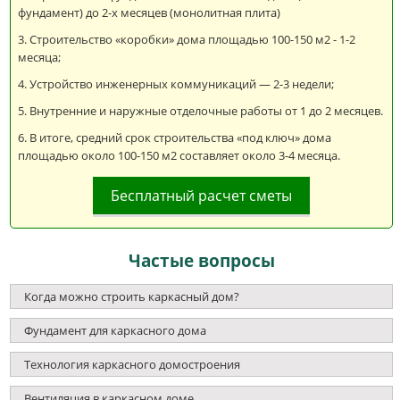
фундамент) до 2-х месяцев (монолитная плита)
Строительство «коробки» дома площадью 100-150 м2 - 1-2
месяца;
Устройство инженерных коммуникаций — 2-3 недели;
Внутренние и наружные отделочные работы от 1 до 2 месяцев.
В итоге, средний срок строительства «под ключ» дома
площадью около 100-150 м2 составляет около 3-4 месяца.
Бесплатный расчет сметы
Частые вопросы
Когда можно строить каркасный дом?
Фундамент для каркасного дома
Технология каркасного домостроения
Вентиляция в каркасном доме