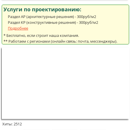
Услуги по проектированию:
Раздел АР (архитектурные решения) - 300руб/м2
Раздел КР (конструктивные решения) - 300руб/м2
Подробнее
* Бесплатно, если строит наша компания.
** Работаем с регионами (онлайн связь: почта, мессенджеры).
Хиты:
2512