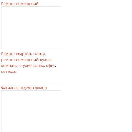
Ремонт помещений
Ремонт квартир
,
статьи
,
ремонт помещений
,
кухня
,
комнаты
,
студия
,
ванна
,
офис
,
коттедж
Фасадная отделка домов