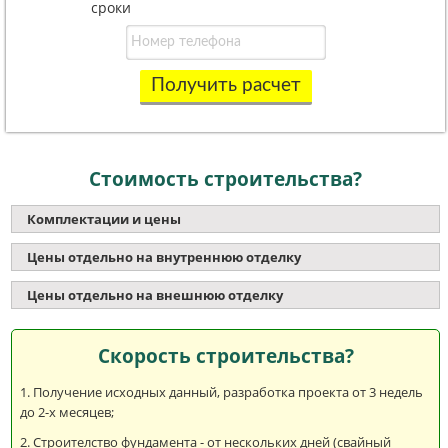
сроки
Получить расчет
Стоимость строительства?
Комплектации и цены
Цены отдельно на внутреннюю отделку
Цены отдельно на внешнюю отделку
Скорость строительства?
Получение исходных данный, разработка проекта от 3 недель
до 2-х месяцев;
Строителство фундамента - от нескольких дней (свайный