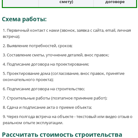
смету)
договоре
Схема работы:
Первичный контакт с нами (звонок, заявка с сайта, email, личная
встреча);
Выявление потребностей, сроков;
Составление сметы, уточнение деталей, внос правок;
Подписание договора на проектирование;
Проектирование дома (согласование, внос правок, принятие
окончательного проекта);
Подписание договора на строительство;
Строительные работы (поэтапное приняние работ);
Сдача и подписание акта о приеме объекта;
Через полгода встреча на объекте - текстовый или видео отзыв о
реальном опыте эксплуатации.
Рассчитать стоимость строительства