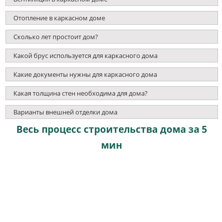
Отопление в каркасном доме
Сколько лет простоит дом?
Какой брус используется для каркасного дома
Какие документы нужны для каркасного дома
Какая толщина стен необходима для дома?
Варианты внешней отделки дома
Весь процесс строительства дома за 5
мин