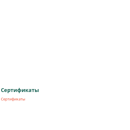
Сертификаты
Сертификаты