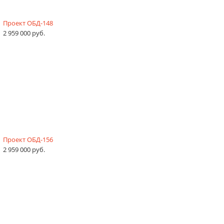
Проект ОБД-148
2 959 000 руб.
Проект ОБД-156
2 959 000 руб.