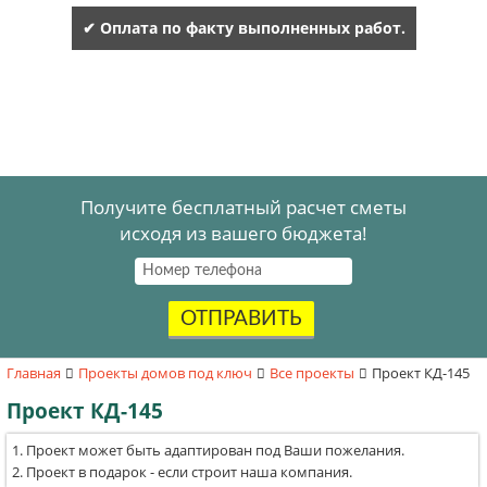
✔ Оплата по факту выполненных работ.
Получите бесплатный расчет сметы
исходя из вашего бюджета!
ОТПРАВИТЬ
Главная
Проекты домов под ключ
Все проекты
Проект КД-145
Проект КД-145
Проект может быть адаптирован под Ваши пожелания.
Проект в подарок - если строит наша компания.