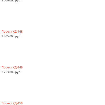
2 500 000 руб.
Проект КД-148
2 805 000 руб.
Проект КД-149
2 753 000 руб.
Проект КД-150