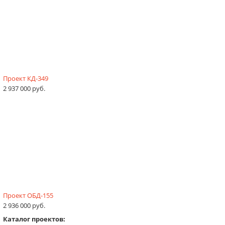
Проект КД-349
2 937 000 руб.
Проект ОБД-155
2 936 000 руб.
Каталог проектов: