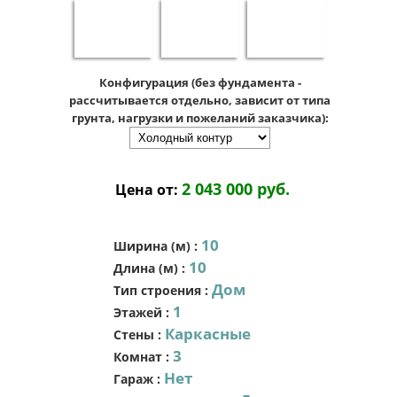
Конфигурация (без фундамента -
рассчитывается отдельно, зависит от типа
грунта, нагрузки и пожеланий заказчика):
2 043 000 руб.
Цена от:
10
Ширина (м)
:
10
Длина (м)
:
Дом
Тип строения
:
1
Этажей
:
Каркасные
Стены
:
3
Комнат
:
Нет
Гараж
: