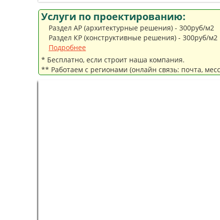
Услуги по проектированию:
Раздел АР (архитектурные решения) - 300руб/м2
Раздел КР (конструктивные решения) - 300руб/м2
Подробнее
* Бесплатно, если строит наша компания.
** Работаем с регионами (онлайн связь: почта, мес