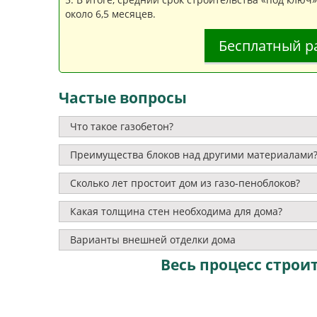
около 6,5 месяцев.
Бесплатный р
Частые вопросы
Что такое газобетон?
Преимущества блоков над другими материалами
Сколько лет простоит дом из газо-пеноблоков?
Какая толщина стен необходима для дома?
Варианты внешней отделки дома
Весь процесс строит