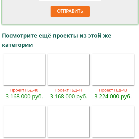
ОТПРАВИТЬ
Посмотрите ещё проекты из этой же
категории
Проект ГБД-40
Проект ГБД-41
Проект ГБД-43
3 168 000 руб.
3 168 000 руб.
3 224 000 руб.