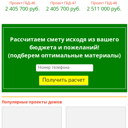
Проект ГБД-46
Проект ГБД-47
Проект ГБД-48
2 405 700 руб.
2 405 700 руб.
2 511 000 руб.
Рассчитаем смету исходя из вашего
бюджета и пожеланий!
(подберем оптимальные материалы)
Получить расчет
Популярные
проекты домов