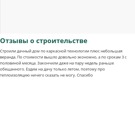
Отзывы
о строительстве
Строили дачный дом по каркасной технологии плюс небольшая
веранда. По стоимости вышло довольно экономно, а по срокам 3 с
половиной месяца. Закончили даже на пару недель раньше
обещанного. Ездим на дачу только летом, поэтому про
теплоизоляцию ничего сказать не могу. Спасибо