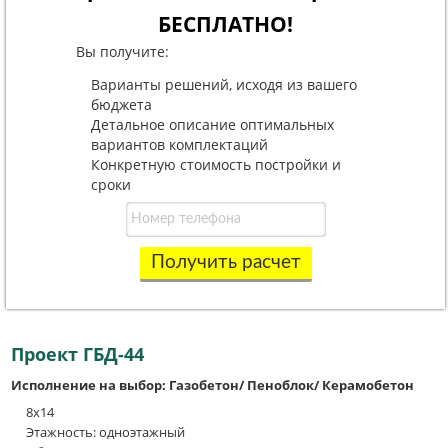
БЕСПЛАТНО!
Вы получите:
Варианты решений, исходя из вашего
бюджета
Детальное описание оптимальных
вариантов комплектаций
Конкретную стоимость постройки и
сроки
Получить расчет
Проект ГБД-44
Исполнение на выбор: Газобетон/ Пеноблок/ Керамобетон
8х14
Этажность: одноэтажный