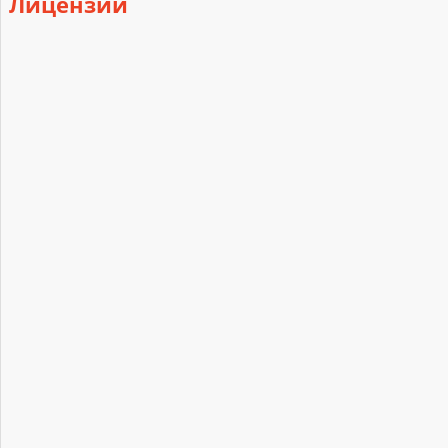
Лицензии