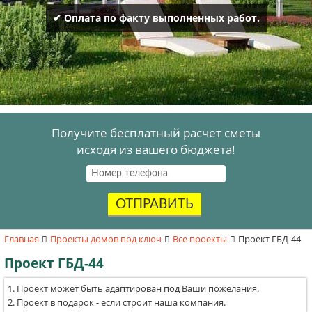
✔ Оплата по факту выполненных работ.
Получите бесплатный расчет сметы
исходя из вашего бюджета!
ОТПРАВИТЬ
Главная
Проекты домов под ключ
Все проекты
Проект ГБД-44
Проект ГБД-44
Проект может быть адаптирован под Ваши пожелания.
Проект в подарок - если строит наша компания.