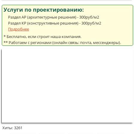
Услуги по проектированию:
Раздел АР (архитектурные решения) - 300руб/м2
Раздел КР (конструктивные решения) - 300руб/м2
Подробнее
* Бесплатно, если строит наша компания.
** Работаем с регионами (онлайн связь: почта, мессенджеры).
Хиты:
3261