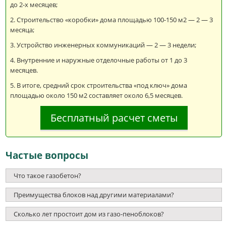
до 2-х месяцев;
Строительство «коробки» дома площадью 100-150 м2 — 2 — 3
месяца;
Устройство инженерных коммуникаций — 2 — 3 недели;
Внутренние и наружные отделочные работы от 1 до 3
месяцев.
В итоге, средний срок строительства «под ключ» дома
площадью около 150 м2 составляет около 6,5 месяцев.
Бесплатный расчет сметы
Частые вопросы
Что такое газобетон?
Преимущества блоков над другими материалами?
Сколько лет простоит дом из газо-пеноблоков?