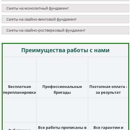
Сметы на монолитный фундамент
Сметы на свайно-винтовой фундамент
Сметы на свайно-ростверковый фундамент
Преимущества работы с нами
Бесплатная
Профессиональные
Поэтапная оплата -
перепланировка
бригады
за результат
Все работы прописаны в
Все гарантии и