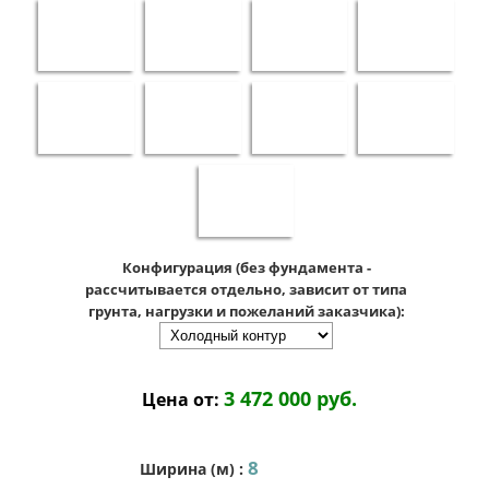
Конфигурация (без фундамента -
рассчитывается отдельно, зависит от типа
грунта, нагрузки и пожеланий заказчика):
3 472 000 руб.
Цена от:
8
Ширина (м)
: