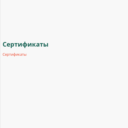
Сертификаты
Сертификаты