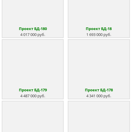
Проект БД-180
Проект БД-18
4 017 000 руб.
1 693 000 руб.
Проект БД-179
Проект БД-178
4 487 000 руб.
4 341 000 руб.