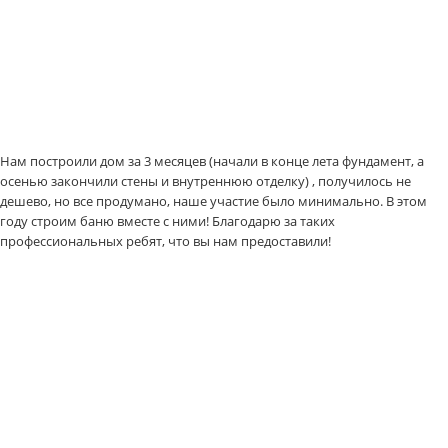
Нам построили дом за 3 месяцев (начали в конце лета фундамент, а
осенью закончили стены и внутреннюю отделку) , получилось не
дешево, но все продумано, наше участие было минимально. В этом
году строим баню вместе с ними! Благодарю за таких
профессиональных ребят, что вы нам предоставили!