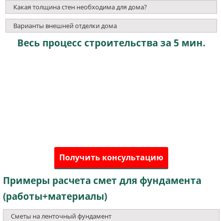
Какая толщина стен необходима для дома?
Варианты внешней отделки дома
Весь процесс строительства за 5 мин.
Получить консультацию
Примеры расчета смет для фундамента
(работы+материалы)
Сметы на ленточный фундамент