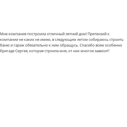
Мне компания построила отличный летний дом! Претензий к
компании не каких не имею, в следующим летом собираюсь строить
баню и гараж обязательно к ним обращусь. Спасибо всем особенно
бригаде Сергея, которая строила мне, от них многое зависит!