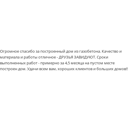
Огромное спасибо за построенный дом из газобетона. Качество и
материала и работы отличное - ДРУЗЬЯ ЗАВИДУЮТ. Сроки
выполненных работ - примерно за 4,5 месяца на пустом месте
построен дом. Удачи всем вам, хороших клиентов и больших домов!!