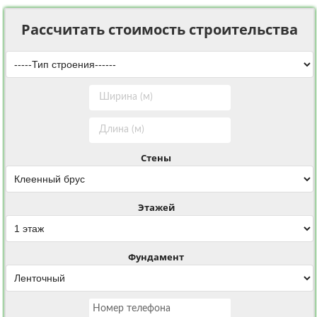
Рассчитать стоимость строительства
Стены
Этажей
Фундамент