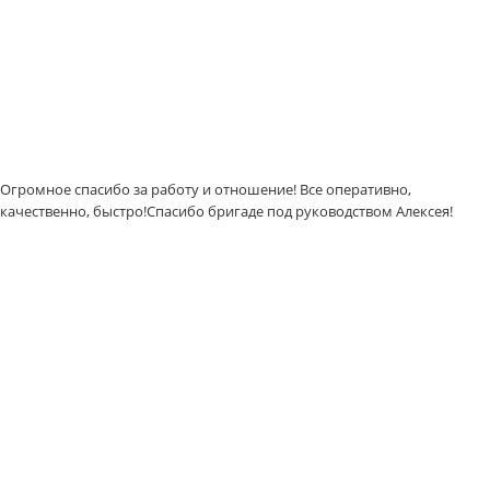
Огромное спасибо за работу и отношение! Все оперативно,
качественно, быстро!Спасибо бригаде под руководством Алексея!