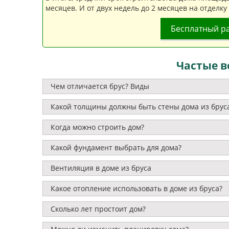
месяцев. И от двух недель до 2 месяцев на отделку
Бесплатный р
Частые в
Чем отличается брус? Виды
Какой толщины должны быть стены дома из брус
Когда можно строить дом?
Какой фундамент выбрать для дома?
Вентиляция в доме из бруса
Какое отопление использовать в доме из бруса?
Сколько лет простоит дом?