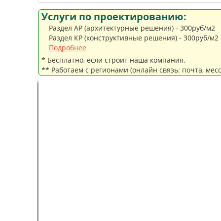
Услуги по проектированию:
Раздел АР (архитектурные решения) - 300руб/м2
Раздел КР (конструктивные решения) - 300руб/м2
Подробнее
* Бесплатно, если строит наша компания.
** Работаем с регионами (онлайн связь: почта, мес