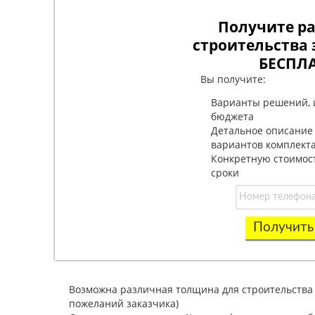
Получите ра
строительства 
БЕСПЛ
Вы получите:
Варианты решений, 
бюджета
Детальное описание
вариантов комплект
Конкретную стоимос
сроки
Получить
Возможна различная толщина для строительства п
пожеланий заказчика)