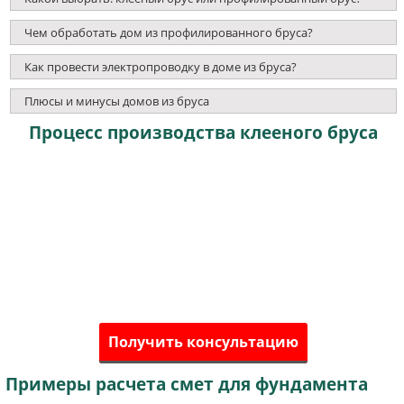
Чем обработать дом из профилированного бруса?
Как провести электропроводку в доме из бруса?
Плюсы и минусы домов из бруса
Процесс производства клееного бруса
Получить консультацию
Примеры расчета смет для фундамента