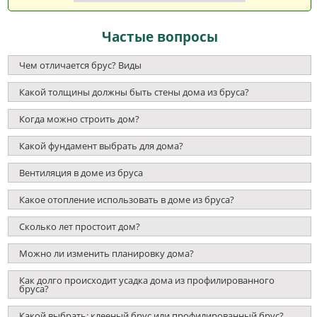
Частые вопросы
Чем отличается брус? Виды
Какой толщины должны быть стены дома из бруса?
Когда можно строить дом?
Какой фундамент выбрать для дома?
Вентиляция в доме из бруса
Какое отопление использовать в доме из бруса?
Сколько лет простоит дом?
Можно ли изменить планировку дома?
Как долго происходит усадка дома из профилированного
бруса?
Какой выбрать: клееный брус или профилированный брус?