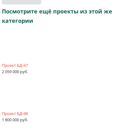
Посмотрите ещё проекты из этой же
категории
Проект БД-47
2 059 000 руб.
Проект БД-48
1 800 000 руб.