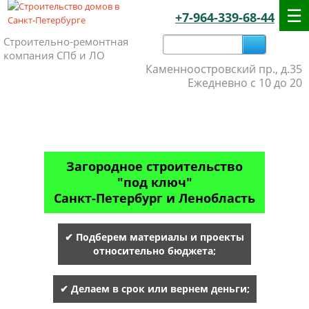
+7-964-339-68-44
Строительно-ремонтная
компания СПб и ЛО
Каменноостровский пр., д.35
Ежедневно с 10 до 20
Загородное строительство
"под ключ"
Санкт-Петербург и Ленобласть
✔ Подберем материалы и проекты
относительно бюджета;
✔ Делаем в срок или вернем деньги;