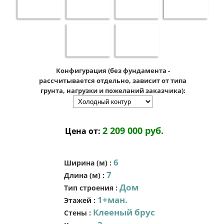
Конфигурация (без фундамента -
рассчитывается отдельно, зависит от типа
грунта, нагрузки и пожеланий заказчика):
2 209 000 руб.
Цена от:
6
Ширина (м)
:
7
Длина (м)
:
Дом
Тип строения
:
1+ман.
Этажей
:
Клееный брус
Стены
: