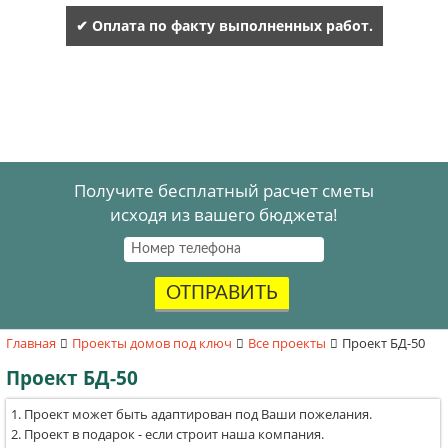
✔ Оплата по факту выполненных работ.
Получите бесплатный расчет сметы
исходя из вашего бюджета!
ОТПРАВИТЬ
Главная
Проекты домов под ключ
Все проекты
Проект БД-50
Проект БД-50
Проект может быть адаптирован под Ваши пожелания.
Проект в подарок - если строит наша компания.