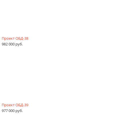
Проект ОБД-38
982 000 руб.
Проект ОБД-39
977 000 руб.