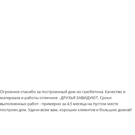
Огромное спасибо за построенный дом из газобетона. Качество и
материала и работы отличное - ДРУЗЬЯ ЗАВИДУЮТ. Сроки
выполненных работ - примерно за 4,5 месяца на пустом месте
построен дом. Удачи всем вам, хороших клиентов и больших домов!!