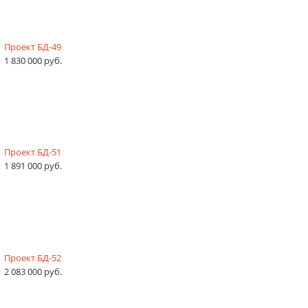
Проект БД-49
1 830 000 руб.
Проект БД-51
1 891 000 руб.
Проект БД-52
2 083 000 руб.