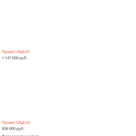
Проект ОБД-41
1 147 000 руб.
Проект ОБД-42
856 000 руб.