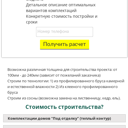
Детальное описание оптимальных
вариантов комплектаций
Конкретную стоимость постройки и
сроки
Получить расчет
Возможна различная толщина для строительства проекта: от
100мм - до 240мм (зависит от пожеланий заказчика)
Строим по технологии: 1) из профилированного бруса камерной
и естественной влажности 2) Из клееного профилированного
бруса
Строим из сосны (возможна замена на лиственницу, кедр, ель).
Стоимость строительства?
Комплектации домов "Под отделку" (теплый контур)