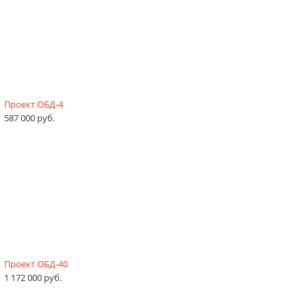
Проект ОБД-4
587 000 руб.
Проект ОБД-40
1 172 000 руб.