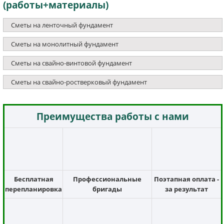
(работы+материалы)
Сметы на ленточный фундамент
Сметы на монолитный фундамент
Сметы на свайно-винтовой фундамент
Сметы на свайно-ростверковый фундамент
Преимущества работы с нами
Бесплатная
Профессиональные
Поэтапная оплата -
перепланировка
бригады
за результат