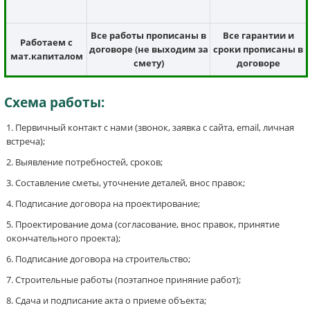
Все работы прописаны в
Все гарантии и
Работаем с
договоре (не выходим за
сроки прописаны в
мат.капиталом
смету)
договоре
Схема работы:
Первичный контакт с нами (звонок, заявка с сайта, email, личная
встреча);
Выявление потребностей, сроков;
Составление сметы, уточнение деталей, внос правок;
Подписание договора на проектирование;
Проектирование дома (согласование, внос правок, принятие
окончательного проекта);
Подписание договора на строительство;
Строительные работы (поэтапное приняние работ);
Сдача и подписание акта о приеме объекта;