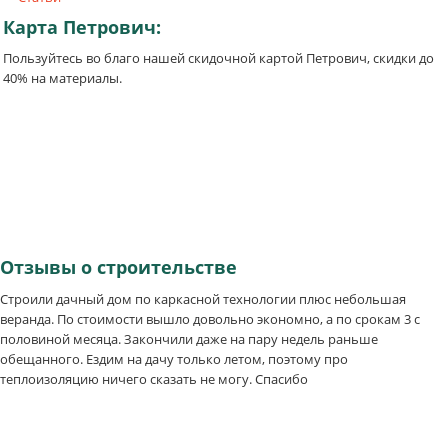
Карта
Петрович:
Пользуйтесь во благо нашей скидочной картой Петрович, скидки до
40% на материалы.
Отзывы
о строительстве
Строили дачный дом по каркасной технологии плюс небольшая
веранда. По стоимости вышло довольно экономно, а по срокам 3 с
половиной месяца. Закончили даже на пару недель раньше
обещанного. Ездим на дачу только летом, поэтому про
теплоизоляцию ничего сказать не могу. Спасибо