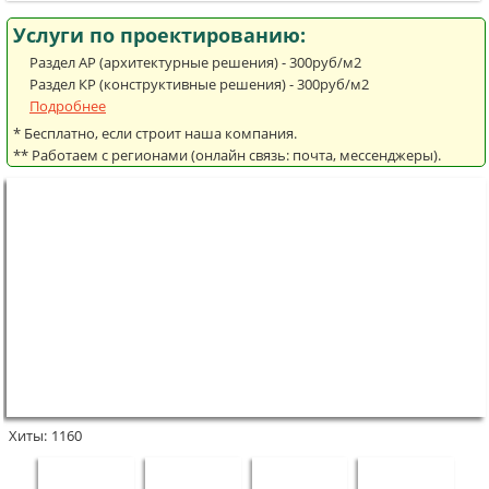
Услуги по проектированию:
Раздел АР (архитектурные решения) - 300руб/м2
Раздел КР (конструктивные решения) - 300руб/м2
Подробнее
* Бесплатно, если строит наша компания.
** Работаем с регионами (онлайн связь: почта, мессенджеры).
Хиты:
1160