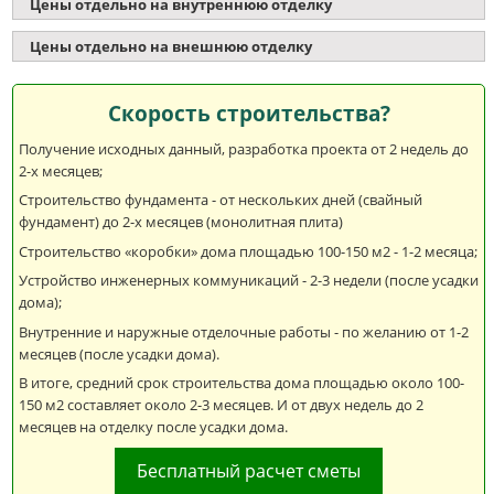
Цены отдельно на внутреннюю отделку
Цены отдельно на внешнюю отделку
Скорость строительства?
Получение исходных данный, разработка проекта от 2 недель до
2-х месяцев;
Строительство фундамента - от нескольких дней (свайный
фундамент) до 2-х месяцев (монолитная плита)
Строительство «коробки» дома площадью 100-150 м2 - 1-2 месяца;
Устройство инженерных коммуникаций - 2-3 недели (после усадки
дома);
Внутренние и наружные отделочные работы - по желанию от 1-2
месяцев (после усадки дома).
В итоге, средний срок строительства дома площадью около 100-
150 м2 составляет около 2-3 месяцев. И от двух недель до 2
месяцев на отделку после усадки дома.
Бесплатный расчет сметы