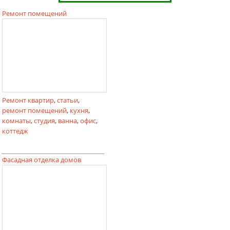
Ремонт помещений
Ремонт квартир
,
статьи
,
ремонт помещений
,
кухня
,
комнаты
,
студия
,
ванна
,
офис
,
коттедж
Фасадная отделка домов