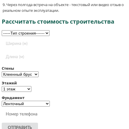
Через полгода встреча на объекте - текстовый или видео отзыв о
реальном опыте эксплуатации.
Рассчитать стоимость строительства
Стены
Этажей
Фундамент
ОТПРАВИТЬ