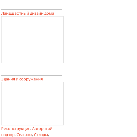
Ландшафтный дизайн дома
Здания и сооружения
Реконструкция
,
Авторский
надзор
,
Сельхоз
,
Склады
,