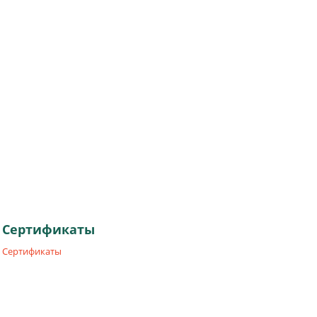
Сертификаты
Сертификаты