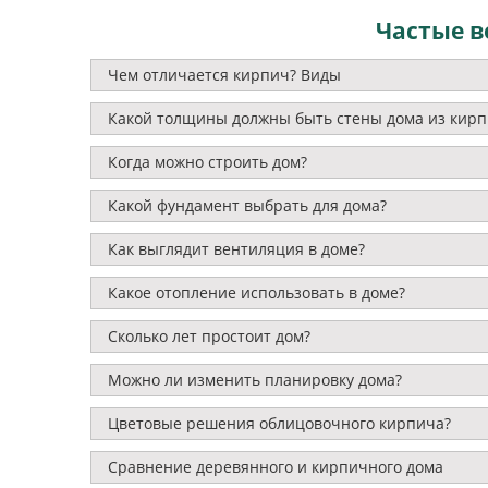
Частые в
Чем отличается кирпич? Виды
Какой толщины должны быть стены дома из кирп
Когда можно строить дом?
Какой фундамент выбрать для дома?
Как выглядит вентиляция в доме?
Какое отопление использовать в доме?
Сколько лет простоит дом?
Можно ли изменить планировку дома?
Цветовые решения облицовочного кирпича?
Сравнение деревянного и кирпичного дома