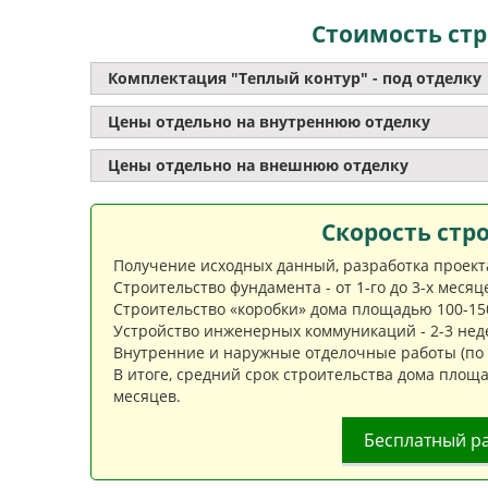
Стоимость стр
Комплектация "Теплый контур" - под отделку
Цены отдельно на внутреннюю отделку
Цены отдельно на внешнюю отделку
Скорость стр
Получение исходных данный, разработка проекта 
Строительство фундамента - от 1-го до 3-х меся
Строительство «коробки» дома площадью 100-150 
Устройство инженерных коммуникаций - 2-3 нед
Внутренние и наружные отделочные работы (по ж
В итоге, средний срок строительства дома площа
месяцев.
Бесплатный р