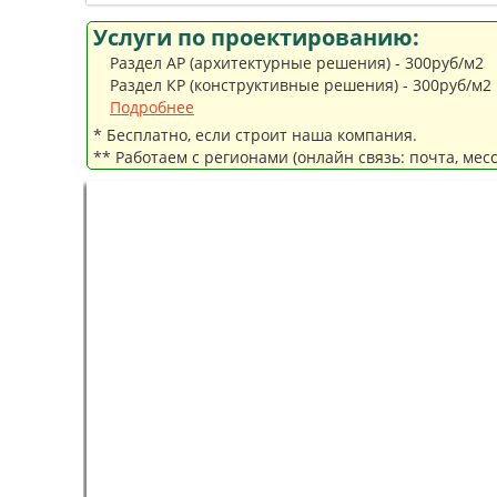
Услуги по проектированию:
Раздел АР (архитектурные решения) - 300руб/м2
Раздел КР (конструктивные решения) - 300руб/м2
Подробнее
* Бесплатно, если строит наша компания.
** Работаем с регионами (онлайн связь: почта, мес