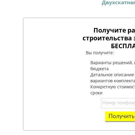
Двухскатна
Получите ра
строительства 
БЕСПЛ
Вы получите:
Варианты решений, 
бюджета
Детальное описание
вариантов комплект
Конкретную стоимос
сроки
Получить