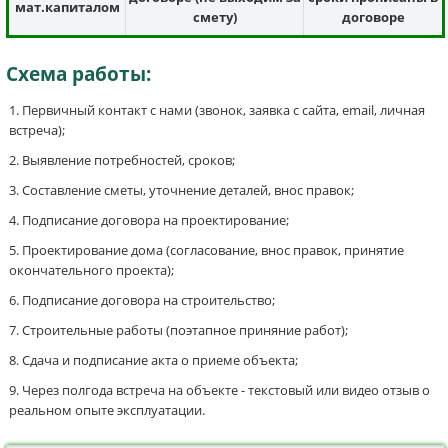
мат.капиталом
смету)
договоре
Схема работы:
Первичный контакт с нами (звонок, заявка с сайта, email, личная
встреча);
Выявление потребностей, сроков;
Составление сметы, уточнение деталей, внос правок;
Подписание договора на проектирование;
Проектирование дома (согласование, внос правок, принятие
окончательного проекта);
Подписание договора на строительство;
Строительные работы (поэтапное приняние работ);
Сдача и подписание акта о приеме объекта;
Через полгода встреча на объекте - текстовый или видео отзыв о
реальном опыте эксплуатации.