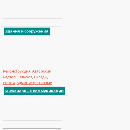
Здания и сооружения
Реконструкция
,
Авторский
надзор
,
Сельхоз
,
Склады
,
статьи
,
Административные
Инженерные коммуникации