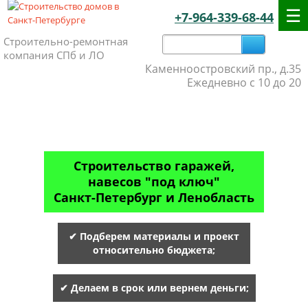
+7-964-339-68-44
Строительно-ремонтная
компания СПб и ЛО
Каменноостровский пр., д.35
Ежедневно с 10 до 20
Строительство гаражей,
навесов "под ключ"
Санкт-Петербург и Ленобласть
✔ Подберем материалы и проект
относительно бюджета;
✔ Делаем в срок или вернем деньги;