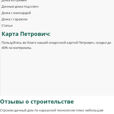
Дачные дома под ключ
Дома с мансардой
Дома с гаражом
Статьи
Карта
Петрович:
Пользуйтесь во благо нашей скидочной картой Петрович, скидки до
40% на материалы.
Отзывы
о строительстве
Строили дачный дом по каркасной технологии плюс небольшая