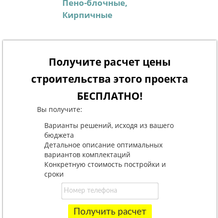
Пено-блочные,
Кирпичные
Получите расчет цены
строительства этого проекта
БЕСПЛАТНО!
Вы получите:
Варианты решений, исходя из вашего
бюджета
Детальное описание оптимальных
вариантов комплектаций
Конкретную стоимость постройки и
сроки
Получить расчет