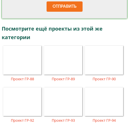
ОТПРАВИТЬ
Посмотрите ещё проекты из этой же
категории
Проект ГР-88
Проект ГР-89
Проект ГР-90
Проект ГР-92
Проект ГР-93
Проект ГР-94