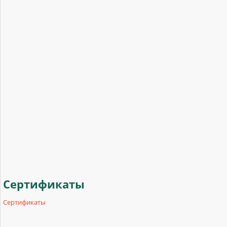
Сертификаты
Сертификаты