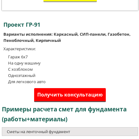
Проект ГР-91
Варианты исполнения: Каркасный, СИП-панели, Газобетон,
Пеноблочный, Кирпичный
Характеристики:
Гараж 6х7
На одну машину
С хозблоком
Одноэтажный
Для легкового авто
Получить консультацию
Примеры расчета смет для фундамента
(работы+материалы)
Сметы на ленточный фундамент