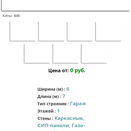
Хиты:
846
0 руб.
Цена от:
6
Ширина (м)
:
7
Длина (м)
:
Гараж
Тип строения
:
1
Этажей
:
Каркасные,
Стены
:
СИП-панели, Газо-