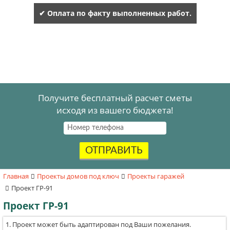
✔ Оплата по факту выполненных работ.
Получите бесплатный расчет сметы
исходя из вашего бюджета!
ОТПРАВИТЬ
Главная
Проекты домов под ключ
Проекты гаражей
Проект ГР-91
Проект ГР-91
Проект может быть адаптирован под Ваши пожелания.