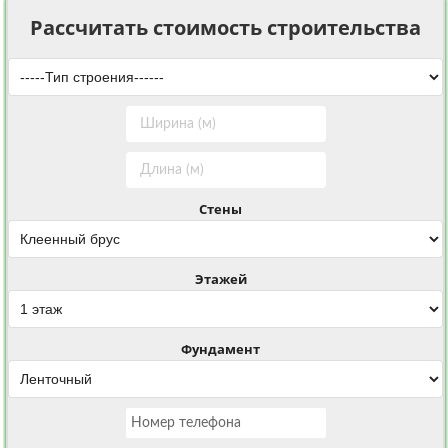
Рассчитать стоимость строительства
Стены
Этажей
Фундамент