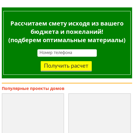
Рассчитаем смету исходя из вашего
бюджета и пожеланий!
(подберем оптимальные материалы)
Получить расчет
Популярные
проекты домов