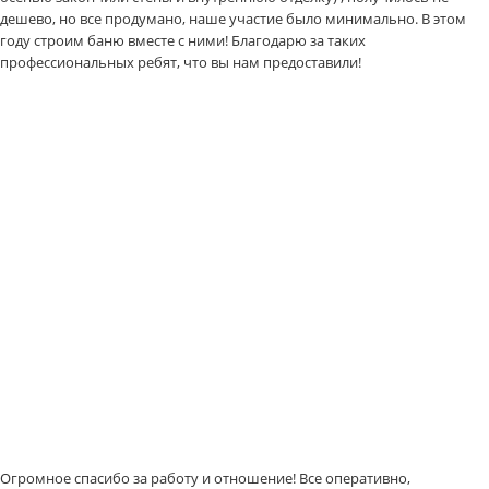
дешево, но все продумано, наше участие было минимально. В этом
году строим баню вместе с ними! Благодарю за таких
профессиональных ребят, что вы нам предоставили!
Огромное спасибо за работу и отношение! Все оперативно,