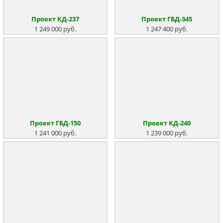
Проект КД-237
Проект ГБД-345
1 249 000 руб.
1 247 400 руб.
Проект КД-240
Проект ГБД-150
1 239 000 руб.
1 241 000 руб.