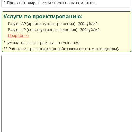
Проект в подарок - если строит наша компания.
Услуги по проектированию:
Раздел АР (архитектурные решения) - 300руб/м2
Раздел КР (конструктивные решения) - 300руб/м2
Подробнее
* Бесплатно, если строит наша компания.
** Работаем с регионами (онлайн связь: почта, мессенджеры).