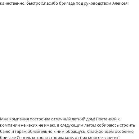
качественно, быстро!Спасибо бригаде под руководством Алексея!
Мне компания построила отличный летний дом! Претензий к
компании не каких не имею, в следующим летом собираюсь строить
баню и гараж обязательно к ним обращусь. Спасибо всем особенно
бригаде Сергея, которая строила мне, от них многое зависит!