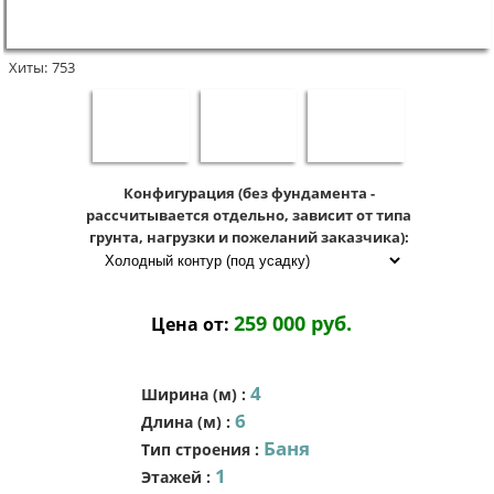
Хиты:
753
Конфигурация (без фундамента -
рассчитывается отдельно, зависит от типа
грунта, нагрузки и пожеланий заказчика):
259 000 руб.
Цена от:
4
Ширина (м)
:
6
Длина (м)
:
Баня
Тип строения
:
1
Этажей
: