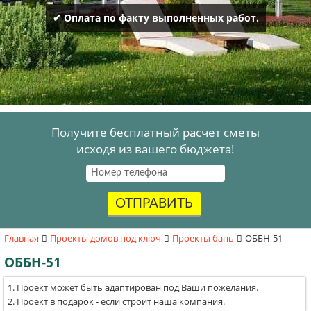
✔ Оплата по факту выполненных работ.
Получите бесплатный расчет сметы
исходя из вашего бюджета!
ОТПРАВИТЬ
Главная
Проекты домов под ключ
Проекты бань
ОББН-51
ОББН-51
Проект может быть адаптирован под Ваши пожелания.
Проект в подарок - если строит наша компания.