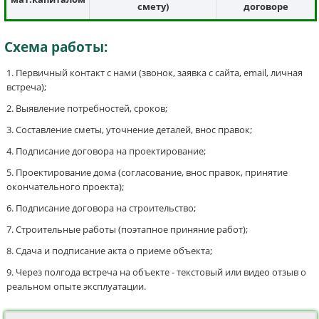
смету)
договоре
Схема работы:
Первичный контакт с нами (звонок, заявка с сайта, email, личная
встреча);
Выявление потребностей, сроков;
Составление сметы, уточнение деталей, внос правок;
Подписание договора на проектирование;
Проектирование дома (согласование, внос правок, принятие
окончательного проекта);
Подписание договора на строительство;
Строительные работы (поэтапное приняние работ);
Сдача и подписание акта о приеме объекта;
Через полгода встреча на объекте - текстовый или видео отзыв о
реальном опыте эксплуатации.