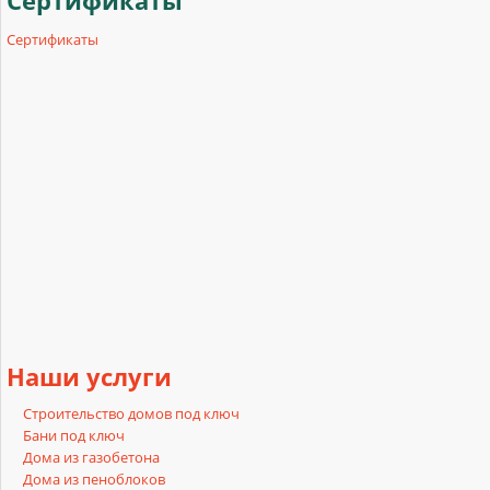
Сертификаты
Сертификаты
Наши
услуги
Строительство домов под ключ
Бани под ключ
Дома из газобетона
Дома из пеноблоков