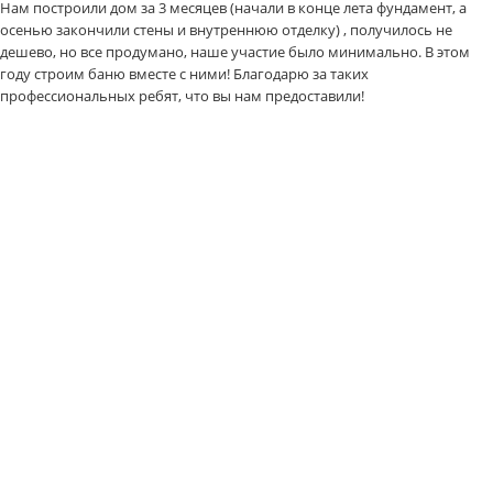
Нам построили дом за 3 месяцев (начали в конце лета фундамент, а
осенью закончили стены и внутреннюю отделку) , получилось не
дешево, но все продумано, наше участие было минимально. В этом
году строим баню вместе с ними! Благодарю за таких
профессиональных ребят, что вы нам предоставили!