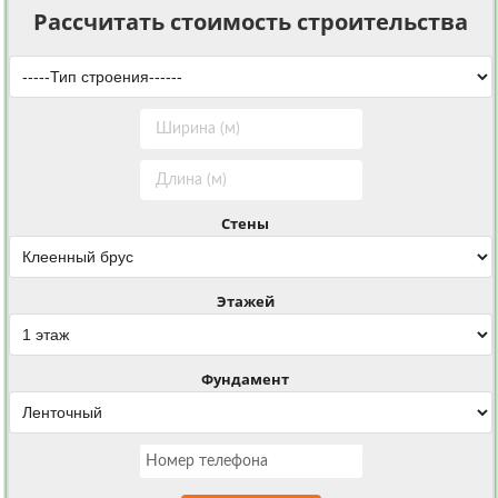
Рассчитать стоимость строительства
Стены
Этажей
Фундамент