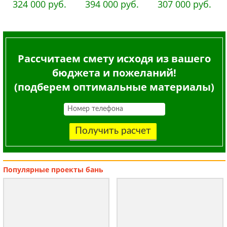
324 000 руб.
394 000 руб.
307 000 руб.
Рассчитаем смету исходя из вашего
бюджета и пожеланий!
(подберем оптимальные материалы)
Получить расчет
Популярные
проекты бань