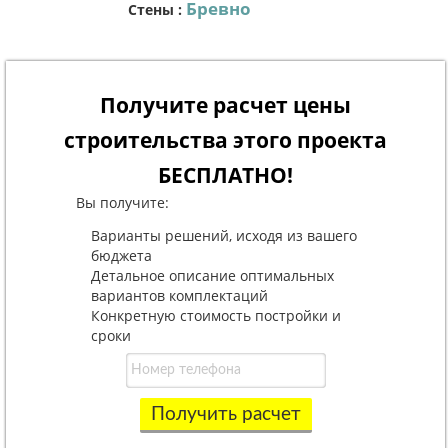
Бревно
Стены
:
Получите расчет цены
строительства этого проекта
БЕСПЛАТНО!
Вы получите:
Варианты решений, исходя из вашего
бюджета
Детальное описание оптимальных
вариантов комплектаций
Конкретную стоимость постройки и
сроки
Получить расчет