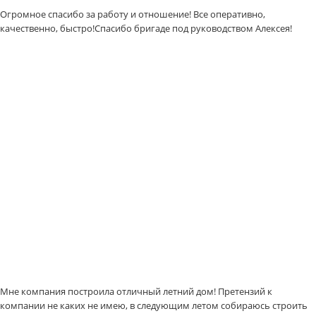
Огромное спасибо за работу и отношение! Все оперативно,
качественно, быстро!Спасибо бригаде под руководством Алексея!
Мне компания построила отличный летний дом! Претензий к
компании не каких не имею, в следующим летом собираюсь строить