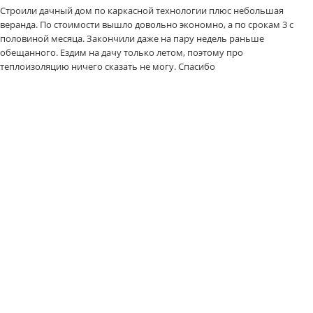
Строили дачный дом по каркасной технологии плюс небольшая
веранда. По стоимости вышло довольно экономно, а по срокам 3 с
половиной месяца. Закончили даже на пару недель раньше
обещанного. Ездим на дачу только летом, поэтому про
теплоизоляцию ничего сказать не могу. Спасибо