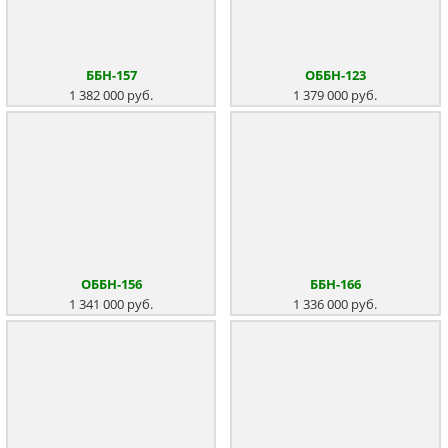
ББН-157
ОББН-123
1 382 000 руб.
1 379 000 руб.
ОББН-156
ББН-166
1 341 000 руб.
1 336 000 руб.