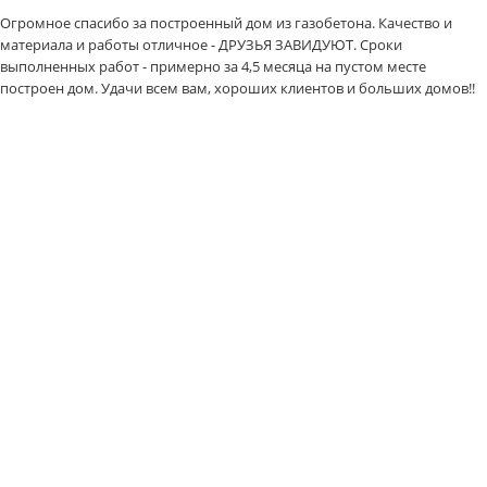
Огромное спасибо за построенный дом из газобетона. Качество и
материала и работы отличное - ДРУЗЬЯ ЗАВИДУЮТ. Сроки
выполненных работ - примерно за 4,5 месяца на пустом месте
построен дом. Удачи всем вам, хороших клиентов и больших домов!!