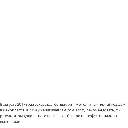
В августе 2017 года заказывал фундамент (монолитная плита) под дом
в Ленобласти. В 2018 уже заказал сам дом. Могу рекомендовать, т.к.
результатом довольны остались. Все быстро и профессионально
выполнили.