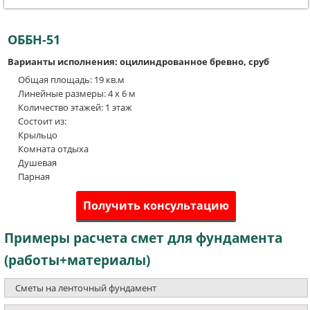
ОББН-51
Варианты исполнения: оцилиндрованное бревно, сруб
Общая площадь: 19 кв.м
Линейные размеры: 4 x 6 м
Количество этажей: 1 этаж
Состоит из:
Крыльцо
Комната отдыха
Душевая
Парная
Получить консультацию
Примеры расчета смет для фундамента
(работы+материалы)
Сметы на ленточный фундамент