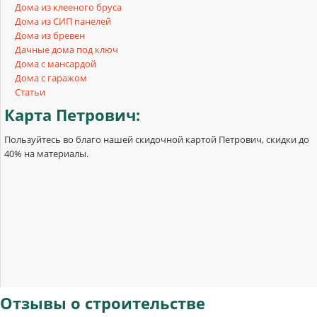
Дома из клееного бруса
Дома из СИП панелей
Дома из бревен
Дачные дома под ключ
Дома с мансардой
Дома с гаражом
Статьи
Карта
Петрович:
Пользуйтесь во благо нашей скидочной картой Петрович, скидки до
40% на материалы.
Отзывы
о строительстве