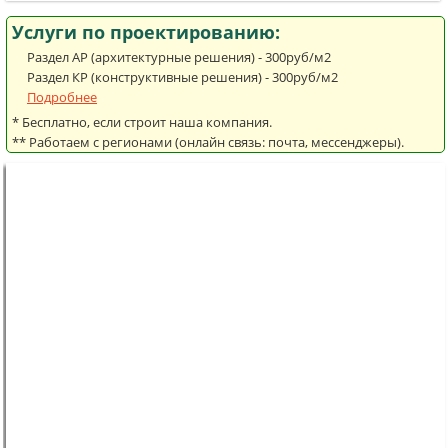
Услуги по проектированию:
Раздел АР (архитектурные решения) - 300руб/м2
Раздел КР (конструктивные решения) - 300руб/м2
Подробнее
* Бесплатно, если строит наша компания.
** Работаем с регионами (онлайн связь: почта, мессенджеры).