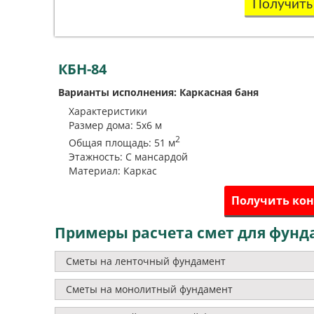
Получить
КБН-84
Варианты исполнения: Каркасная баня
Характеристики
Размер дома: 5х6 м
2
Общая площадь: 51 м
Этажность: С мансардой
Материал: Каркас
Получить ко
Примеры расчета смет для фунд
Сметы на ленточный фундамент
Сметы на монолитный фундамент