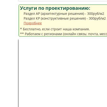
Услуги по проектированию:
Раздел АР (архитектурные решения) - 300руб/м2
Раздел КР (конструктивные решения) - 300руб/м2
Подробнее
* Бесплатно, если строит наша компания.
** Работаем с регионами (онлайн связь: почта, мес