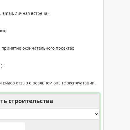
 email, личная встреча);
ок;
, принятие окончательного проекта);
);
ли видео отзыв о реальном опыте эксплуатации.
ть строительства