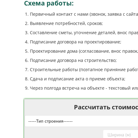
Схема работы:
Первичный контакт с нами (звонок, заявка с сайта,
Выявление потребностей, сроков;
Составление сметы, уточнение деталей, внос прав
Подписание договора на проектирование;
Проектирование дома (согласование, внос правок
Подписание договора на строительство;
Строительные работы (поэтапное приняние работ
Сдача и подписание акта о приеме объекта;
Через полгода встреча на объекте - текстовый и
Рассчитать стоимос