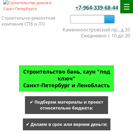
+7-964-339-68-44
Строительно-ремонтная
компания СПб и ЛО
Каменноостровский пр., д.35
Ежедневно с 10 до 20
Строительство бань, саун "под
ключ"
Санкт-Петербург и Ленобласть
✔ Подберем материалы и проект
относительно бюджета;
✔ Делаем в срок или вернем деньги;