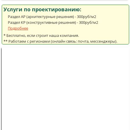
Услуги по проектированию:
Раздел АР (архитектурные решения) - 300руб/м2
Раздел КР (конструктивные решения) - 300руб/м2
Подробнее
* Бесплатно, если строит наша компания.
** Работаем с регионами (онлайн связь: почта, мессенджеры).