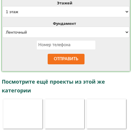
Этажей
Фундамент
ОТПРАВИТЬ
Посмотрите ещё проекты из этой же
категории