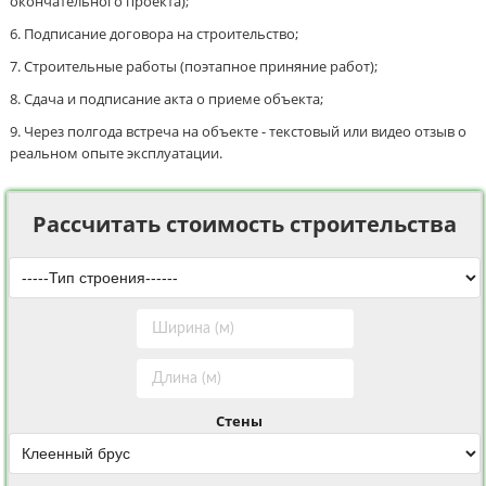
окончательного проекта);
Подписание договора на строительство;
Строительные работы (поэтапное приняние работ);
Сдача и подписание акта о приеме объекта;
Через полгода встреча на объекте - текстовый или видео отзыв о
реальном опыте эксплуатации.
Рассчитать стоимость строительства
Стены