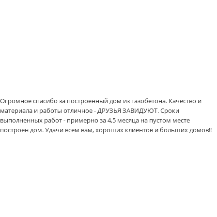
Огромное спасибо за построенный дом из газобетона. Качество и
материала и работы отличное - ДРУЗЬЯ ЗАВИДУЮТ. Сроки
выполненных работ - примерно за 4,5 месяца на пустом месте
построен дом. Удачи всем вам, хороших клиентов и больших домов!!