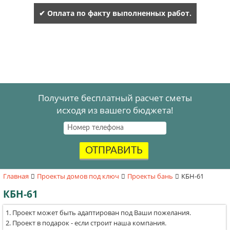
✔ Оплата по факту выполненных работ.
Получите бесплатный расчет сметы
исходя из вашего бюджета!
ОТПРАВИТЬ
Главная
Проекты домов под ключ
Проекты бань
КБН-61
КБН-61
Проект может быть адаптирован под Ваши пожелания.
Проект в подарок - если строит наша компания.