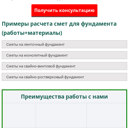
Получить консультацию
Примеры расчета смет для фундамента
(работы+материалы)
Сметы на ленточный фундамент
Сметы на монолитный фундамент
Сметы на свайно-винтовой фундамент
Сметы на свайно-ростверковый фундамент
Преимущества работы с нами