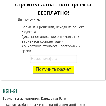
строительства этого проекта
БЕСПЛАТНО!
Вы получите:
Варианты решений, исходя из вашего
бюджета
Детальное описание оптимальных
вариантов комплектаций
Конкретную стоимость постройки и
сроки
Получить расчет
КБН-61
Варианты исполнения: Каркасная баня
Каркасная баня 4 на 5 м с террасой и комнатой отдыха.