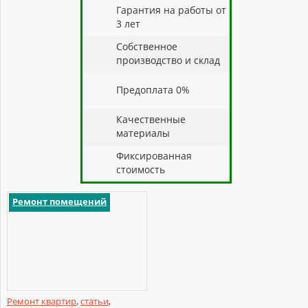
Гарантия на работы от
3 лет
Собственное
производство и склад
Предоплата 0%
Качественные
материалы
Фиксированная
стоимость
Ремонт помещений
Ремонт квартир
,
статьи
,