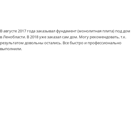
В августе 2017 года заказывал фундамент (монолитная плита) под дом
в Ленобласти. В 2018 уже заказал сам дом. Могу рекомендовать, т.к.
результатом довольны остались. Все быстро и профессионально
выполнили.