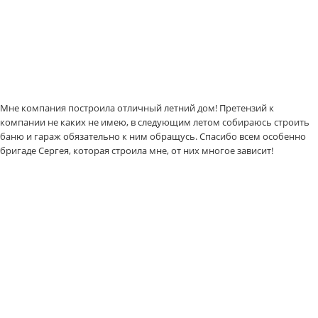
Мне компания построила отличный летний дом! Претензий к
компании не каких не имею, в следующим летом собираюсь строить
баню и гараж обязательно к ним обращусь. Спасибо всем особенно
бригаде Сергея, которая строила мне, от них многое зависит!