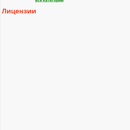
Все категории
Лицензии