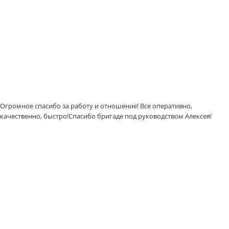
Огромное спасибо за работу и отношение! Все оперативно,
качественно, быстро!Спасибо бригаде под руководством Алексея!