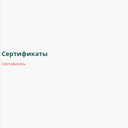
Сертификаты
Сертификаты