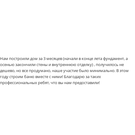
Нам построили дом за 3 месяцев (начали в конце лета фундамент, а
осенью закончили стены и внутреннюю отделку) , получилось не
дешево, но все продумано, наше участие было минимально. В этом
году строим баню вместе с ними! Благодарю за таких
профессиональных ребят, что вы нам предоставили!