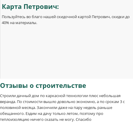
Карта
Петрович:
Пользуйтесь во благо нашей скидочной картой Петрович, скидки до
40% на материалы.
Отзывы
о строительстве
Строили дачный дом по каркасной технологии плюс небольшая
веранда. По стоимости вышло довольно экономно, а по срокам 3 с
половиной месяца. Закончили даже на пару недель раньше
обещанного. Ездим на дачу только летом, поэтому про
теплоизоляцию ничего сказать не могу. Спасибо