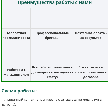
Преимущества работы с нами
Бесплатная
Профессиональные
Поэтапная оплата -
перепланировка
бригады
за результат
Все работы прописаны в
Все гарантии и
Работаем с
договоре (не выходим за
сроки прописаны в
мат.капиталом
смету)
договоре
Схема работы:
Первичный контакт с нами (звонок, заявка с сайта, email, личная
встреча);