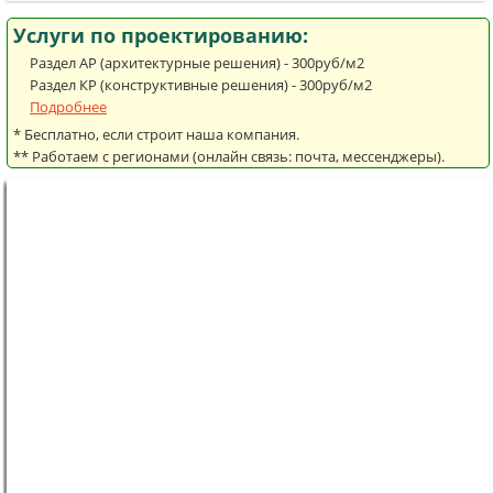
Услуги по проектированию:
Раздел АР (архитектурные решения) - 300руб/м2
Раздел КР (конструктивные решения) - 300руб/м2
Подробнее
* Бесплатно, если строит наша компания.
** Работаем с регионами (онлайн связь: почта, мессенджеры).