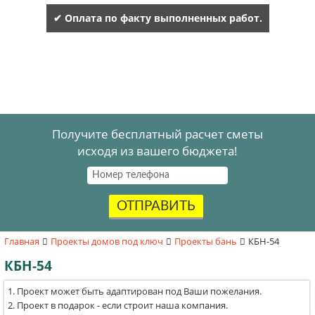
✔ Оплата по факту выполненных работ.
Получите бесплатный расчет сметы
исходя из вашего бюджета!
ОТПРАВИТЬ
Главная
Проекты домов под ключ
Проекты бань
КБН-54
КБН-54
Проект может быть адаптирован под Ваши пожелания.
Проект в подарок - если строит наша компания.