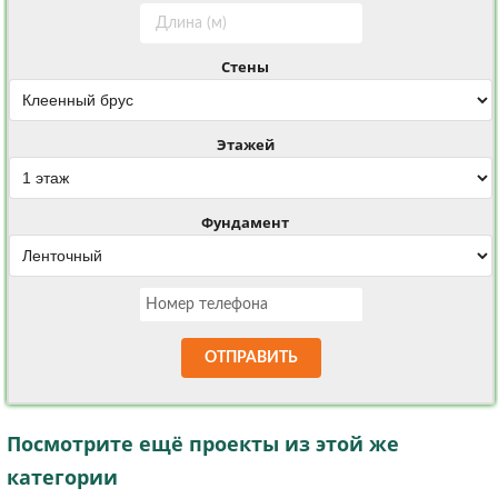
Стены
Этажей
Фундамент
ОТПРАВИТЬ
Посмотрите ещё проекты из этой же
категории