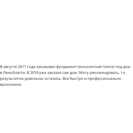
В августе 2017 года заказывал фундамент (монолитная плита) под дом
в Ленобласти. В 2018 уже заказал сам дом. Могу рекомендовать, т.к.
результатом довольны остались. Все быстро и профессионально
выполнили.