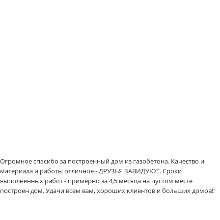
Огромное спасибо за построенный дом из газобетона. Качество и
материала и работы отличное - ДРУЗЬЯ ЗАВИДУЮТ. Сроки
выполненных работ - примерно за 4,5 месяца на пустом месте
построен дом. Удачи всем вам, хороших клиентов и больших домов!!