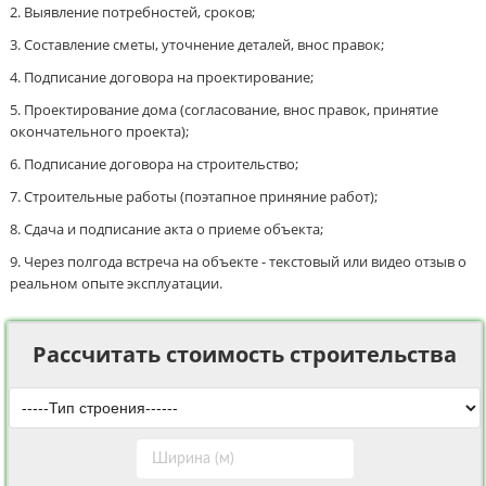
Выявление потребностей, сроков;
Составление сметы, уточнение деталей, внос правок;
Подписание договора на проектирование;
Проектирование дома (согласование, внос правок, принятие
окончательного проекта);
Подписание договора на строительство;
Строительные работы (поэтапное приняние работ);
Сдача и подписание акта о приеме объекта;
Через полгода встреча на объекте - текстовый или видео отзыв о
реальном опыте эксплуатации.
Рассчитать стоимость строительства