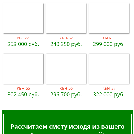
КБН-51
КБН-52
КБН-53
253 000 руб.
240 350 руб.
299 000 руб.
КБН-55
КБН-56
КБН-57
302 450 руб.
296 700 руб.
322 000 руб.
Рассчитаем смету исходя из вашего