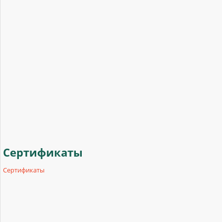
Сертификаты
Сертификаты