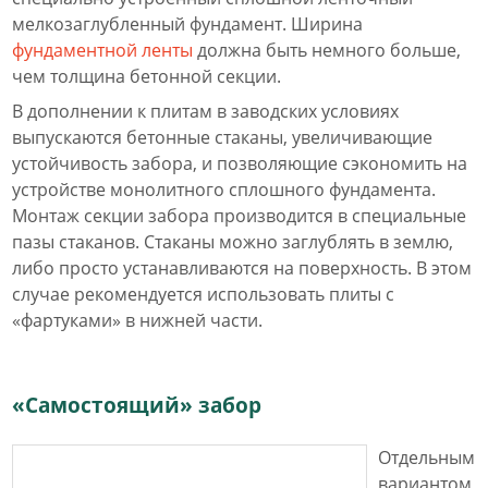
мелкозаглубленный фундамент. Ширина
фундаментной ленты
должна быть немного больше,
чем толщина бетонной секции.
В дополнении к плитам в заводских условиях
выпускаются бетонные стаканы, увеличивающие
устойчивость забора, и позволяющие сэкономить на
устройстве монолитного сплошного фундамента.
Монтаж секции забора производится в специальные
пазы стаканов. Стаканы можно заглублять в землю,
либо просто устанавливаются на поверхность. В этом
случае рекомендуется использовать плиты с
«фартуками» в нижней части.
«Самостоящий» забор
Отдельным
вариантом