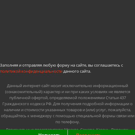
Заполняя и отправляя любую форму на сайте, вы соглашаетесь с
политикой конфиденциальности
данного сайта.
Данный интернет-сайт носит исключительно информационный
(ознакомительный) характер и ни при каких условиях не является
публичной офертой, определяемой положениями Статьи 437
Гражданского кодекса РФ. Для получения подробной информации о
наличии и стоимости указанных товаров и (или) услуг, пожалуйста,
обращайтесь к менеджеру с помощью специальной формы связи или
по телефону.
Региональные представители:
Москва
,
Самара
,
Казань
,
Воронеж
,