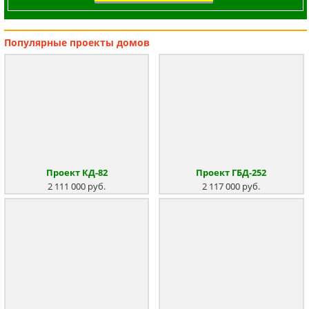
Популярные
проекты домов
Проект КД-82
Проект ГБД-252
2 111 000 руб.
2 117 000 руб.