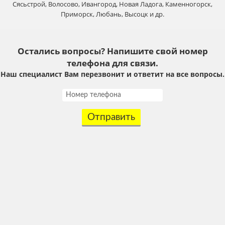
Сясьстрой, Волосово, Ивангород, Новая Ладога, Каменногорск,
Приморск, Любань, Высоцк и др.
Остались вопросы? Напишите свой номер
телефона для связи.
Наш специалист Вам перезвонит и ответит на все вопросы.
Отправить