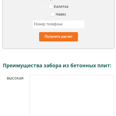
Калитка
Навес
Получить расчет
Преимущества забора из бетонных плит:
высокая