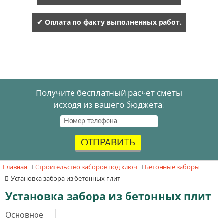
✔ Оплата по факту выполненных работ.
Получите бесплатный расчет сметы
исходя из вашего бюджета!
ОТПРАВИТЬ
Главная
Строительство заборов под ключ
Бетонные заборы
Установка забора из бетонных плит
Установка забора из бетонных плит
Основное