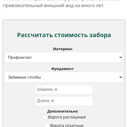
привлекательный внешний вид на много лет.
Рассчитать стоимость забора
Материал
Фундамент
Дополнительно
Ворота распашные
Ворота откатные