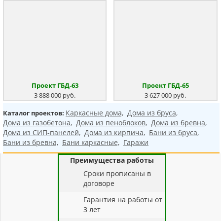
Проект ГБД-63
Проект ГБД-65
3 888 000 руб.
3 627 000 руб.
Каркасные дома,
Дома из бруса,
Каталог проектов:
Дома из газобетона,
Дома из пеноблоков,
Дома из бревна,
Дома из СИП-панелей,
Дома из кирпича,
Бани из бруса,
Бани из бревна,
Бани каркасные,
Гаражи
Преимущества работы
Cроки прописаны в
договоре
Гарантия на работы от
3 лет