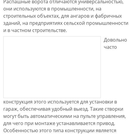
Распашные ворота отличаются универсальностью,
они используются в промышленности, на
строительных объектах, для ангаров и фабричных
зданий, на предприятиях сельской промышленности
и в частном строительстве.
Довольно
часто
конструкция этого используется для установки в
гараж, обеспечивая удобный выезд. Такие створки
могут быть автоматическими на пульте управления,
для чего при монтаже устанавливается привод.
Особенностью этого типа конструкции является