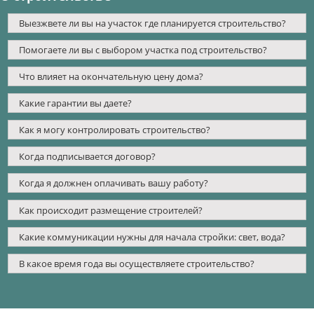
Выезжвете ли вы на участок где планируется строительство?
Помогаете ли вы с выбором участка под строительство?
Что влияет на окончательную цену дома?
Какие гарантии вы даете?
Как я могу контролировать строительство?
Когда подписывается договор?
Когда я должнен оплачивать вашу работу?
Как происходит размещение строителей?
Какие коммуникации нужны для начала стройки: свет, вода?
В какое время года вы осуществляете строительство?