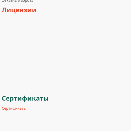
Откатные ворота
Лицензии
Сертификаты
Сертификаты