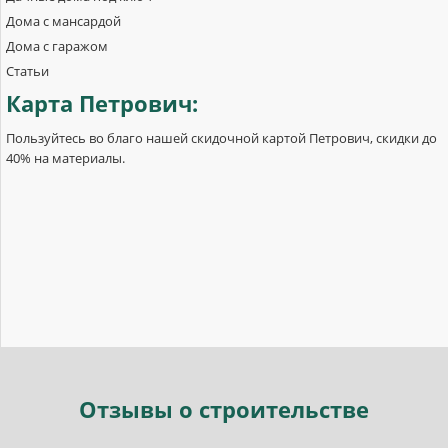
Дома с мансардой
Дома с гаражом
Статьи
Карта
Петрович:
Пользуйтесь во благо нашей скидочной картой Петрович, скидки до
40% на материалы.
Отзывы
о строительстве