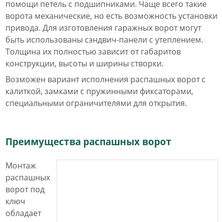
помощи петель с подшипниками. Чаще всего такие
ворота механические, но есть возможность установки
привода. Для изготовления гаражных ворот могут
быть использованы сэндвич-панели с утеплением.
Толщина их полностью зависит от габаритов
конструкции, высоты и ширины створки.
Возможен вариант исполнения распашных ворот с
калиткой, замками с пружинными фиксаторами,
специальными ограничителями для открытия.
Преимущества распашных ворот
Монтаж
распашных
ворот под
ключ
обладает