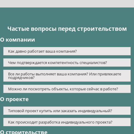
Частые вопросы перед строительством
О компании
Как давно работает ваша компания?
Чем подтверждается компетентность специалистов?
Все ли работы выполняет ваша компания? Или привлекаете
подрядчиков?
Можно ли посмотреть объекты, которые сейчас в работе?
О проекте
Типовой проект купить или заказать индивидуальный?
Как происходит разработка индивидуального проекта?
О строительстве