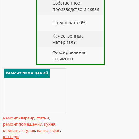
Собственное
производство и склад
Предоплата 0%
Качественные
материалы
Фиксированная
стоимость
Ремонт помещений
Ремонт квартир
,
статьи
,
ремонт помещений
,
кухня
,
комнаты
,
студия
,
ванна
,
офис
,
коттедж