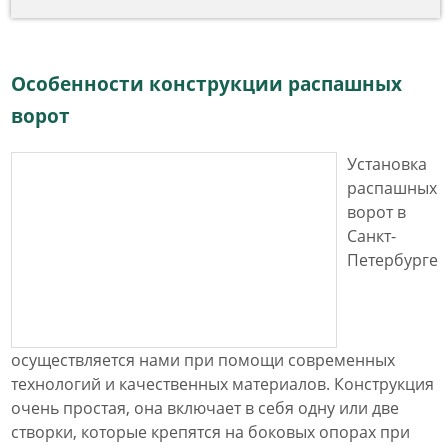
Особенности конструкции распашных
ворот
Установка
распашных
ворот в
Санкт-
Петербурге
осуществляется нами при помощи современных
технологий и качественных материалов. Конструкция
очень простая, она включает в себя одну или две
створки, которые крепятся на боковых опорах при