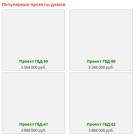
Популярные
проекты домов
Проект ГБД-59
Проект ГБД-60
3 564 000 руб.
3 348 000 руб.
Проект ГБД-61
Проект ГБД-62
3 888 000 руб.
3 888 000 руб.