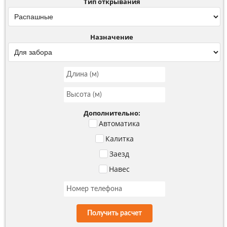
Тип открывания
Назначение
Дополнительно:
Автоматика
Калитка
Заезд
Навес
Получить расчет