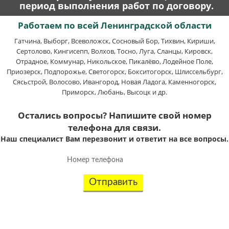
период выполнения работ по договору.
Работаем по всей Ленинградской области
Гатчина, Выборг, Всеволожск, Сосновый Бор, Тихвин, Кириши,
Сертолово, Кингисепп, Волхов, Тосно, Луга, Сланцы, Кировск,
Отрадное, Коммунар, Никольское, Пикалёво, Лодейное Поле,
Приозерск, Подпорожье, Светогорск, Бокситогорск, Шлиссельбург,
Сясьстрой, Волосово, Ивангород, Новая Ладога, Каменногорск,
Приморск, Любань, Высоцк и др.
Остались вопросы? Напишите свой номер
телефона для связи.
Наш специалист Вам перезвонит и ответит на все вопросы.
Отправить