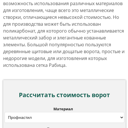
возможность использования различных материалов
для изготовления, чаще всего это металлические
створки, отличающиеся невысокой стоимостью. Но
для производства может быть использован
поликарбонат, для которого обычно устанавливается
металлический забор и элегантные кованные
элементы. Большой популярностью пользуются
деревянные щитовые или дощатые ворота, простые и
недорогие модели, для изготовления которых
использована сетка Рабица.
Рассчитать стоимость ворот
Материал