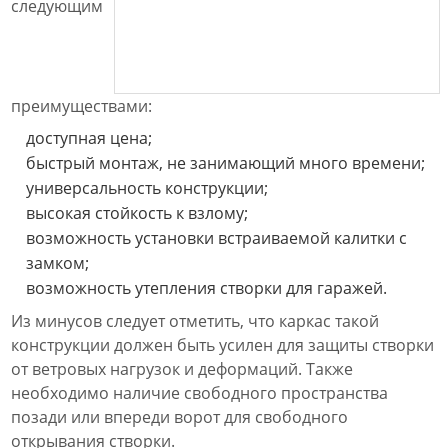
следующим
преимуществами:
доступная цена;
быстрый монтаж, не занимающий много времени;
универсальность конструкции;
высокая стойкость к взлому;
возможность установки встраиваемой калитки с
замком;
возможность утепления створки для гаражей.
Из минусов следует отметить, что каркас такой
конструкции должен быть усилен для защиты створки
от ветровых нагрузок и деформаций. Также
необходимо наличие свободного пространства
позади или впереди ворот для свободного
открывания створки.