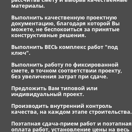
материалы.
Выполнить качественную проектную
документацию, благодаря которой Вы
можете, не беспокоиться за принятые
конструктивные решения.
Выполнить ВЕСЬ комплекс работ "под
ключ".
Выполнить работу по фиксированной
смете, в точном соответствии проекту,
без увеличения затрат при сдаче.
Предложить Вам типовой или
индивидуальный проект.
Производить внутренний контроль
качества, на каждом этапе строительства.
Поэтапная сдача-прием работ и поэтапная
оплата работ, установление цены на весь