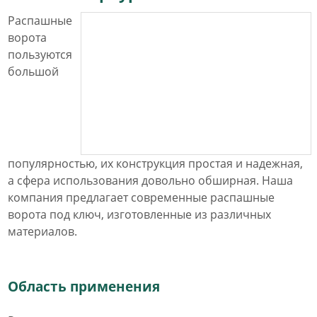
Распашные
ворота
пользуются
большой
популярностью, их конструкция простая и надежная,
а сфера использования довольно обширная. Наша
компания предлагает современные распашные
ворота под ключ, изготовленные из различных
материалов.
Область применения