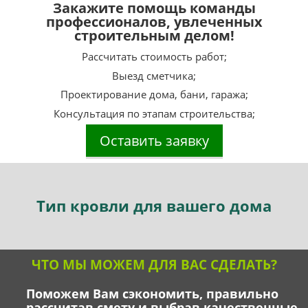
Закажите помощь команды
профессионалов, увлеченных
строительным делом!
Рассчитать стоимость работ;
Выезд сметчика;
Проектирование дома, бани, гаража;
Консультация по этапам строительства;
Оставить заявку
Тип
кровли для вашего дома
ЧТО МЫ МОЖЕМ ДЛЯ ВАС СДЕЛАТЬ?
Поможем Вам сэкономить, правильно
рассчитав смету и выбрав качественные