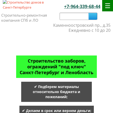
+7-964-339-68-44
Строительно-ремонтная
компания СПб и ЛО
Каменноостровский пр., д.35
Ежедневно с 10 до 20
Строительство заборов,
ограждений "под ключ"
Санкт-Петербург и Ленобласть
✔ Подберем материалы
относительно бюджета и
пожеланий;
✔ Делаем в срок или вернем деньги;