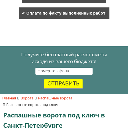
✔ Оплата по факту выполненных работ.
Получите бесплатный расчет сметы
исходя из вашего бюджета!
ОТПРАВИТЬ
Главная
Ворота
Распашные ворота
Распашные ворота под ключ
Распашные ворота под ключ в
Санкт-Петербурге