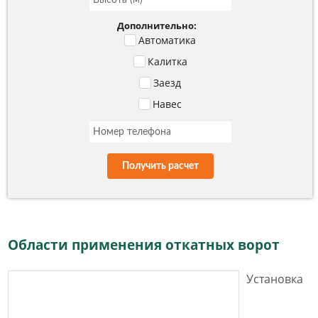
Дополнительно:
Автоматика
Калитка
Заезд
Навес
Получить расчет
Области применения откатных ворот
Установка