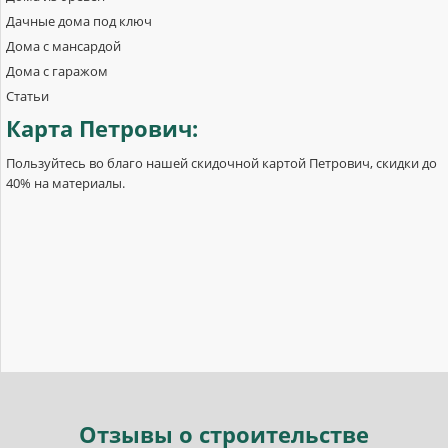
Дачные дома под ключ
Дома с мансардой
Дома с гаражом
Статьи
Карта
Петрович:
Пользуйтесь во благо нашей скидочной картой Петрович, скидки до
40% на материалы.
Отзывы
о строительстве