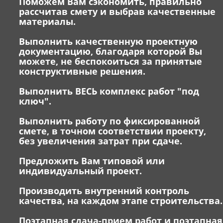
Поможем Вам сэкономить, правильно
рассчитав смету и выбрав качественные
материалы.
Выполнить качественную проектную
документацию, благодаря которой Вы
можете, не беспокоиться за принятые
конструктивные решения.
Выполнить ВЕСЬ комплекс работ "под
ключ".
Выполнить работу по фиксированной
смете, в точном соответствии проекту,
без увеличения затрат при сдаче.
Предложить Вам типовой или
индивидуальный проект.
Производить внутренний контроль
качества, на каждом этапе строительства.
Поэтапная сдача-прием работ и поэтапная