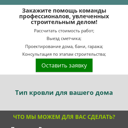
Закажите помощь команды
профессионалов, увлеченных
строительным делом!
Рассчитать стоимость работ;
Выезд сметчика;
Проектирование дома, бани, гаража;
Консультация по этапам строительства;
Оставить заявку
Тип
кровли для вашего дома
ЧТО МЫ МОЖЕМ ДЛЯ ВАС СДЕЛАТЬ?