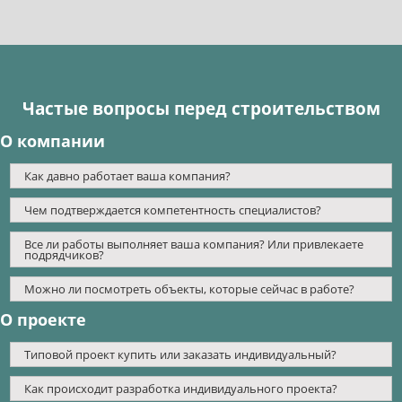
Частые вопросы перед строительством
О компании
Как давно работает ваша компания?
Чем подтверждается компетентность специалистов?
Все ли работы выполняет ваша компания? Или привлекаете
подрядчиков?
Можно ли посмотреть объекты, которые сейчас в работе?
О проекте
Типовой проект купить или заказать индивидуальный?
Как происходит разработка индивидуального проекта?