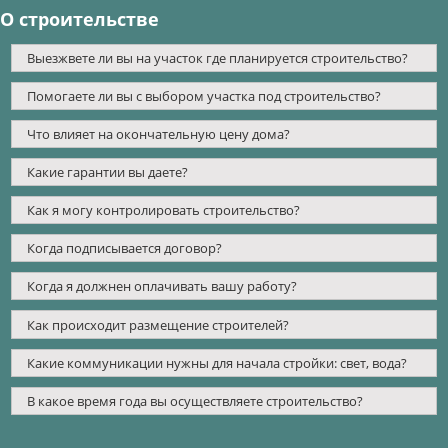
О строительстве
Выезжвете ли вы на участок где планируется строительство?
Помогаете ли вы с выбором участка под строительство?
Что влияет на окончательную цену дома?
Какие гарантии вы даете?
Как я могу контролировать строительство?
Когда подписывается договор?
Когда я должнен оплачивать вашу работу?
Как происходит размещение строителей?
Какие коммуникации нужны для начала стройки: свет, вода?
В какое время года вы осуществляете строительство?