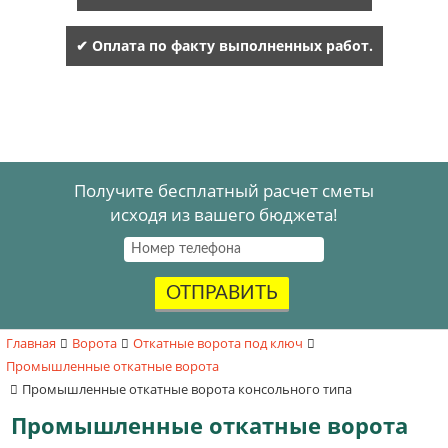
✔ Оплата по факту выполненных работ.
Получите бесплатный расчет сметы
исходя из вашего бюджета!
ОТПРАВИТЬ
Главная
Ворота
Откатные ворота под ключ
Промышленные откатные ворота
Промышленные откатные ворота консольного типа
Промышленные откатные ворота