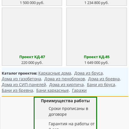
1 500 000 руб.
1 234 800 руб.
Проект КД-87
Проект КД-85
220 000 руб.
1 649 000 руб.
Каркасные дома,
Дома из бруса,
Каталог проектов:
Дома из газобетона,
Дома из пеноблоков,
Дома из бревна,
Дома из СИП-панелей,
Дома из кирпича,
Бани из бруса,
Бани из бревна,
Бани каркасные,
Гаражи
Преимущества работы
Cроки прописаны в
договоре
Гарантия на работы от