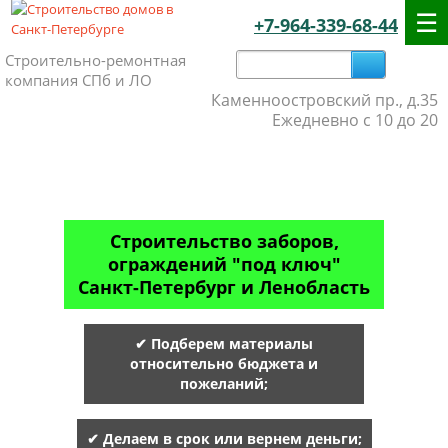
+7-964-339-68-44
Строительно-ремонтная
компания СПб и ЛО
Каменноостровский пр., д.35
Ежедневно с 10 до 20
Строительство заборов,
ограждений "под ключ"
Санкт-Петербург и Ленобласть
✔ Подберем материалы
относительно бюджета и
пожеланий;
✔ Делаем в срок или вернем деньги;