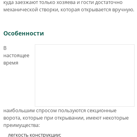
куда заезжают только хозяева и гости достаточно
механической створки, которая открывается вручную.
Особенности
В
настоящее
время
наибольшим спросом пользуются секционные
ворота, которые при открывании, имеют некоторые
преимущества:
легкость конструкции;