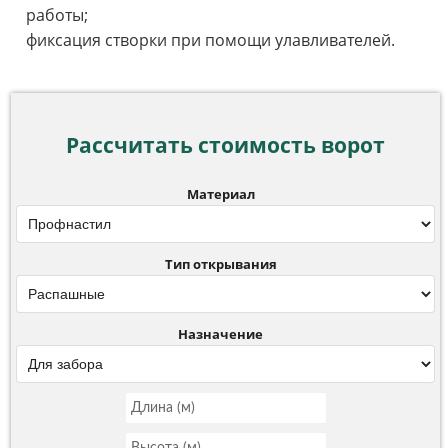
работы;
фиксация створки при помощи улавливателей.
Рассчитать стоимость ворот
Материал
Тип открывания
Назначение