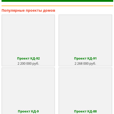
Популярные
проекты домов
Проект КД-92
Проект КД-91
2 200 000 руб.
2 268 000 руб.
Проект КД-9
Проект КД-88