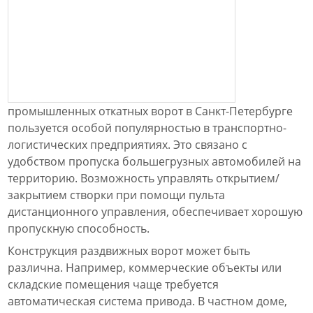
промышленных откатных ворот в Санкт-Петербурге
пользуется особой популярностью в транспортно-
логистических предприятиях. Это связано с
удобством пропуска большегрузных автомобилей на
территорию. Возможность управлять открытием/
закрытием створки при помощи пульта
дистанционного управления, обеспечивает хорошую
пропускную способность.
Конструкция раздвижных ворот может быть
различна. Например, коммерческие объекты или
складские помещения чаще требуется
автоматическая система привода. В частном доме,