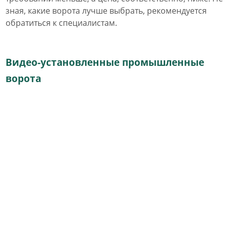
зная, какие ворота лучше выбрать, рекомендуется
обратиться к специалистам.
Видео-установленные промышленные
ворота