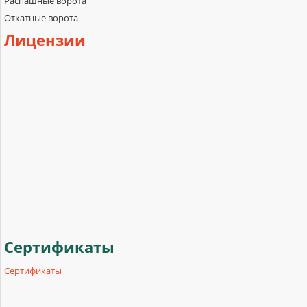
Распашные ворота
Откатные ворота
Лицензии
Сертификаты
Сертификаты