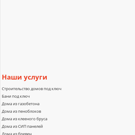
Наши
услуги
Строительство домов под ключ
Бани под ключ
Дома из газобетона
Дома из пеноблоков
Дома из клееного бруса
Дома из СИП панелей
Дома из бревен