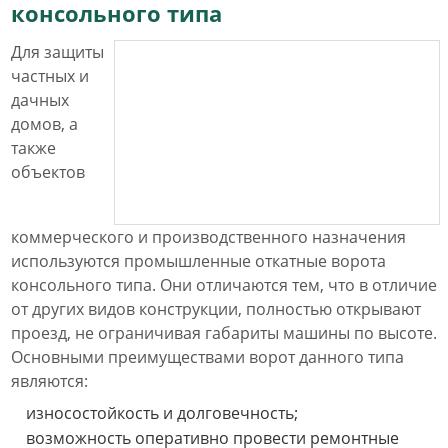
консольного типа
Для защиты
частных и
дачных
домов, а
также
объектов
коммерческого и производственного назначения
используются промышленные откатные ворота
консольного типа. Они отличаются тем, что в отличие
от других видов конструкции, полностью открывают
проезд, не ограничивая габариты машины по высоте.
Основными преимуществами ворот данного типа
являются:
износостойкость и долговечность;
возможность оперативно провести ремонтные