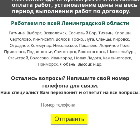
оплата работ, установление цены на весь
период выполнения работ по договору.
Работаем по всей Ленинградской области
Гатчина, Выборг, Всеволожск, Сосновый Бор, Тихвин, Кириши,
Сертолово, Кингисепп, Волхов, Тосно, Луга, Сланцы, Кировск,
Отрадное, Коммунар, Никольское, Пикалёво, Лодейное Поле,
Приозерск, Подпорожье, Светогорск, Бокситогорск, Шлиссельбург,
Сясьстрой, Волосово, Ивангород, Новая Ладога, Каменногорск,
Приморск, Любань, Высоцк и др.
Остались вопросы? Напишите свой номер
телефона для связи.
Наш специалист Вам перезвонит и ответит на все вопросы.
Отправить