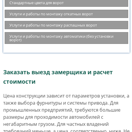
Стандартные цвета для ворот
Услуги и работы по монтажу откатных ворот
Услуги и работы по монтажу распашных ворот
Услуги и работы по монтажу автоматики (без установки
ворот)
Заказать выезд замерщика и расчет
стоимости
Цена конструкции зависит от параметров установки, а
также выбора фурнитуры и системы привода. Для
промышленных предприятий, требуются большие
размеры для проходимости автомобилей с
негабаритным грузом. Для частных владений
требований меньше, а цена, соответственно, ниже. Не